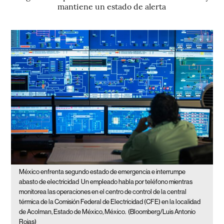
mantiene un estado de alerta
México enfrenta segundo estado de emergencia e interrumpe
abasto de electricidad
Un empleado habla por teléfono mientras
monitorea las operaciones en el centro de control de la central
térmica de la Comisión Federal de Electricidad (CFE) en la localidad
de Acolman, Estado de México, México.
(Bloomberg/Luis Antonio
Rojas)