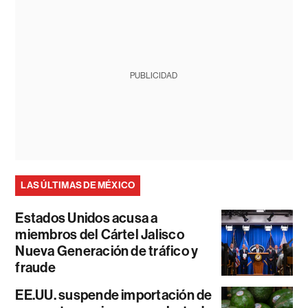
PUBLICIDAD
LAS ÚLTIMAS DE MÉXICO
Estados Unidos acusa a
miembros del Cártel Jalisco
Nueva Generación de tráfico y
fraude
EE.UU. suspende importación de