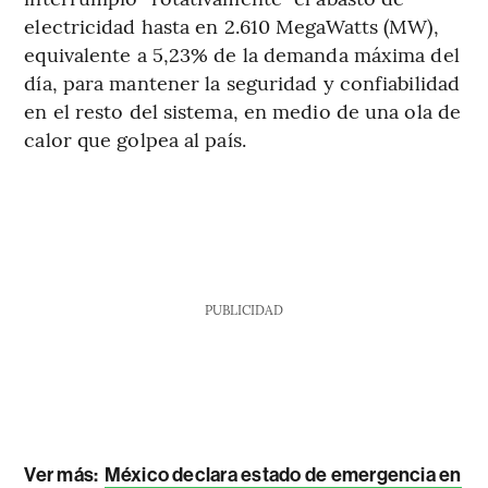
electricidad hasta en 2.610 MegaWatts (MW),
equivalente a 5,23% de la demanda máxima del
día, para mantener la seguridad y confiabilidad
en el resto del sistema, en medio de una ola de
calor que golpea al país.
PUBLICIDAD
Ver más:
México declara estado de emergencia en