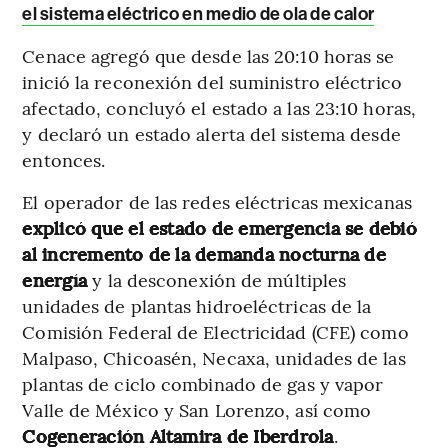
el sistema eléctrico en medio de ola de calor
Cenace agregó que desde las 20:10 horas se
inició la reconexión del suministro eléctrico
afectado, concluyó el estado a las 23:10 horas,
y declaró un estado alerta del sistema desde
entonces.
El operador de las redes eléctricas mexicanas
explicó que el estado de emergencia se debió
al incremento de la demanda nocturna de
energía
y la desconexión de múltiples
unidades de plantas hidroeléctricas de la
Comisión Federal de Electricidad (CFE) como
Malpaso, Chicoasén, Necaxa, unidades de las
plantas de ciclo combinado de gas y vapor
Valle de México y San Lorenzo, así como
Cogeneración Altamira de Iberdrola
.