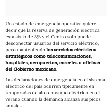
Un estado de emergencia operativa quiere
decir que la reserva de generación eléctrica
está abajo de 3% y el Centro solo puede
desconectar usuarios del servicio eléctrico,
pero manteniendo
los servicios eléctricos
estratégicos como telecomunicaciones,
hospitales, aeropuertos, cárceles u oficinas
del Gobierno mexicano.
Las declaraciones de emergencia en el sistema
eléctrico del país ocurren típicamente en
temporadas de alto consumo eléctrico en el
verano cuando la demanda alcanza sus picos
anuales.