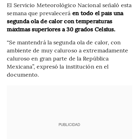
El Servicio Meteorológico Nacional señaló esta
semana que prevalecerá
en todo el país una
segunda ola de calor con temperaturas
máximas superiores a 30 grados Celsius.
“Se mantendrá la segunda ola de calor, con
ambiente de muy caluroso a extremadamente
caluroso en gran parte de la República
Mexicana”, expresó la institución en el
documento.
PUBLICIDAD