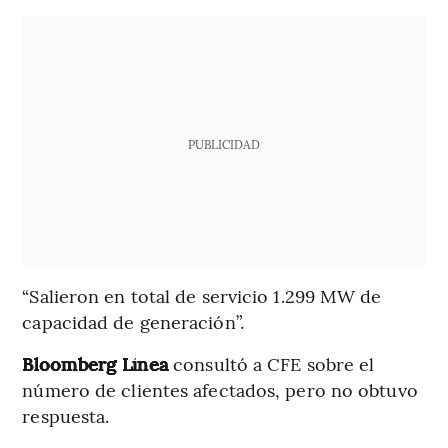
PUBLICIDAD
“Salieron en total de servicio 1.299 MW de
capacidad de generación”.
Bloomberg Línea
consultó a CFE sobre el
número de clientes afectados, pero no obtuvo
respuesta.