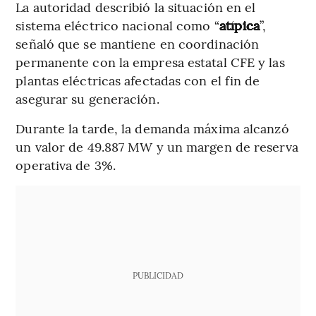
La autoridad describió la situación en el
sistema eléctrico nacional como “
atípica
”,
señaló que se mantiene en coordinación
permanente con la empresa estatal CFE y las
plantas eléctricas afectadas con el fin de
asegurar su generación.
Durante la tarde, la demanda máxima alcanzó
un valor de 49.887 MW y un margen de reserva
operativa de 3%.
PUBLICIDAD