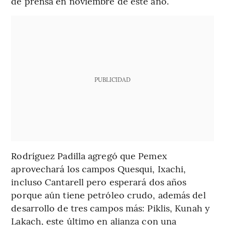
de prensa en noviembre de este año.
PUBLICIDAD
Rodríguez Padilla agregó que Pemex
aprovechará los campos Quesqui, Ixachi,
incluso Cantarell pero esperará dos años
porque aún tiene petróleo crudo, además del
desarrollo de tres campos más: Piklis, Kunah y
Lakach, este último en alianza con una