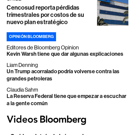
Cencosud reporta pérdidas
trimestrales por costos de su
nuevo plan estratégico
OPINIÓN BLOOMBERG
Editores de Bloomberg Opinion
Kevin Warsh tiene que dar algunas explicaciones
Liam Denning
Un Trump acorralado podría volverse contra las
grandes petroleras
Claudia Sahm
La Reserva Federal tiene que empezar a escuchar
a la gente común