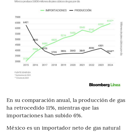
En su comparación anual, la producción de gas
ha retrocedido 11%, mientras que las
importaciones han subido 6%.
México es un importador neto de gas natural