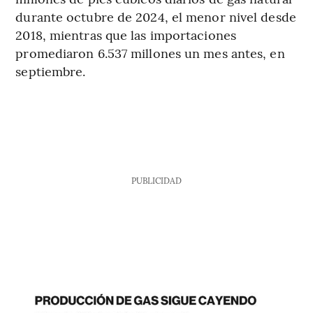
durante octubre de 2024, el menor nivel desde
2018, mientras que las importaciones
promediaron 6.537 millones un mes antes, en
septiembre.
PUBLICIDAD