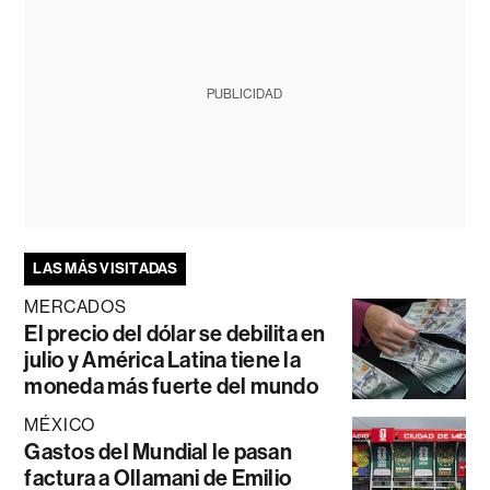
PUBLICIDAD
LAS MÁS VISITADAS
MERCADOS
El precio del dólar se debilita en
julio y América Latina tiene la
moneda más fuerte del mundo
MÉXICO
Gastos del Mundial le pasan
factura a Ollamani de Emilio