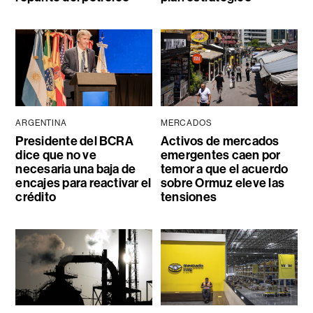
ARGENTINA
MERCADOS
Presidente del BCRA
Activos de mercados
dice que no ve
emergentes caen por
necesaria una baja de
temor a que el acuerdo
encajes para reactivar el
sobre Ormuz eleve las
crédito
tensiones