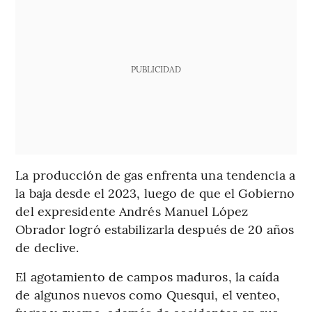
PUBLICIDAD
La producción de gas enfrenta una tendencia a
la baja desde el 2023, luego de que el Gobierno
del expresidente Andrés Manuel López
Obrador logró estabilizarla después de 20 años
de declive.
El agotamiento de campos maduros, la caída
de algunos nuevos como Quesqui, el venteo,