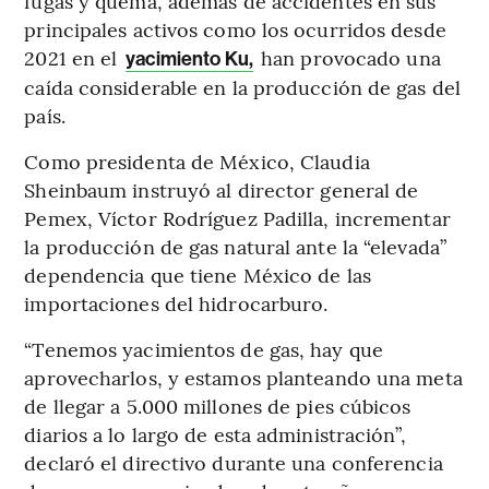
fugas y quema, además de accidentes en sus
principales activos como los ocurridos desde
2021 en el
han provocado una
yacimiento Ku,
caída considerable en la producción de gas del
país.
Como presidenta de México, Claudia
Sheinbaum instruyó al director general de
Pemex, Víctor Rodríguez Padilla, incrementar
la producción de gas natural ante la “elevada”
dependencia que tiene México de las
importaciones del hidrocarburo.
“Tenemos yacimientos de gas, hay que
aprovecharlos, y estamos planteando una meta
de llegar a 5.000 millones de pies cúbicos
diarios a lo largo de esta administración”,
declaró el directivo durante una conferencia