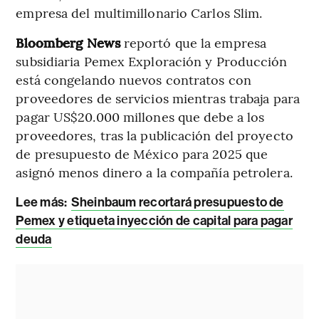
empresa del multimillonario Carlos Slim.
Bloomberg News
reportó que la empresa
subsidiaria Pemex Exploración y Producción
está congelando nuevos contratos con
proveedores de servicios mientras trabaja para
pagar US$20.000 millones que debe a los
proveedores, tras la publicación del proyecto
de presupuesto de México para 2025 que
asignó menos dinero a la compañía petrolera.
Lee más:
Sheinbaum recortará presupuesto de
Pemex y etiqueta inyección de capital para pagar
deuda