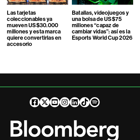
Las tarjetas
Batallas, videojuegos y
coleccionables ya
una bolsa de US$75
mueven US$30.000
millones “capaz de
millones y esta marca
cambiar vidas”: así es la
quiere convertirlas en
Esports World Cup 2026
accesorio