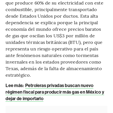
que produce 60% de su electricidad con este
combustible, principalmente transportado
desde Estados Unidos por ductos. Esta alta
dependencia se explica porque la principal
economía del mundo ofrece precios baratos
de gas que oscilan los US$3 por millón de
unidades térmicas británicas (BTU), pero que
representa un riesgo operativo para el país
ante fenómenos naturales como tormentas
invernales en los estados proveedores como
Texas, además de la falta de almacenamiento
estratégico.
Lee más:
Petroleras privadas buscan nuevo
régimen fiscal para producir más gas en México y
dejar de importarlo