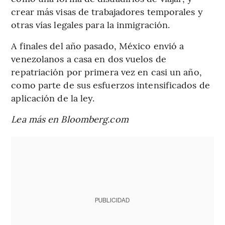
crear más visas de trabajadores temporales y
otras vías legales para la inmigración.
A finales del año pasado, México envió a
venezolanos a casa en dos vuelos de
repatriación por primera vez en casi un año,
como parte de sus esfuerzos intensificados de
aplicación de la ley.
Lea más en Bloomberg.com
PUBLICIDAD