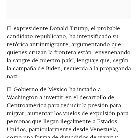
El expresidente Donald Trump, el probable
candidato republicano, ha intensificado su
retórica antiinmigrante, argumentando que
quienes cruzan la frontera están “envenenando
la sangre de nuestro país”, lenguaje que, según
la campaña de Biden, recuerda a la propaganda
nazi.
El Gobierno de México ha instado a
Washington a invertir en el desarrollo de
Centroamérica para reducir la presión para
migrar; aumentar los vuelos de expulsión para
personas que llegan ilegalmente a Estados
Unidos, particularmente desde Venezuela,
como una forma de disuadirlos de viajar; y