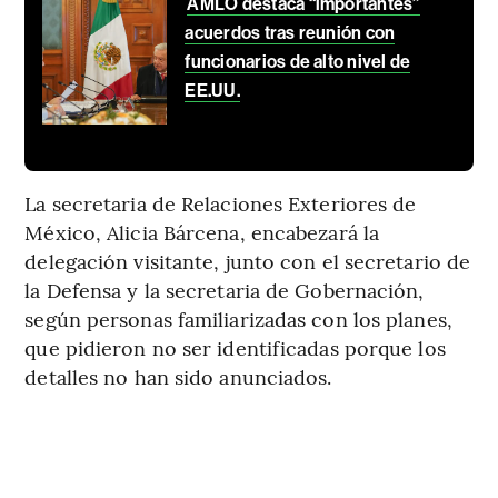
AMLO destaca “importantes”
acuerdos tras reunión con
funcionarios de alto nivel de
EE.UU.
La secretaria de Relaciones Exteriores de
México, Alicia Bárcena, encabezará la
delegación visitante, junto con el secretario de
la Defensa y la secretaria de Gobernación,
según personas familiarizadas con los planes,
que pidieron no ser identificadas porque los
detalles no han sido anunciados.