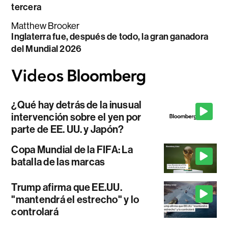
tercera
Matthew Brooker
Inglaterra fue, después de todo, la gran ganadora
del Mundial 2026
¿Qué hay detrás de la inusual
intervención sobre el yen por
parte de EE. UU. y Japón?
Copa Mundial de la FIFA: La
batalla de las marcas
Trump afirma que EE.UU.
"mantendrá el estrecho" y lo
controlará