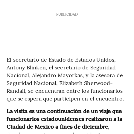
PUBLICIDAD
El secretario de Estado de Estados Unidos,
Antony Blinken, el secretario de Seguridad
Nacional, Alejandro Mayorkas, y la asesora de
Seguridad Nacional, Elizabeth Sherwood-
Randall, se encuentran entre los funcionarios
que se espera que participen en el encuentro.
La visita es una continuación de un viaje que
funcionarios estadounidenses realizaron a la
Ciudad de México a fines de diciembre
,