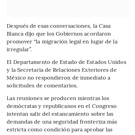
Después de esas conversaciones, la Casa
Blanca dijo que los Gobiernos acordaron
promover “la migración legal en lugar de la
irregular”.
El Departamento de Estado de Estados Unidos
y la Secretaría de Relaciones Exteriores de
México no respondieron de inmediato a
solicitudes de comentarios.
Las reuniones se producen mientras los
demócratas y republicanos en el Congreso
intentan salir del estancamiento sobre las
demandas de una seguridad fronteriza más
estricta como condición para aprobar las