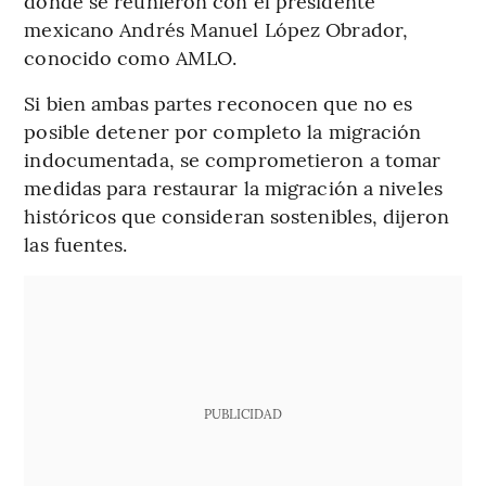
donde se reunieron con el presidente
mexicano Andrés Manuel López Obrador,
conocido como AMLO.
Si bien ambas partes reconocen que no es
posible detener por completo la migración
indocumentada, se comprometieron a tomar
medidas para restaurar la migración a niveles
históricos que consideran sostenibles, dijeron
las fuentes.
PUBLICIDAD