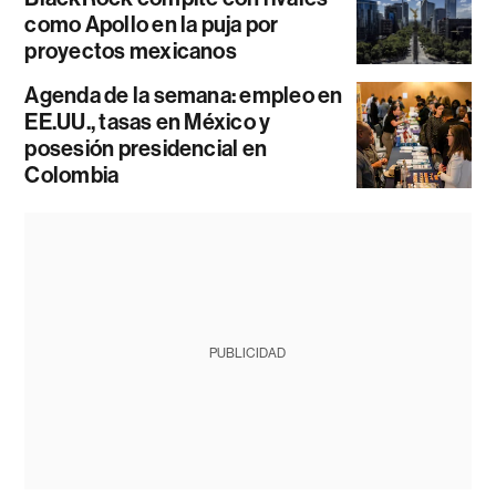
como Apollo en la puja por
proyectos mexicanos
Agenda de la semana: empleo en
EE.UU., tasas en México y
posesión presidencial en
Colombia
PUBLICIDAD