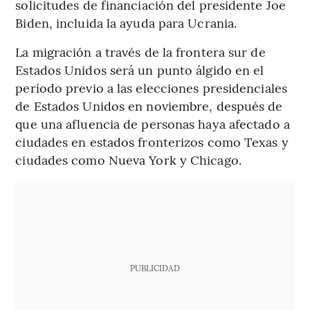
solicitudes de financiación del presidente Joe
Biden, incluida la ayuda para Ucrania.
La migración a través de la frontera sur de
Estados Unidos será un punto álgido en el
período previo a las elecciones presidenciales
de Estados Unidos en noviembre, después de
que una afluencia de personas haya afectado a
ciudades en estados fronterizos como Texas y
ciudades como Nueva York y Chicago.
PUBLICIDAD