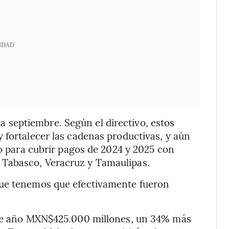
IDAD
septiembre. Según el directivo, estos
 fortalecer las cadenas productivas, y aún
so para cubrir pagos de 2024 y 2025 con
Tabasco, Veracruz y Tamaulipas.
que tenemos que efectivamente fueron
este año MXN$425.000 millones, un 34% más