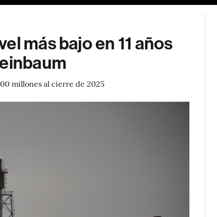
el más bajo en 11 años
Sheinbaum
00 millones al cierre de 2025