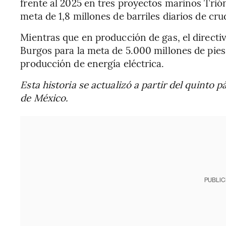
frente al 2025 en tres proyectos marinos Tri
meta de 1,8 millones de barriles diarios de cru
Mientras que en producción de gas, el directiv
Burgos para la meta de 5.000 millones de pies
producción de energía eléctrica.
Esta historia se actualizó a partir del quinto p
de México.
PUBLIC