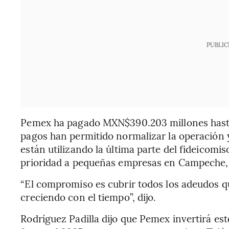
PUBLIC
Pemex ha pagado MXN$390.203 millones hasta 
pagos han permitido normalizar la operación y
están utilizando la última parte del fideicomi
prioridad a pequeñas empresas en Campeche, 
“El compromiso es cubrir todos los adeudos 
creciendo con el tiempo”, dijo.
Rodríguez Padilla dijo que Pemex invertirá 