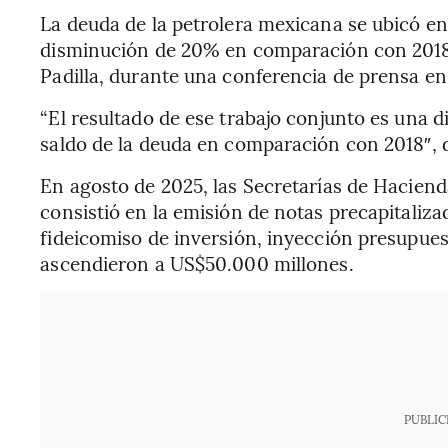
La deuda de la petrolera mexicana se ubicó en
disminución de 20% en comparación con 2018,
Padilla, durante una conferencia de prensa en
“El resultado de ese trabajo conjunto es una 
saldo de la deuda en comparación con 2018″, di
En agosto de 2025, las Secretarías de Haciend
consistió en la emisión de notas precapitaliz
fideicomiso de inversión, inyección presupue
ascendieron a US$50.000 millones.
PUBLIC