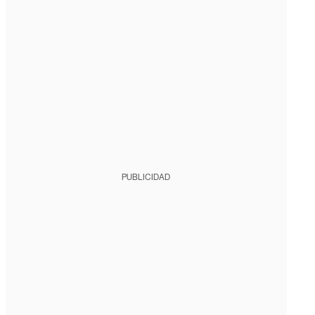
PUBLICIDAD