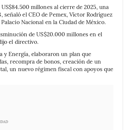
 US$84.500 millones al cierre de 2025, una
 señaló el CEO de Pemex, Víctor Rodríguez
 Palacio Nacional en la Ciudad de México.
disminución de US$20.000 millones en el
jo el directivo.
a y Energía, elaboraron un plan que
adas, recompra de bonos, creación de un
stal, un nuevo régimen fiscal con apoyos que
IDAD