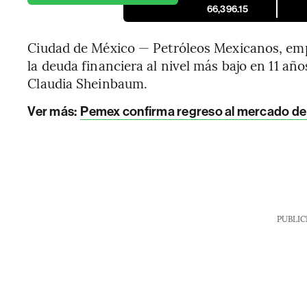
66,396.15
Ciudad de México — Petróleos Mexicanos, em
la deuda financiera al nivel más bajo en 11 año
Claudia Sheinbaum.
Ver más:
Pemex confirma regreso al mercado de
PUBLIC