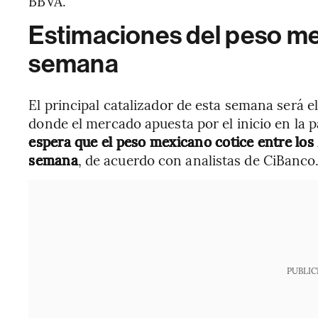
BBVA.
Estimaciones del peso me
semana
El principal catalizador de esta semana será 
donde el mercado apuesta por el inicio en la pa
espera que el peso mexicano cotice entre los
semana
, de acuerdo con analistas de CiBanco
PUBLIC