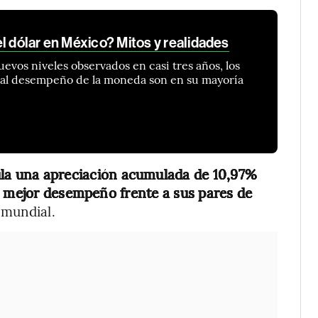
l dólar en México? Mitos y realidades
evos niveles observados en casi tres años, los
 al desempeño de la moneda son en su mayoría
la una apreciación acumulada de 10,97%
n mejor desempeño frente a sus pares de
 mundial.