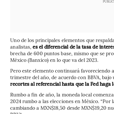
PUBLIC
Uno de los principales elementos que respalda 
analistas,
es el diferencial de la tasa de inter
brecha de 600 puntos base, mismo que se pro
México (Banxico) en lo que va del 2023.
Pero este elemento continuará favoreciendo a
trimestre del año, de acuerdo con BBVA, bajo
recortes al referencial hasta que la Fed haga 
Rumbo a fin de año, la moneda local comenzará
2024 rumbo a las elecciones en México. “Por l
cambiando a MXN$18,50 desde MXN$19,20 nuestr