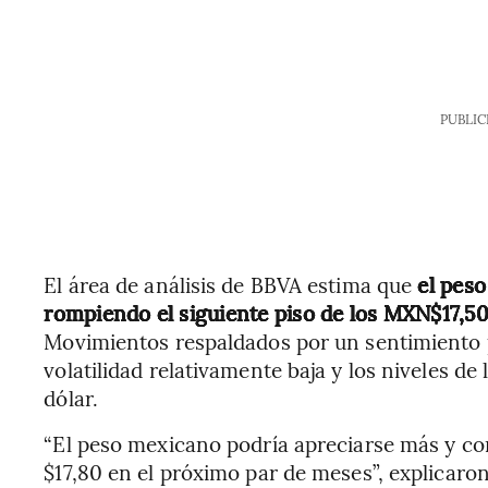
PUBLIC
El área de análisis de BBVA estima que
el peso
rompiendo el siguiente piso de los MXN$17,50
Movimientos respaldados por un sentimiento p
volatilidad relativamente baja y los niveles de
dólar.
“El peso mexicano podría apreciarse más y co
$17,80 en el próximo par de meses”, explicaron