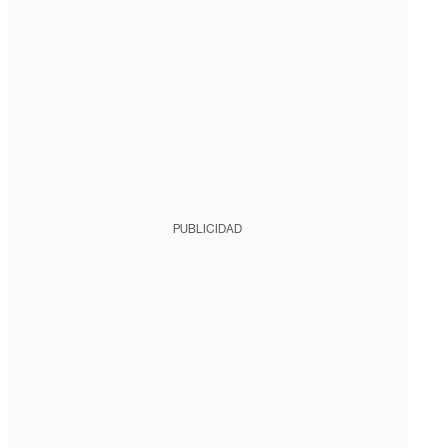
PUBLICIDAD