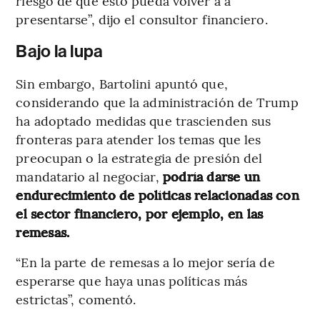
riesgo de que esto pueda volver a a
presentarse”, dijo el consultor financiero.
Bajo la lupa
Sin embargo, Bartolini apuntó que,
considerando que la administración de Trump
ha adoptado medidas que trascienden sus
fronteras para atender los temas que les
preocupan o la estrategia de presión del
mandatario al negociar,
podría darse un
endurecimiento de políticas relacionadas con
el sector financiero, por ejemplo, en las
remesas.
“En la parte de remesas a lo mejor sería de
esperarse que haya unas políticas más
estrictas”, comentó.