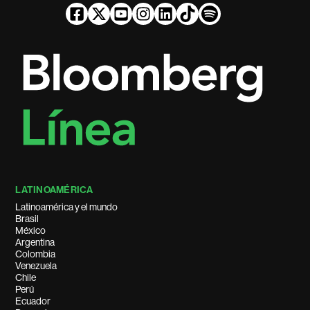
LATINOAMÉRICA
Latinoamérica y el mundo
Brasil
México
Argentina
Colombia
Venezuela
Chile
Perú
Ecuador