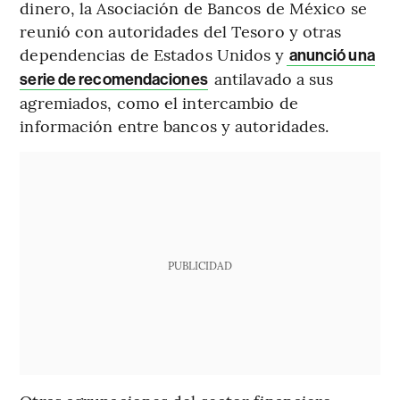
dinero, la Asociación de Bancos de México se
reunió con autoridades del Tesoro y otras
dependencias de Estados Unidos y
anunció una
antilavado a sus
serie de recomendaciones
agremiados, como el intercambio de
información entre bancos y autoridades.
PUBLICIDAD