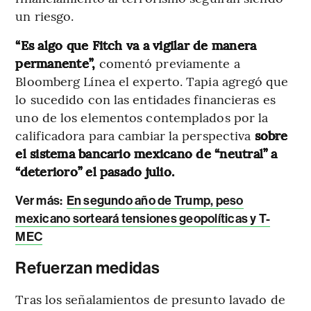
un riesgo.
“Es algo que Fitch va a vigilar de manera
permanente”,
comentó previamente a
Bloomberg Línea el experto. Tapia agregó que
lo sucedido con las entidades financieras es
uno de los elementos contemplados por la
calificadora para cambiar la perspectiva
sobre
el sistema bancario mexicano de “neutral” a
“deterioro” el pasado julio.
Ver más:
En segundo año de Trump, peso
mexicano sorteará tensiones geopolíticas y T-
MEC
Refuerzan medidas
Tras los señalamientos de presunto lavado de