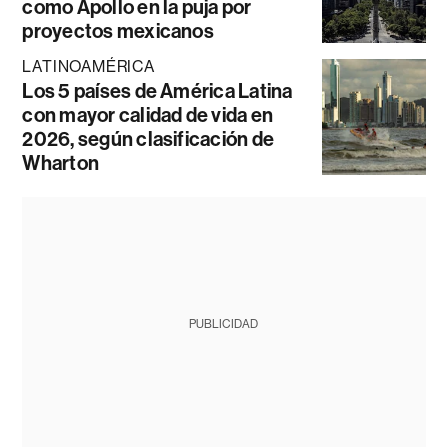
como Apollo en la puja por
proyectos mexicanos
LATINOAMÉRICA
Los 5 países de América Latina
con mayor calidad de vida en
2026, según clasificación de
Wharton
PUBLICIDAD