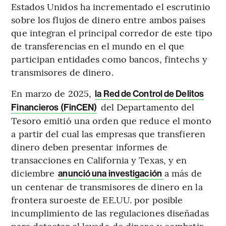
Estados Unidos ha incrementado el escrutinio
sobre los flujos de dinero entre ambos países
que integran el principal corredor de este tipo
de transferencias en el mundo en el que
participan entidades como bancos, fintechs y
transmisores de dinero.
En marzo de 2025,
la Red de Control de Delitos
del Departamento del
Financieros (FinCEN)
Tesoro emitió una orden que reduce el monto
a partir del cual las empresas que transfieren
dinero deben presentar informes de
transacciones en California y Texas, y en
diciembre
a más de
anunció una investigación
un centenar de transmisores de dinero en la
frontera suroeste de EE.UU. por posible
incumplimiento de las regulaciones diseñadas
para detectar el lavado de dinero y combatir