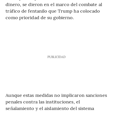
dinero, se dieron en el marco del combate al
tráfico de fentanilo que Trump ha colocado
como prioridad de su gobierno.
PUBLICIDAD
Aunque estas medidas no implicaron sanciones
penales contra las instituciones, el
señalamiento y el aislamiento del sistema