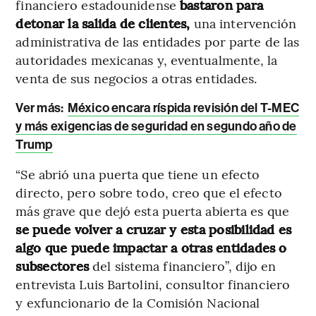
financiero estadounidense
bastaron para
detonar la salida de clientes,
una intervención
administrativa de las entidades por parte de las
autoridades mexicanas y, eventualmente, la
venta de sus negocios a otras entidades.
Ver más:
México encara ríspida revisión del T-MEC
y más exigencias de seguridad en segundo año de
Trump
“Se abrió una puerta que tiene un efecto
directo, pero sobre todo, creo que el efecto
más grave que dejó esta puerta abierta es que
se puede volver a cruzar y esta posibilidad es
algo que puede impactar a otras entidades o
subsectores
del sistema financiero”, dijo en
entrevista Luis Bartolini, consultor financiero
y exfuncionario de la Comisión Nacional