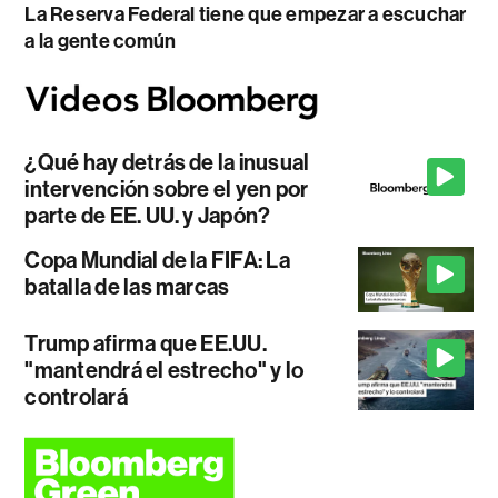
La Reserva Federal tiene que empezar a escuchar
a la gente común
¿Qué hay detrás de la inusual
intervención sobre el yen por
parte de EE. UU. y Japón?
Copa Mundial de la FIFA: La
batalla de las marcas
Trump afirma que EE.UU.
"mantendrá el estrecho" y lo
controlará