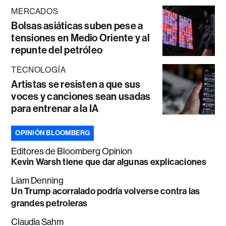
MERCADOS
Bolsas asiáticas suben pese a
tensiones en Medio Oriente y al
repunte del petróleo
TECNOLOGÍA
Artistas se resisten a que sus
voces y canciones sean usadas
para entrenar a la IA
OPINIÓN BLOOMBERG
Editores de Bloomberg Opinion
Kevin Warsh tiene que dar algunas explicaciones
Liam Denning
Un Trump acorralado podría volverse contra las
grandes petroleras
Claudia Sahm