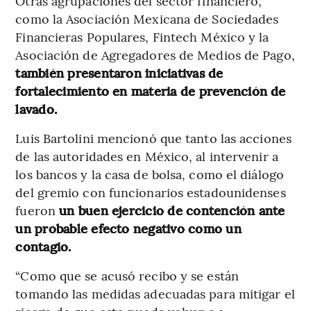
Otras agrupaciones del sector financiero,
como la Asociación Mexicana de Sociedades
Financieras Populares, Fintech México y la
Asociación de Agregadores de Medios de Pago,
también presentaron iniciativas de
fortalecimiento en materia de prevención de
lavado.
Luis Bartolini mencionó que tanto las acciones
de las autoridades en México, al intervenir a
los bancos y la casa de bolsa, como el diálogo
del gremio con funcionarios estadounidenses
fueron
un buen ejercicio de contención ante
un probable efecto negativo como un
contagio.
“Como que se acusó recibo y se están
tomando las medidas adecuadas para mitigar el