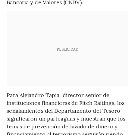
Bancaria y de Valores (CNBV).
PUBLICIDAD
Para Alejandro Tapia, director senior de
instituciones financieras de Fitch Raitings, los
señalamientos del Departamento del Tesoro
significaron un parteaguas y muestran que los
temas de prevención de lavado de dinero y
financiamiento al terrorismo seguirán siendo