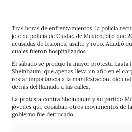
Tras horas de enfrentamientos, la policía recu
jefe de policía de Ciudad de México, dijo que 
acusadas de lesiones, asalto y robo. Añadió qu
cuales fueron hospitalizados.
El sábado se produjo la mayor protesta hasta l
Sheinbaum, que apenas lleva un año en el car
restar importancia a la manifestación, dicien
detrás del llamado a las calles.
La protesta contra Sheinbaum y su partido Mo
jóvenes que copiaban otros movimientos de l
gobierno fue derrocado.