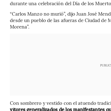
durante una celebración del Día de los Muertos 
“Carlos Manzo no murió”, dijo Juan José Mend
desde un pueblo de las afueras de Ciudad de 
Morena”.
PUBLIC
Con sombrero y vestido con el atuendo tradic
vítores generalizados de los manifestantes q