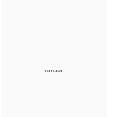
PUBLICIDAD