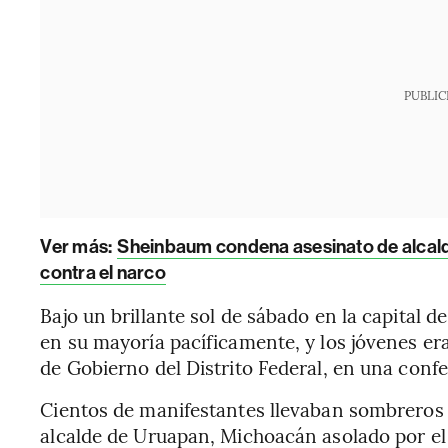
PUBLIC
Ver más:
Sheinbaum condena asesinato de alcalde
contra el narco
Bajo un brillante sol de sábado en la capital
en su mayoría pacíficamente, y los jóvenes era
de Gobierno del Distrito Federal, en una conf
Cientos de manifestantes llevaban sombrero
alcalde de Uruapan, Michoacán asolado por el