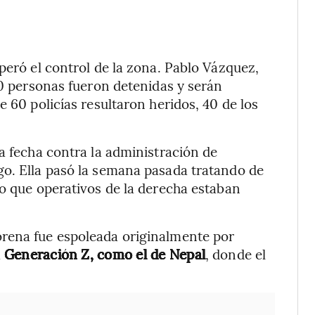
peró el control de la zona. Pablo Vázquez,
20 personas fueron detenidas y serán
e 60 policías resultaron heridos, 40 de los
a fecha contra la administración de
go. Ella pasó la semana pasada tratando de
do que operativos de la derecha estaban
rena fue espoleada originalmente por
a
Generación Z, como el de Nepal
, donde el