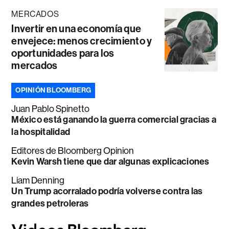
MERCADOS
Invertir en una economía que
envejece: menos crecimiento y
oportunidades para los
mercados
OPINIÓN BLOOMBERG
Juan Pablo Spinetto
México está ganando la guerra comercial gracias a
la hospitalidad
Editores de Bloomberg Opinion
Kevin Warsh tiene que dar algunas explicaciones
Liam Denning
Un Trump acorralado podría volverse contra las
grandes petroleras