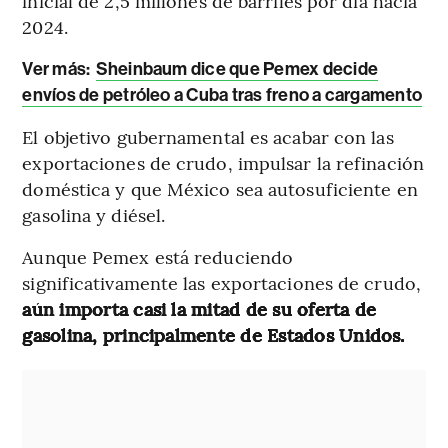
inicial de 2,5 millones de barriles por día hacia
2024.
Ver más:
Sheinbaum dice que Pemex decide
envíos de petróleo a Cuba tras freno a cargamento
El objetivo gubernamental es acabar con las
exportaciones de crudo, impulsar la refinación
doméstica y que México sea autosuficiente en
gasolina y diésel.
Aunque Pemex está reduciendo
significativamente las exportaciones de crudo,
aún importa casi la mitad de su oferta de
gasolina, principalmente de Estados Unidos.