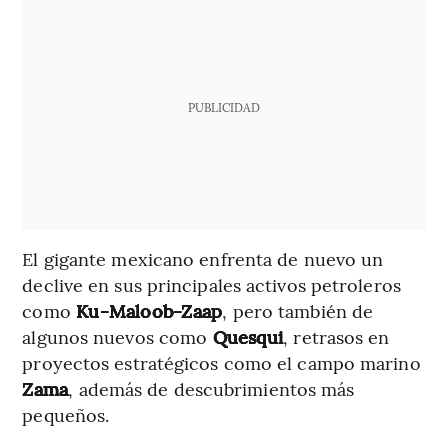
PUBLICIDAD
El gigante mexicano enfrenta de nuevo un
declive en sus principales activos petroleros
como
Ku-Maloob-Zaap
, pero también de
algunos nuevos como
Quesqui
, retrasos en
proyectos estratégicos como el campo marino
Zama
, además de descubrimientos más
pequeños.