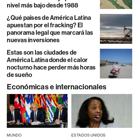
nivel más bajo desde 1988
¿Qué países de América Latina
apuestan por el fracking? El
panorama legal que marcará las
nuevas inversiones
Estas son las ciudades de
América Latina donde el calor
nocturno hace perder más horas
de sueño
Económicas e internacionales
MUNDO
ESTADOS UNIDOS