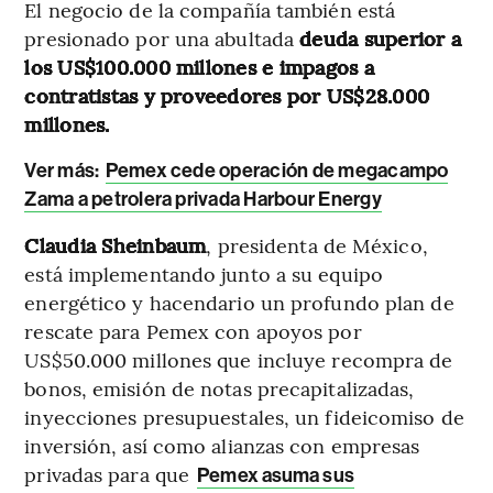
El negocio de la compañía también está
presionado por una abultada
deuda superior a
los US$100.000 millones e impagos a
contratistas y proveedores por US$28.000
millones.
Ver más:
Pemex cede operación de megacampo
Zama a petrolera privada Harbour Energy
Claudia Sheinbaum
, presidenta de México,
está implementando junto a su equipo
energético y hacendario un profundo plan de
rescate para Pemex con apoyos por
US$50.000 millones que incluye recompra de
bonos, emisión de notas precapitalizadas,
inyecciones presupuestales, un fideicomiso de
inversión, así como alianzas con empresas
privadas para que
Pemex asuma sus