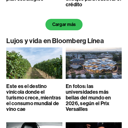
crédito
Cargar más
Lujos y vida en Bloomberg Línea
Este es el destino
En fotos: las
vinícola donde el
universidades más
turismo crece, mientras
bellas del mundo en
el consumo mundial de
2026, según el Prix
vino cae
Versailles