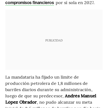
por sí sola en 2027.
compromisos financieros
PUBLICIDAD
La mandataria ha fijado un límite de
producción petrolera de 1,8 millones de
barriles diarios durante su administración,
luego de que su predecesor,
Andrés Manuel
López Obrador
, no pudo alcanzar su meta