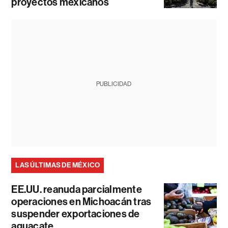
proyectos mexicanos
PUBLICIDAD
LAS ÚLTIMAS DE MÉXICO
EE.UU. reanuda parcialmente
operaciones en Michoacán tras
suspender exportaciones de
aguacate