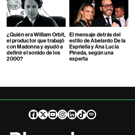
¿Quién era William Orbit,
El mensaje detrás del
el productor que trabajó
estilo de Abelardo De la
con Madonna y ayudó a
Espriella y Ana Lucía
definir el sonido de los
Pineda, según una
2000?
experta