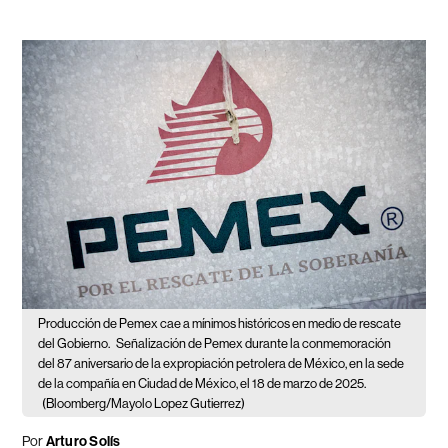
Producción de Pemex cae a mínimos históricos en medio de rescate
del Gobierno.
Señalización de Pemex durante la conmemoración
del 87 aniversario de la expropiación petrolera de México, en la sede
de la compañía en Ciudad de México, el 18 de marzo de 2025.
(Bloomberg/Mayolo Lopez Gutierrez)
Por
Arturo Solís