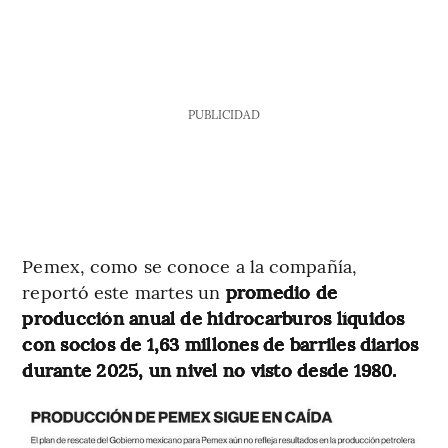
PUBLICIDAD
Pemex, como se conoce a la compañía,
reportó este martes un
promedio de
producción anual de hidrocarburos líquidos
con socios de 1,63 millones de barriles diarios
durante 2025, un nivel no visto desde 1980.