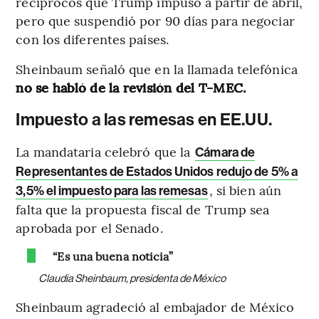
recíprocos que Trump impuso a partir de abril,
pero que suspendió por 90 días para negociar
con los diferentes países.
Sheinbaum señaló que en la llamada telefónica
no se habló de la revisión del T-MEC.
Impuesto a las remesas en EE.UU.
La mandataria celebró que la
Cámara de
Representantes de Estados Unidos redujo de 5% a
, si bien aún
3,5% el impuesto para las remesas
falta que la propuesta fiscal de Trump sea
aprobada por el Senado.
“Es una buena noticia”
Claudia Sheinbaum, presidenta de México
Sheinbaum agradeció al embajador de México