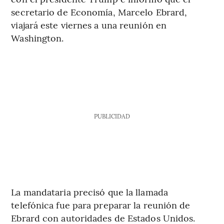
secretario de Economía, Marcelo Ebrard,
viajará este viernes a una reunión en
Washington.
PUBLICIDAD
La mandataria precisó que la llamada
telefónica fue para preparar la reunión de
Ebrard con autoridades de Estados Unidos.