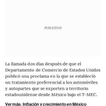
PUBLICIDAD
La llamada dos días después de que el
Departamento de Comercio de Estados Unidos
publicó una proclama en la que se estableció
un tratamiento preferencial a los automóviles
y autopartes que se exporten a territorio
estadounidense desde México bajo el T-MEC.
Ver más:
Inflación y crecimiento en México