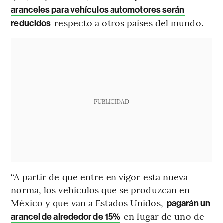
aranceles para vehículos automotores serán
respecto a otros países del mundo.
reducidos
PUBLICIDAD
“A partir de que entre en vigor esta nueva
norma, los vehículos que se produzcan en
México y que van a Estados Unidos,
pagarán un
en lugar de uno de
arancel de alrededor de 15%