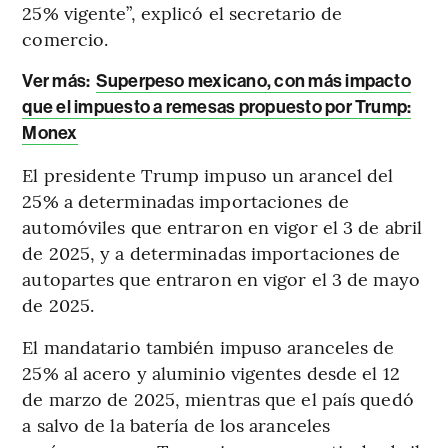
25% vigente”, explicó el secretario de
comercio.
Ver más:
Superpeso mexicano, con más impacto
que el impuesto a remesas propuesto por Trump:
Monex
El presidente Trump impuso un arancel del
25% a determinadas importaciones de
automóviles que entraron en vigor el 3 de abril
de 2025, y a determinadas importaciones de
autopartes que entraron en vigor el 3 de mayo
de 2025.
El mandatario también impuso aranceles de
25% al acero y aluminio vigentes desde el 12
de marzo de 2025, mientras que el país quedó
a salvo de la batería de los aranceles