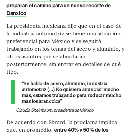
preparan el camino para un nuevo recorte de
Banxico
La presidenta mexicana dijo que en el caso de
la industria automotriz se tiene una situación
preferencial para México y se seguirá
trabajando en los temas del acero y aluminio, y
otros asuntos que se abordarán
posteriormente, sin entrar en detalles de qué
tipo.
“Se habló de acero, aluminio, industria
automotriz (…) No quisiera anunciar mucho
más, estamos trabajando para reducir mucho
más los aranceles”
Claudia Sheinbaum, presidenta de México
De acuerdo con Ebrard, la proclama implica
que, en promedio,
entre 40% y 50% de los