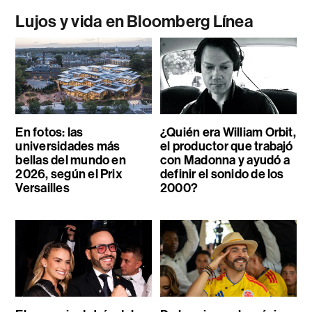
Lujos y vida en Bloomberg Línea
En fotos: las
¿Quién era William Orbit,
universidades más
el productor que trabajó
bellas del mundo en
con Madonna y ayudó a
2026, según el Prix
definir el sonido de los
Versailles
2000?