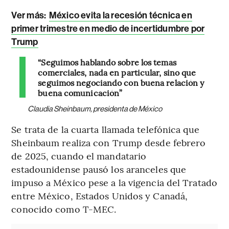
Ver más:
México evita la recesión técnica en
primer trimestre en medio de incertidumbre por
Trump
“Seguimos hablando sobre los temas
comerciales, nada en particular, sino que
seguimos negociando con buena relación y
buena comunicación”
Claudia Sheinbaum, presidenta de México
Se trata de la cuarta llamada telefónica que
Sheinbaum realiza con Trump desde febrero
de 2025, cuando el mandatario
estadounidense pausó los aranceles que
impuso a México pese a la vigencia del Tratado
entre México, Estados Unidos y Canadá,
conocido como T-MEC.