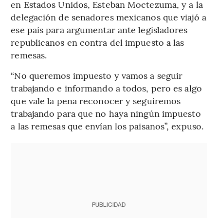
en Estados Unidos, Esteban Moctezuma, y a la
delegación de senadores mexicanos que viajó a
ese país para argumentar ante legisladores
republicanos en contra del impuesto a las
remesas.
“No queremos impuesto y vamos a seguir
trabajando e informando a todos, pero es algo
que vale la pena reconocer y seguiremos
trabajando para que no haya ningún impuesto
a las remesas que envían los paisanos”, expuso.
PUBLICIDAD