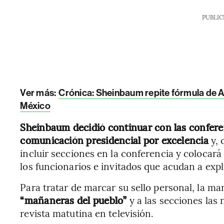
PUBLIC
Ver más:
Crónica: Sheinbaum repite fórmula de 
México
Sheinbaum decidió continuar con las confer
comunicación presidencial por excelencia
y, 
incluir secciones en la conferencia y colocará 
los funcionarios e invitados que acudan a expl
Para tratar de marcar su sello personal, la m
“mañaneras del pueblo”
y a las secciones la
revista matutina en televisión.