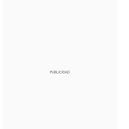
PUBLICIDAD