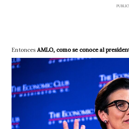
PUBLIC
Entonces
AMLO, como se conoce al president