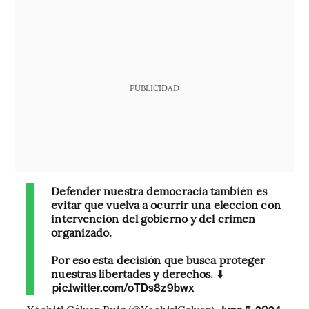
PUBLICIDAD
Defender nuestra democracia también es
evitar que vuelva a ocurrir una elección con
intervención del gobierno y del crimen
organizado.
Por eso esta decisión que busca proteger
nuestras libertades y derechos. ⬇️
pic.twitter.com/oTDs8z9bwx