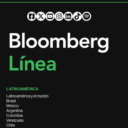
LATINOAMÉRICA
Latinoamérica y el mundo
Brasil
México
Argentina
Colombia
Venezuela
Chile