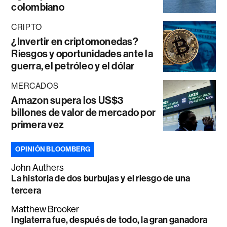
colombiano
CRIPTO
¿Invertir en criptomonedas?
Riesgos y oportunidades ante la
guerra, el petróleo y el dólar
MERCADOS
Amazon supera los US$3
billones de valor de mercado por
primera vez
OPINIÓN BLOOMBERG
John Authers
La historia de dos burbujas y el riesgo de una
tercera
Matthew Brooker
Inglaterra fue, después de todo, la gran ganadora