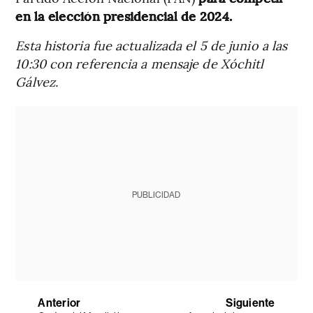
en la elección presidencial de 2024.
Esta historia fue actualizada el 5 de junio a las
10:30 con referencia a mensaje de Xóchitl
Gálvez.
PUBLICIDAD
Anterior
Siguiente