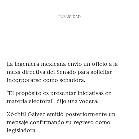
PUBLICIDAD
La ingeniera mexicana envió un oficio a la
mesa directiva del Senado para solicitar
incorporarse como senadora.
”El propósito es presentar iniciativas en
materia electoral”, dijo una vocera.
Xóchitl Gálvez emitió posteriormente un
mensaje confirmando su regreso como
legisladora.