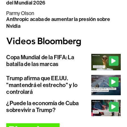
del Mundial 2026
Parmy Olson
Anthropic acaba de aumentar la presión sobre
Nvidia
Copa Mundial de la FIFA: La
batalla de las marcas
Trump afirma que EE.UU.
"mantendrá el estrecho" y lo
controlará
¿Puede la economía de Cuba
sobrevivir a Trump?