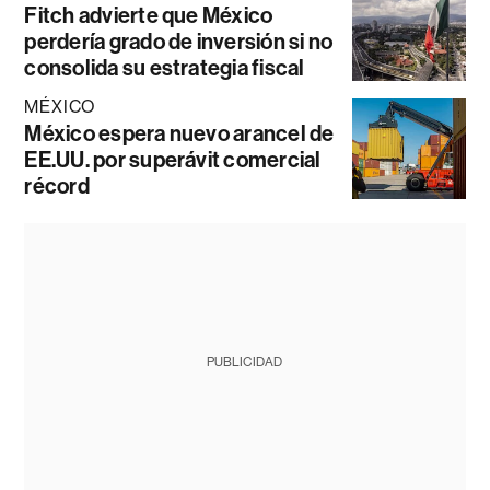
Fitch advierte que México
perdería grado de inversión si no
consolida su estrategia fiscal
MÉXICO
México espera nuevo arancel de
EE.UU. por superávit comercial
récord
PUBLICIDAD