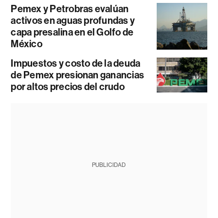
Pemex y Petrobras evalúan
activos en aguas profundas y
capa presalina en el Golfo de
México
Impuestos y costo de la deuda
de Pemex presionan ganancias
por altos precios del crudo
PUBLICIDAD