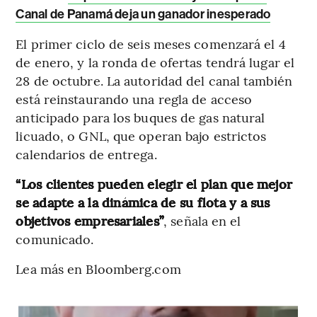
Canal de Panamá deja un ganador inesperado
El primer ciclo de seis meses comenzará el 4
de enero, y la ronda de ofertas tendrá lugar el
28 de octubre. La autoridad del canal también
está reinstaurando una regla de acceso
anticipado para los buques de gas natural
licuado, o GNL, que operan bajo estrictos
calendarios de entrega.
“Los clientes pueden elegir el plan que mejor
se adapte a la dinámica de su flota y a sus
objetivos empresariales”
, señala en el
comunicado.
Lea más en Bloomberg.com