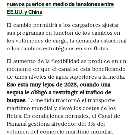
nuevos puertos en medio de tensiones entre
EE.UU. y China
El cambio permitirá a los cargadores ajustar
sus programas en función de los cambios en
los volúmenes de carga, la demanda estacional
o los cambios estratégicos en sus flotas.
El aumento de la flexibilidad se produce en un
momento en que el canal se está beneficiando
de unos niveles de agua superiores a la media.
Eso está muy lejos de 2023, cuando una
sequía le obligó a restringir el tráfico de
buques
. La medida trastornó el transporte
marítimo mundial y elevó los costes de los
fletes. En condiciones normales, el Canal de
Panamá gestiona alrededor del 3% del
volumen del comercio marítimo mundial.