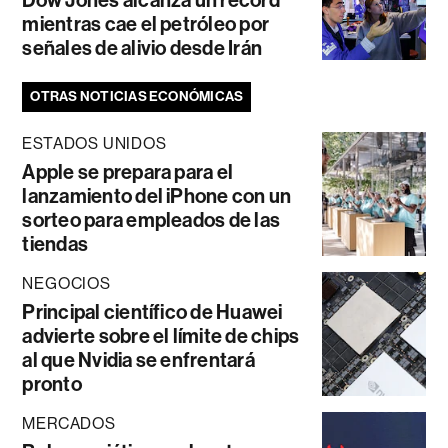
mientras cae el petróleo por
señales de alivio desde Irán
OTRAS NOTICIAS ECONÓMICAS
ESTADOS UNIDOS
Apple se prepara para el
lanzamiento del iPhone con un
sorteo para empleados de las
tiendas
NEGOCIOS
Principal científico de Huawei
advierte sobre el límite de chips
al que Nvidia se enfrentará
pronto
MERCADOS