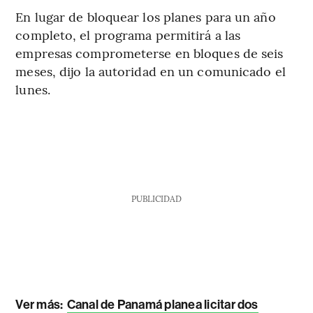
En lugar de bloquear los planes para un año
completo, el programa permitirá a las
empresas comprometerse en bloques de seis
meses, dijo la autoridad en un comunicado el
lunes.
PUBLICIDAD
Ver más:
Canal de Panamá planea licitar dos