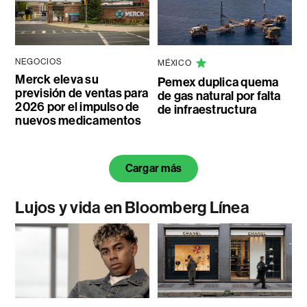
NEGOCIOS
MÉXICO
Merck eleva su
Pemex duplica quema
previsión de ventas para
de gas natural por falta
2026 por el impulso de
de infraestructura
nuevos medicamentos
Cargar más
Lujos y vida en Bloomberg Línea