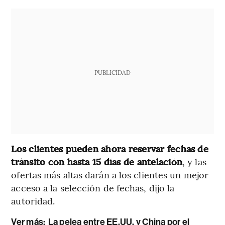
PUBLICIDAD
Los clientes pueden ahora reservar fechas de
tránsito con hasta 15 días de antelación
, y las
ofertas más altas darán a los clientes un mejor
acceso a la selección de fechas, dijo la
autoridad.
Ver más:
La pelea entre EE.UU. y China por el