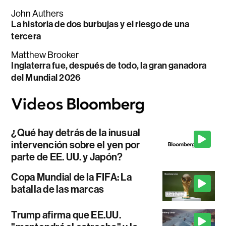
John Authers
La historia de dos burbujas y el riesgo de una
tercera
Matthew Brooker
Inglaterra fue, después de todo, la gran ganadora
del Mundial 2026
¿Qué hay detrás de la inusual
intervención sobre el yen por
parte de EE. UU. y Japón?
Copa Mundial de la FIFA: La
batalla de las marcas
Trump afirma que EE.UU.