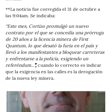
**La noticia fue corregida el 31 de octubre a
las 9:04am. Se indicaba:
“Este mes, Cortizo promulgó un nuevo
contrato por el que se concedía una prórroga
de 20 años a la licencia minera de First
Quantum, lo que desató la furia en el país y
llevó a los manifestantes a bloquear carreteras
y enfrentarse a la policía, exigiendo un
referéndum...
”,
cuando lo correcto es indicar
que la exigencia en las calles es la derogación
de la nueva ley minera.