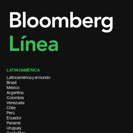
LATINOAMÉRICA
Latinoamérica y el mundo
Brasil
México
Argentina
Colombia
Venezuela
Chile
Perú
Ecuador
Panamá
Uruguay