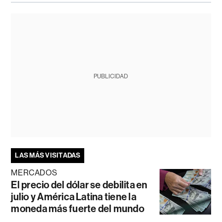
PUBLICIDAD
LAS MÁS VISITADAS
MERCADOS
El precio del dólar se debilita en
julio y América Latina tiene la
moneda más fuerte del mundo