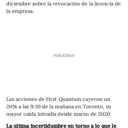
diciembre sobre la revocación de la licencia de
la empresa.
PUBLICIDAD
Las acciones de First Quantum cayeron un
20% a las 9:39 de la mañana en Toronto, su
mayor caída intradía desde marzo de 2020.
La última incertidumbre en torno a lo que le