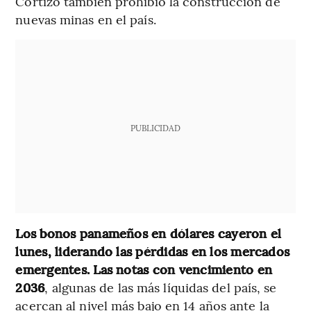
Cortizo también prohibió la construcción de
nuevas minas en el país.
PUBLICIDAD
Los bonos panameños en dólares cayeron el
lunes, liderando las pérdidas en los mercados
emergentes. Las notas con vencimiento en
2036
, algunas de las más líquidas del país, se
acercan al nivel más bajo en 14 años ante la