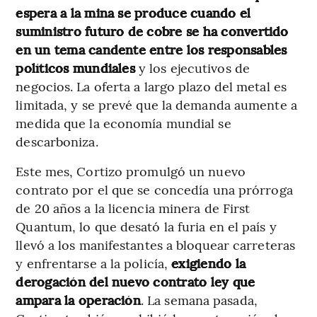
espera a la mina se produce cuando el
suministro futuro de cobre se ha convertido
en un tema candente entre los responsables
políticos mundiales
y los ejecutivos de
negocios. La oferta a largo plazo del metal es
limitada, y se prevé que la demanda aumente a
medida que la economía mundial se
descarboniza.
Este mes, Cortizo promulgó un nuevo
contrato por el que se concedía una prórroga
de 20 años a la licencia minera de First
Quantum, lo que desató la furia en el país y
llevó a los manifestantes a bloquear carreteras
y enfrentarse a la policía,
exigiendo la
derogación del nuevo contrato ley que
ampara la operación
. La semana pasada,