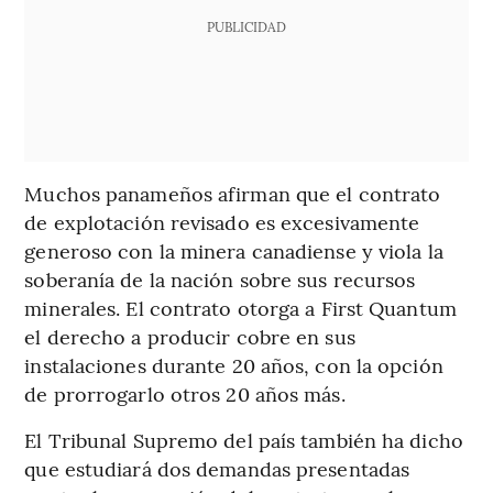
PUBLICIDAD
Muchos panameños afirman que el contrato
de explotación revisado es excesivamente
generoso con la minera canadiense y viola la
soberanía de la nación sobre sus recursos
minerales. El contrato otorga a First Quantum
el derecho a producir cobre en sus
instalaciones durante 20 años, con la opción
de prorrogarlo otros 20 años más.
El Tribunal Supremo del país también ha dicho
que estudiará dos demandas presentadas