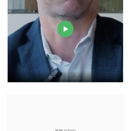
PUBLICIDAD