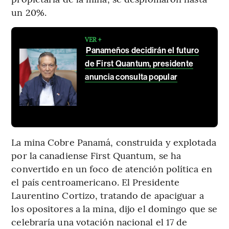
un 20%.
VER +
Panameños decidirán el futuro
de First Quantum, presidente
anuncia consulta popular
La mina Cobre Panamá, construida y explotada
por la canadiense First Quantum, se ha
convertido en un foco de atención política en
el país centroamericano. El Presidente
Laurentino Cortizo, tratando de apaciguar a
los opositores a la mina, dijo el domingo que se
celebraría una votación nacional el 17 de