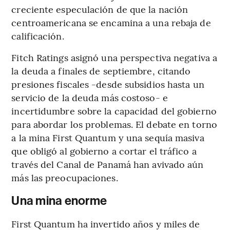
creciente especulación de que la nación
centroamericana se encamina a una rebaja de
calificación.
Fitch Ratings asignó una perspectiva negativa a
la deuda a finales de septiembre, citando
presiones fiscales -desde subsidios hasta un
servicio de la deuda más costoso- e
incertidumbre sobre la capacidad del gobierno
para abordar los problemas. El debate en torno
a la mina First Quantum y una sequía masiva
que obligó al gobierno a cortar el tráfico a
través del Canal de Panamá han avivado aún
más las preocupaciones.
Una mina enorme
First Quantum ha invertido años y miles de