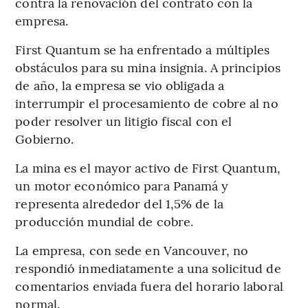
contra la renovación del contrato con la
empresa.
First Quantum se ha enfrentado a múltiples
obstáculos para su mina insignia. A principios
de año, la empresa se vio obligada a
interrumpir el procesamiento de cobre al no
poder resolver un litigio fiscal con el
Gobierno.
La mina es el mayor activo de First Quantum,
un motor económico para Panamá y
representa alrededor del 1,5% de la
producción mundial de cobre.
La empresa, con sede en Vancouver, no
respondió inmediatamente a una solicitud de
comentarios enviada fuera del horario laboral
normal.