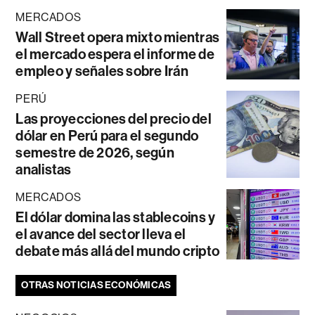
MERCADOS
Wall Street opera mixto mientras
el mercado espera el informe de
empleo y señales sobre Irán
PERÚ
Las proyecciones del precio del
dólar en Perú para el segundo
semestre de 2026, según
analistas
MERCADOS
El dólar domina las stablecoins y
el avance del sector lleva el
debate más allá del mundo cripto
OTRAS NOTICIAS ECONÓMICAS