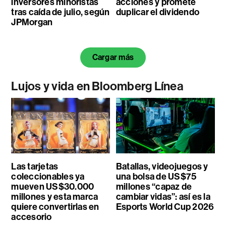
inversores minoristas
acciones y promete
tras caída de julio, según
duplicar el dividendo
JPMorgan
Cargar más
Lujos y vida en Bloomberg Línea
Las tarjetas
Batallas, videojuegos y
coleccionables ya
una bolsa de US$75
mueven US$30.000
millones “capaz de
millones y esta marca
cambiar vidas”: así es la
quiere convertirlas en
Esports World Cup 2026
accesorio