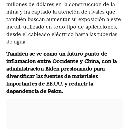
millones de dólares en la construcción de la
mina y ha captado la atención de rivales que
también buscan aumentar su exposición a este
metal, utilizado en todo tipo de aplicaciones,
desde el cableado eléctrico hasta las tuberías
de agua.
También se ve como un futuro punto de
inflamación entre Occidente y China, con la
administración Biden presionando para
diversificar las fuentes de materiales
importantes de EE.UU. y reducir la
dependencia de Pekín.