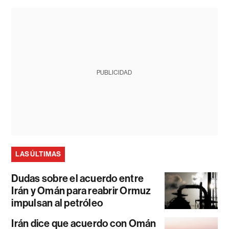
PUBLICIDAD
LAS ÚLTIMAS
Dudas sobre el acuerdo entre
Irán y Omán para reabrir Ormuz
impulsan al petróleo
Irán dice que acuerdo con Omán