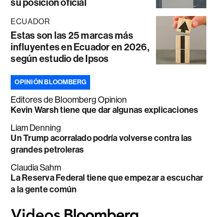
su posición oficial
ECUADOR
Estas son las 25 marcas más
influyentes en Ecuador en 2026,
según estudio de Ipsos
OPINIÓN BLOOMBERG
Editores de Bloomberg Opinion
Kevin Warsh tiene que dar algunas explicaciones
Liam Denning
Un Trump acorralado podría volverse contra las
grandes petroleras
Claudia Sahm
La Reserva Federal tiene que empezar a escuchar
a la gente común