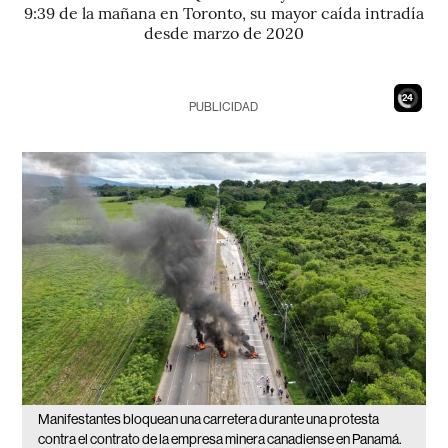
9:39 de la mañana en Toronto, su mayor caída intradía
desde marzo de 2020
22
PUBLICIDAD
Manifestantes bloquean una carretera durante una protesta
contra el contrato de la empresa minera canadiense en Panamá.