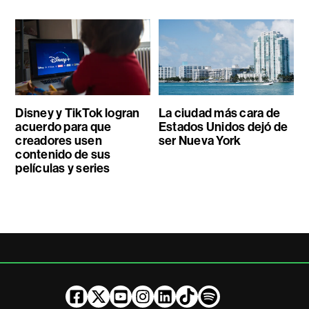
Disney y TikTok logran
La ciudad más cara de
acuerdo para que
Estados Unidos dejó de
creadores usen
ser Nueva York
contenido de sus
películas y series