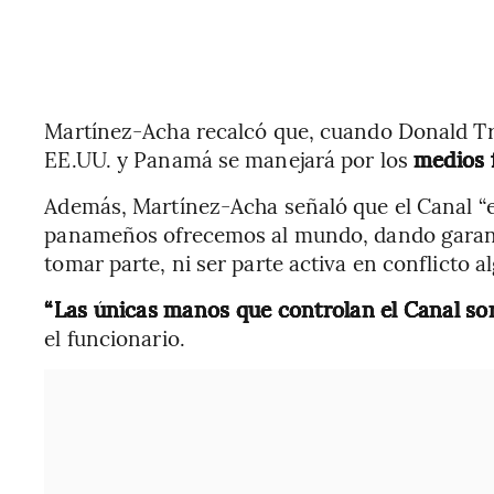
Martínez-Acha recalcó que, cuando Donald Tr
EE.UU. y Panamá se manejará por los
medios 
Además, Martínez-Acha señaló que el Canal “e
panameños ofrecemos al mundo, dando garant
tomar parte, ni ser parte activa en conflicto a
“Las únicas manos que controlan el Canal so
el funcionario.