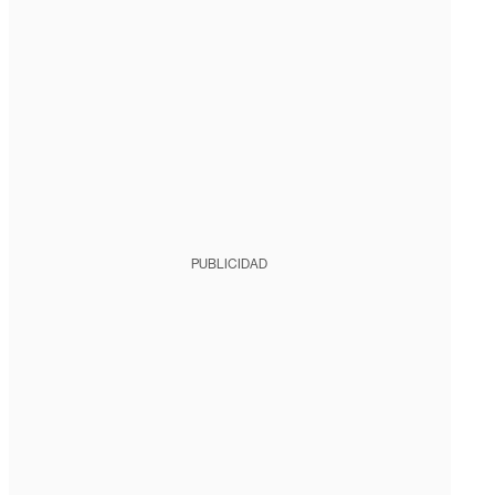
PUBLICIDAD