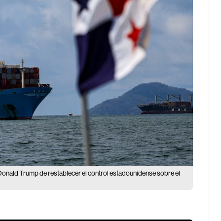
Donald Trump de restablecer el control estadounidense sobre el