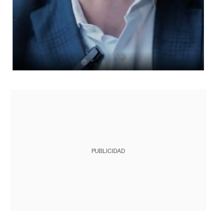
PUBLICIDAD