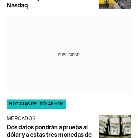
Nasdaq
PUBLICIDAD
NOTICIAS DEL DÓLAR HOY
MERCADOS
Dos datos pondrán a prueba al
dólar y a estas tres monedas de