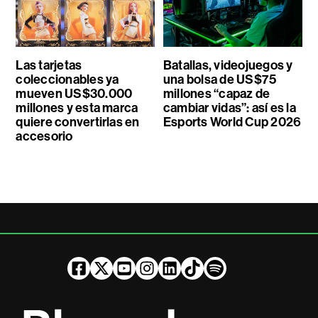
Las tarjetas
Batallas, videojuegos y
coleccionables ya
una bolsa de US$75
mueven US$30.000
millones “capaz de
millones y esta marca
cambiar vidas”: así es la
quiere convertirlas en
Esports World Cup 2026
accesorio