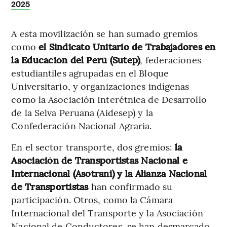
2025
A esta movilización se han sumado gremios
como
el Sindicato Unitario de Trabajadores en
la Educación del Perú (Sutep)
, federaciones
estudiantiles agrupadas en el Bloque
Universitario, y organizaciones indígenas
como la Asociación Interétnica de Desarrollo
de la Selva Peruana (Aidesep) y la
Confederación Nacional Agraria.
En el sector transporte, dos gremios:
la
Asociación de Transportistas Nacional e
Internacional (Asotrani) y la Alianza Nacional
de Transportistas
han confirmado su
participación. Otros, como la Cámara
Internacional del Transporte y la Asociación
Nacional de Conductores, se han desmarcado