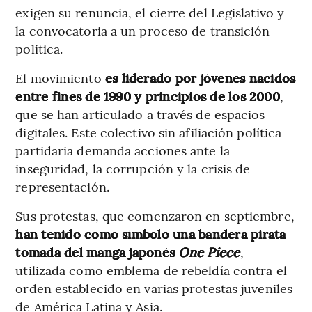
exigen su renuncia, el cierre del Legislativo y
la convocatoria a un proceso de transición
política.
El movimiento
es liderado por jóvenes nacidos
entre fines de 1990 y principios de los 2000
,
que se han articulado a través de espacios
digitales. Este colectivo sin afiliación política
partidaria demanda acciones ante la
inseguridad, la corrupción y la crisis de
representación.
Sus protestas, que comenzaron en septiembre,
han tenido como símbolo una bandera pirata
tomada del manga japonés
One Piece
,
utilizada como emblema de rebeldía contra el
orden establecido en varias protestas juveniles
de América Latina y Asia.