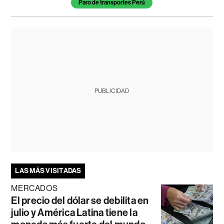
Paro de transportes Perú
PUBLICIDAD
LAS MÁS VISITADAS
MERCADOS
El precio del dólar se debilita en
julio y América Latina tiene la