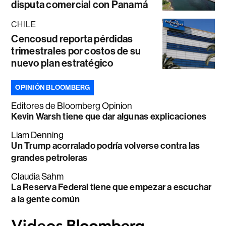
disputa comercial con Panamá
CHILE
Cencosud reporta pérdidas
trimestrales por costos de su
nuevo plan estratégico
OPINIÓN BLOOMBERG
Editores de Bloomberg Opinion
Kevin Warsh tiene que dar algunas explicaciones
Liam Denning
Un Trump acorralado podría volverse contra las
grandes petroleras
Claudia Sahm
La Reserva Federal tiene que empezar a escuchar
a la gente común