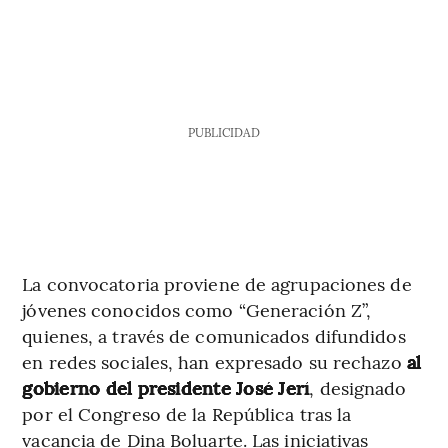
PUBLICIDAD
La convocatoria proviene de agrupaciones de
jóvenes conocidos como “Generación Z”,
quienes, a través de comunicados difundidos
en redes sociales, han expresado su rechazo
al
gobierno del presidente José Jerí
, designado
por el Congreso de la República tras la
vacancia de Dina Boluarte. Las iniciativas