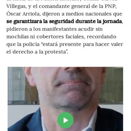
Villegas, y el comandante general de la PNP,
Óscar Arriola, dijeron a medios nacionales que
se garantizará la seguridad durante la jornada
,
pidieron a los manifestantes acudir sin
mochilas ni cobertores faciales, recordando
que la policía “estará presente para hacer valer
el derecho a la protesta”.