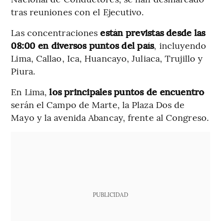
tras reuniones con el Ejecutivo.
Las concentraciones
están previstas desde las
08:00 en diversos puntos del país
, incluyendo
Lima, Callao, Ica, Huancayo, Juliaca, Trujillo y
Piura.
En Lima,
los principales puntos de encuentro
serán el Campo de Marte, la Plaza Dos de
Mayo y la avenida Abancay, frente al Congreso.
PUBLICIDAD