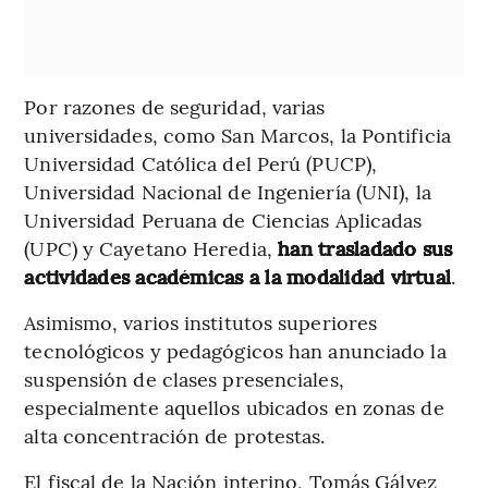
Por razones de seguridad, varias
universidades, como San Marcos, la Pontificia
Universidad Católica del Perú (PUCP),
Universidad Nacional de Ingeniería (UNI), la
Universidad Peruana de Ciencias Aplicadas
(UPC) y Cayetano Heredia,
han trasladado sus
actividades académicas a la modalidad virtual
.
Asimismo, varios institutos superiores
tecnológicos y pedagógicos han anunciado la
suspensión de clases presenciales,
especialmente aquellos ubicados en zonas de
alta concentración de protestas.
El fiscal de la Nación interino, Tomás Gálvez