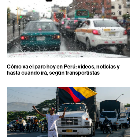
Cómo va el paro hoy en Perú: videos, noticias y
hasta cuándo irá, según transportistas