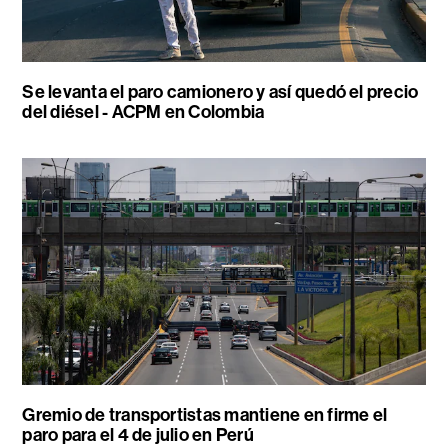
Se levanta el paro camionero y así quedó el precio
del diésel - ACPM en Colombia
Gremio de transportistas mantiene en firme el
paro para el 4 de julio en Perú