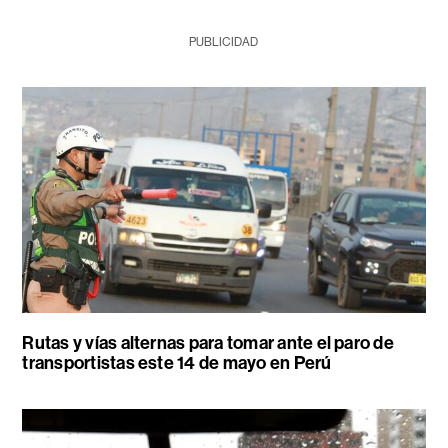
PUBLICIDAD
Rutas y vías alternas para tomar ante el paro de
transportistas este 14 de mayo en Perú