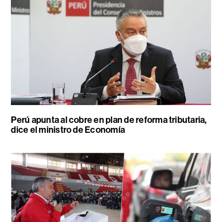
Perú apunta al cobre en plan de reforma tributaria,
dice el ministro de Economía