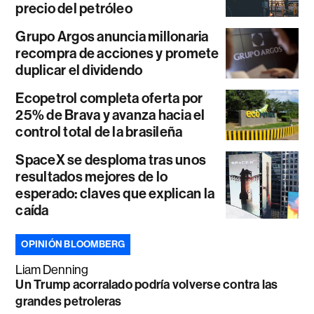
precio del petróleo
Grupo Argos anuncia millonaria
recompra de acciones y promete
duplicar el dividendo
Ecopetrol completa oferta por
25% de Brava y avanza hacia el
control total de la brasileña
SpaceX se desploma tras unos
resultados mejores de lo
esperado: claves que explican la
caída
OPINIÓN BLOOMBERG
Liam Denning
Un Trump acorralado podría volverse contra las
grandes petroleras