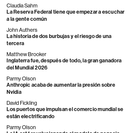
Claudia Sahm
La Reserva Federal tiene que empezar a escuchar
a la gente común
John Authers
La historia de dos burbujas y el riesgo de una
tercera
Matthew Brooker
Inglaterra fue, después de todo, la gran ganadora
del Mundial 2026
Parmy Olson
Anthropic acaba de aumentar la presión sobre
Nvidia
David Fickling
Los puertos que impulsan el comercio mundial se
están electrificando
Parmy Olson