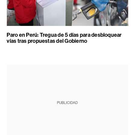
Paro en Perú: Tregua de 5 días para desbloquear
vías tras propuestas del Gobierno
PUBLICIDAD