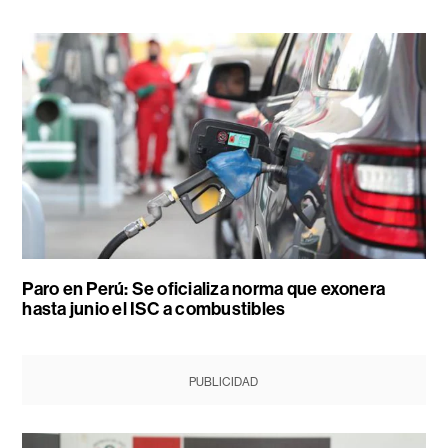
Paro en Perú: Se oficializa norma que exonera
hasta junio el ISC a combustibles
PUBLICIDAD