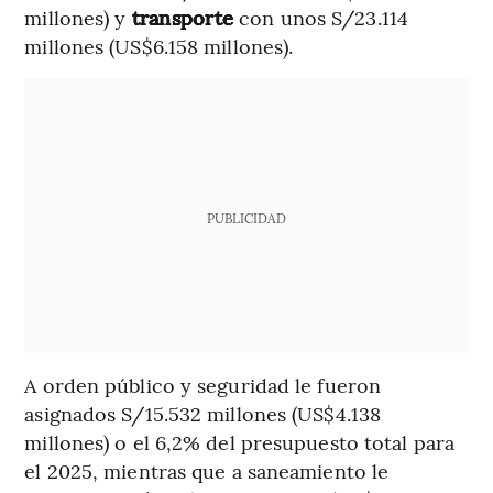
millones) y
transporte
con unos S/23.114
millones (US$6.158 millones).
PUBLICIDAD
A orden público y seguridad le fueron
asignados S/15.532 millones (US$4.138
millones) o el 6,2% del presupuesto total para
el 2025, mientras que a saneamiento le