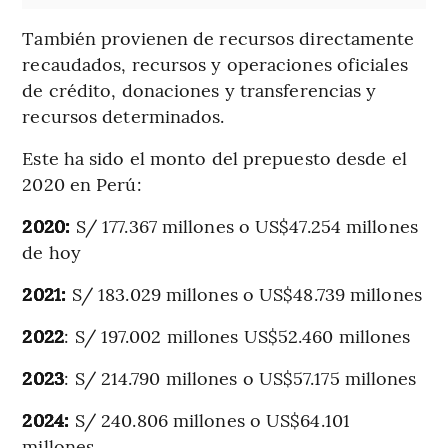
También provienen de recursos directamente
recaudados, recursos y operaciones oficiales
de crédito, donaciones y transferencias y
recursos determinados.
Este ha sido el monto del prepuesto desde el
2020 en Perú:
2020:
S/ 177.367 millones o US$47.254 millones
de hoy
2021:
S/ 183.029 millones o US$48.739 millones
2022
: S/ 197.002 millones US$52.460 millones
2023
: S/ 214.790 millones o US$57.175 millones
2024:
S/ 240.806 millones o US$64.101
millones