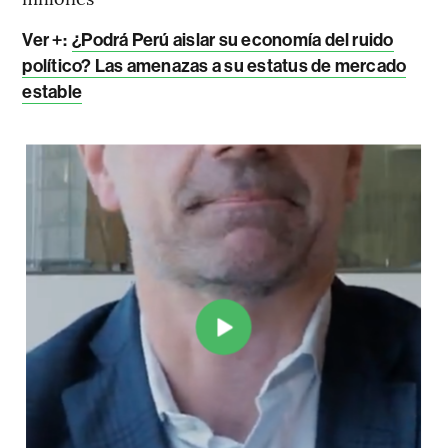
Ver +:
¿Podrá Perú aislar su economía del ruido
político? Las amenazas a su estatus de mercado
estable