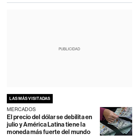
PUBLICIDAD
LAS MÁS VISITADAS
MERCADOS
El precio del dólar se debilita en
julio y América Latina tiene la
moneda más fuerte del mundo