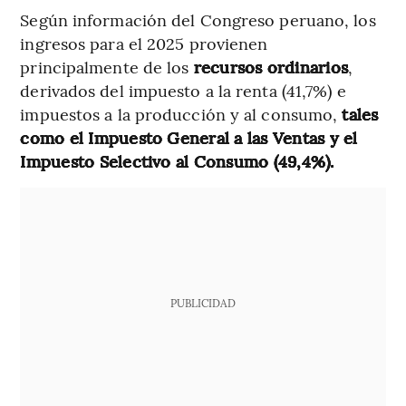
Según información del Congreso peruano, los
ingresos para el 2025 provienen
principalmente de los
recursos ordinarios
,
derivados del impuesto a la renta (41,7%) e
impuestos a la producción y al consumo,
tales
como el Impuesto General a las Ventas y el
Impuesto Selectivo al Consumo (49,4%).
PUBLICIDAD