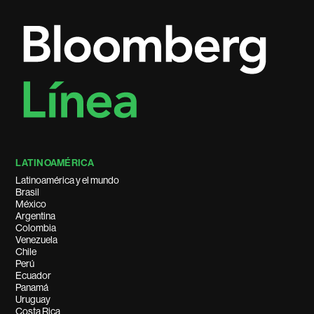
LATINOAMÉRICA
Latinoamérica y el mundo
Brasil
México
Argentina
Colombia
Venezuela
Chile
Perú
Ecuador
Panamá
Uruguay
Costa Rica