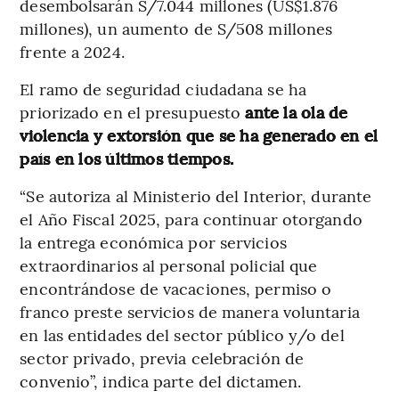
desembolsarán S/7.044 millones (US$1.876
millones), un aumento de S/508 millones
frente a 2024.
El ramo de seguridad ciudadana se ha
priorizado en el presupuesto
ante la ola de
violencia y extorsión que se ha generado en el
país en los últimos tiempos.
“Se autoriza al Ministerio del Interior, durante
el Año Fiscal 2025, para continuar otorgando
la entrega económica por servicios
extraordinarios al personal policial que
encontrándose de vacaciones, permiso o
franco preste servicios de manera voluntaria
en las entidades del sector público y/o del
sector privado, previa celebración de
convenio”, indica parte del dictamen.