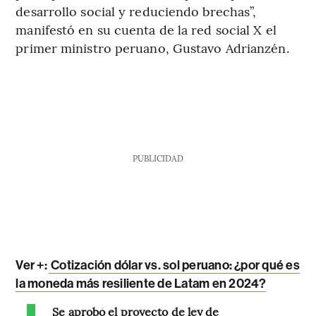
desarrollo social y reduciendo brechas”,
manifestó en su cuenta de la red social X el
primer ministro peruano, Gustavo Adrianzén.
PUBLICIDAD
Ver +:
Cotización dólar vs. sol peruano: ¿por qué es
la moneda más resiliente de Latam en 2024?
Se aprobó el proyecto de ley de