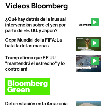
¿Qué hay detrás de la inusual
intervención sobre el yen por
parte de EE. UU. y Japón?
Copa Mundial de la FIFA: La
batalla de las marcas
Trump afirma que EE.UU.
"mantendrá el estrecho" y lo
controlará
Deforestación en la Amazonía