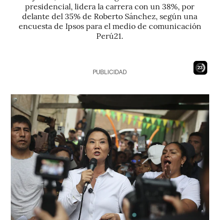
presidencial, lidera la carrera con un 38%, por
delante del 35% de Roberto Sánchez, según una
encuesta de Ipsos para el medio de comunicación
Perú21.
21
PUBLICIDAD