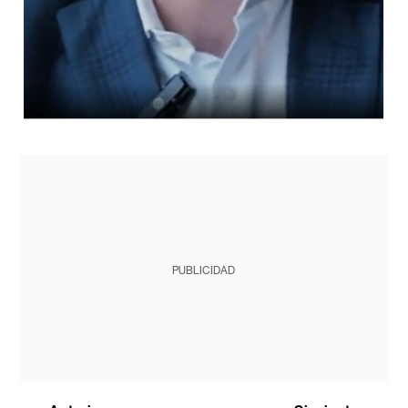
PUBLICIDAD