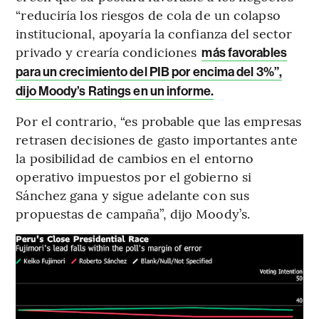
“reduciría los riesgos de cola de un colapso
institucional, apoyaría la confianza del sector
privado y crearía condiciones
más favorables
para un crecimiento del PIB por encima del 3%”,
dijo Moody’s Ratings en un informe.
Por el contrario, “es probable que las empresas
retrasen decisiones de gasto importantes ante
la posibilidad de cambios en el entorno
operativo impuestos por el gobierno si
Sánchez gana y sigue adelante con sus
propuestas de campaña”, dijo Moody’s.