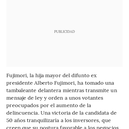
PUBLICIDAD
Fujimori, la hija mayor del difunto ex
presidente Alberto Fujimori, ha tomado una
tambaleante delantera mientras transmite un
mensaje de ley y orden a unos votantes
preocupados por el aumento de la
delincuencia. Una victoria de la candidata de
50 años tranquilizaría a los inversores, que
creen que su postura favorable a los negocios