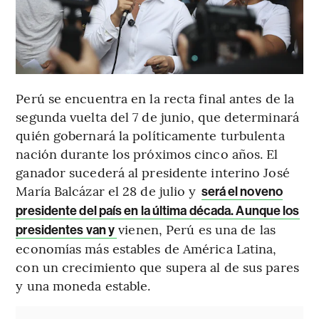
Perú se encuentra en la recta final antes de la
segunda vuelta del 7 de junio, que determinará
quién gobernará la políticamente turbulenta
nación durante los próximos cinco años. El
ganador sucederá al presidente interino José
María Balcázar el 28 de julio y
será el noveno
presidente del país en la última década. Aunque los
vienen, Perú es una de las
presidentes van y
economías más estables de América Latina,
con un crecimiento que supera al de sus pares
y una moneda estable.