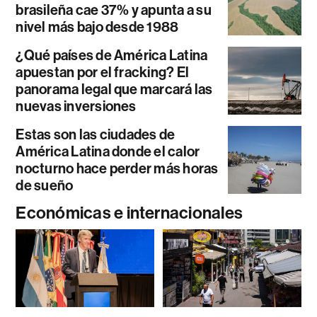
brasileña cae 37% y apunta a su
nivel más bajo desde 1988
¿Qué países de América Latina
apuestan por el fracking? El
panorama legal que marcará las
nuevas inversiones
Estas son las ciudades de
América Latina donde el calor
nocturno hace perder más horas
de sueño
Económicas e internacionales