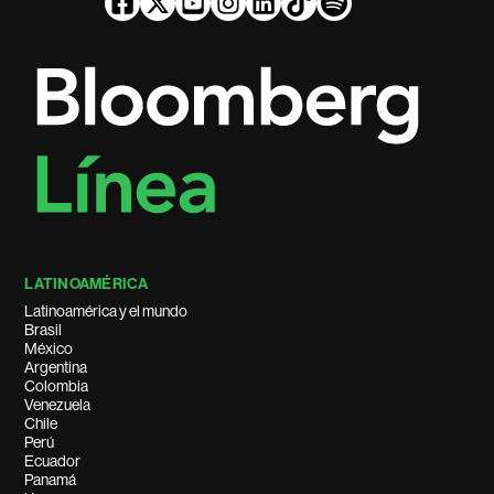
LATINOAMÉRICA
Latinoamérica y el mundo
Brasil
México
Argentina
Colombia
Venezuela
Chile
Perú
Ecuador
Panamá