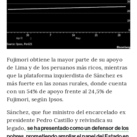
Fujimori obtiene la mayor parte de su apoyo
de Lima y de los peruanos más ricos, mientras
que la plataforma izquierdista de Sánchez es
más fuerte en las zonas rurales, donde cuenta
con un 54% de apoyo frente al 24,5% de
Fujimori, según Ipsos.
Sánchez, que fue ministro del encarcelado ex
presidente Pedro Castillo y reivindica su
legado,
se ha presentado como un defensor de los
pobres, prometiendo ampliar el papel del Estado en