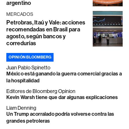
argentino
MERCADOS
Petrobras, Itaú y Vale: acciones
recomendadas en Brasil para
agosto, según bancos y
corredurías
OPINIÓN BLOOMBERG
Juan Pablo Spinetto
México está ganando la guerra comercial gracias a
la hospitalidad
Editores de Bloomberg Opinion
Kevin Warsh tiene que dar algunas explicaciones
Liam Denning
Un Trump acorralado podría volverse contra las
grandes petroleras