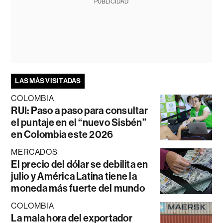
PUBLICIDAD
LAS MÁS VISITADAS
COLOMBIA
RUI: Paso a paso para consultar
el puntaje en el “nuevo Sisbén”
en Colombia este 2026
MERCADOS
El precio del dólar se debilita en
julio y América Latina tiene la
moneda más fuerte del mundo
COLOMBIA
La mala hora del exportador