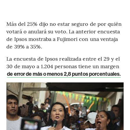
Más del 25% dijo no estar seguro de por quién
votará o anulará su voto. La anterior encuesta
de Ipsos mostraba a Fujimori con una ventaja
de 39% a 35%.
La encuesta de Ipsos realizada entre el 29 y el
30 de mayo a 1.204 personas tiene un margen
de error de más o menos 2,8 puntos porcentuales.