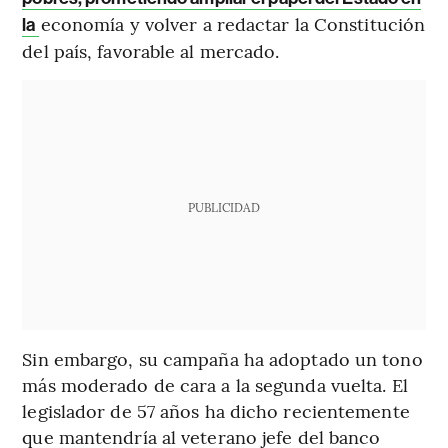
economía y volver a redactar la Constitución
la
del país, favorable al mercado.
PUBLICIDAD
Sin embargo, su campaña ha adoptado un tono
más moderado de cara a la segunda vuelta. El
legislador de 57 años ha dicho recientemente
que mantendría al veterano jefe del banco