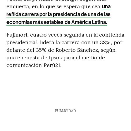
encuesta, en lo que se espera que sea
una
reñida carrera por la presidencia de una de las
economías más estables de América Latina.
Fujimori, cuatro veces segunda en la contienda
presidencial, lidera la carrera con un 38%, por
delante del 35% de Roberto Sánchez, según
una encuesta de Ipsos para el medio de
comunicación Perú21.
PUBLICIDAD