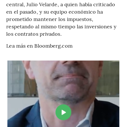
central, Julio Velarde, a quien había criticado
en el pasado, y su equipo económico ha
prometido mantener los impuestos,
respetando al mismo tiempo las inversiones y
los contratos privados.
Lea más en Bloomberg.com