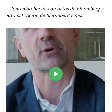
- Contenido hecho con datos de Bloomberg y
automatización de Bloomberg Línea.