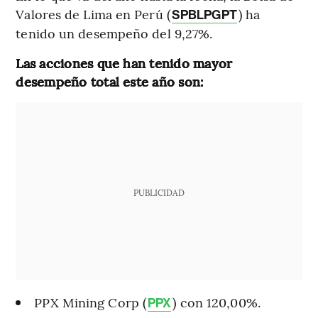
Valores de Lima en Perú (
) ha
SPBLPGPT
tenido un desempeño del 9,27%.
Las acciones que han tenido mayor
desempeño total este año son:
PUBLICIDAD
PPX Mining Corp (
) con 120,00%.
PPX