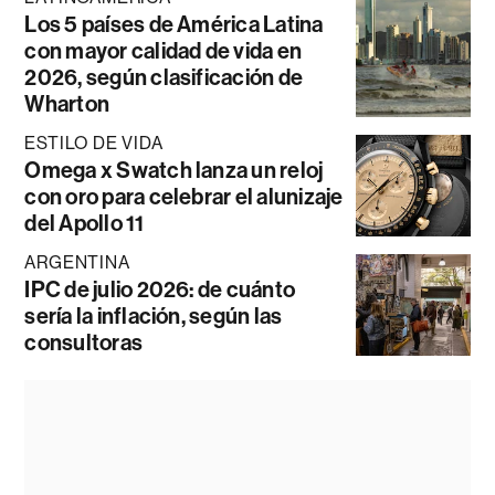
Los 5 países de América Latina
con mayor calidad de vida en
2026, según clasificación de
Wharton
ESTILO DE VIDA
Omega x Swatch lanza un reloj
con oro para celebrar el alunizaje
del Apollo 11
ARGENTINA
IPC de julio 2026: de cuánto
sería la inflación, según las
consultoras