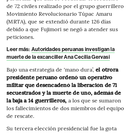
de 72 civiles realizado por el grupo guerrillero
Movimiento Revolucionario Túpac Amaru
(MRTA), que se extendió durante 126 días
debido a que Fujimori se negó a atender sus
peticiones.
Leer más:
Autoridades peruanas investigan la
muerte de la excanciller Ana Cecilia Gervasi
Bajo una estrategia de ‘mano dura’,
el otrora
presidente peruano ordenó un operativo
militar que desencadenó la liberación de 71
secuestrados y la muerte de uno, además de
la baja a 14 guerrilleros,
a los que se sumaron
los fallecimientos de dos miembros del equipo
de rescate.
Su tercera elección presidencial fue la gota