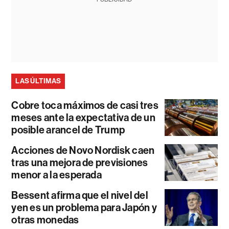
LAS ÚLTIMAS
Cobre toca máximos de casi tres
meses ante la expectativa de un
posible arancel de Trump
Acciones de Novo Nordisk caen
tras una mejora de previsiones
menor a la esperada
Bessent afirma que el nivel del
yen es un problema para Japón y
otras monedas