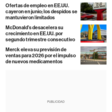
Ofertas de empleo en EE.UU.
cayeron en junio; los despidos se
mantuvieron limitados
McDonald’s desacelera su
crecimiento en EE.UU. por
segundo trimestre consecutivo
Merck eleva su previsión de
ventas para 2026 por el impulso
de nuevos medicamentos
PUBLICIDAD