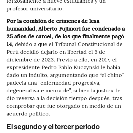
forzosamente a nueve estudiantes y un
profesor universitario.
Por la comisión de crímenes de lesa
humanidad, Alberto Fujimori fue condenado a
25 años de cárcel, de los que finalmente pagó
14
, debido a que el Tribunal Constitucional de
Perú decidió dejarlo en libertad el 6 de
diciembre de 2023. Previo a ello, en 2017, el
expresidente Pedro Pablo Kuczynski le había
dado un indulto, argumentando que “el chino”
padecía una “enfermedad progresiva,
degenerativa e incurable”, si bien la justicia le
dio reversa a la decisión tiempo después, tras
comprobar que fue otorgado en medio de un
acuerdo político.
El segundo y el tercer periodo