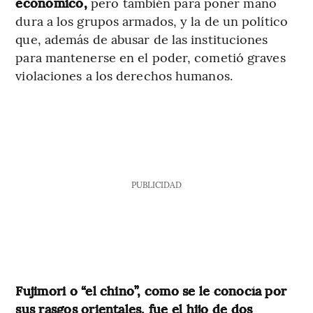
económico,
pero también para poner mano
dura a los grupos armados, y la de un político
que, además de abusar de las instituciones
para mantenerse en el poder, cometió graves
violaciones a los derechos humanos.
PUBLICIDAD
Fujimori o “el chino”, como se le conocía por
sus rasgos orientales, fue el hijo de dos