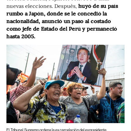
nuevas elecciones. Después,
huyó de su país
rumbo a Japón, donde se le concedió la
nacionalidad, anunció un paso al costado
como jefe de Estado del Perú y permaneció
hasta 2005.
El Tribunal Supremo ordena la excarcelación del expresidente