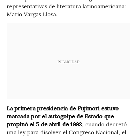
representativas de literatura latinoamericana:
Mario Vargas Llosa.
PUBLICIDAD
La primera presidencia de Fujimori estuvo
marcada por el autogolpe de Estado que
propinó el 5 de abril de 1992
, cuando decretó
una ley para disolver el Congreso Nacional, el