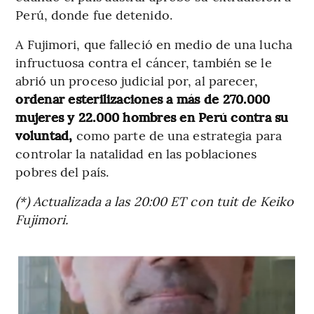
Perú, donde fue detenido.
A Fujimori, que falleció en medio de una lucha
infructuosa contra el cáncer, también se le
abrió un proceso judicial por, al parecer,
ordenar esterilizaciones a más de 270.000
mujeres y 22.000 hombres en Perú contra su
voluntad,
como parte de una estrategia para
controlar la natalidad en las poblaciones
pobres del país.
(*) Actualizada a las 20:00 ET con tuit de Keiko
Fujimori.