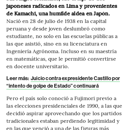
japoneses radicados en Lima y provenientes
de Kamachi, una humilde aldea en Japón.
Nació en 28 de julio de 1938 en la capital
peruana y desde joven deslumbró como
estudiante, no solo en las escuelas públicas a
las que asistió, sino en su licenciatura en
Ingeniería Agrónoma. Incluso en su maestría
en matemáticas, que le permitió convertirse
en docente universitario.
Leer más:
Juicio contra expresidente Castillo por
“intento de golpe de Estado” continuará
Pero el país solo conoció a Fujimori previo a
las elecciones presidenciales de 1990, a las que
decidió aspirar aprovechando que los partidos
tradicionales estaban perdiendo legitimidad y
en las que venció a una de las figuras más