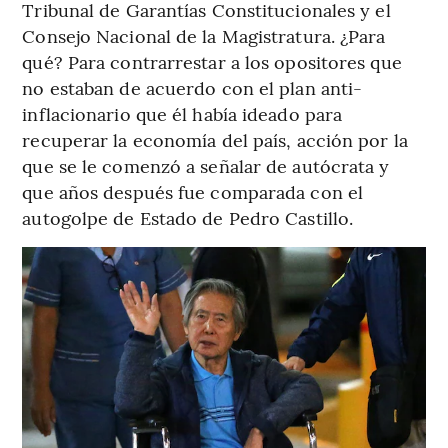
Tribunal de Garantías Constitucionales y el
Consejo Nacional de la Magistratura. ¿Para
qué? Para contrarrestar a los opositores que
no estaban de acuerdo con el plan anti-
inflacionario que él había ideado para
recuperar la economía del país, acción por la
que se le comenzó a señalar de autócrata y
que años después fue comparada con el
autogolpe de Estado de Pedro Castillo.