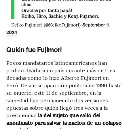
alma.
Gracias por tanto papá!
Keiko, Hiro, Sachie y Kenji Fujimori.
— Keiko Fujimori (@KeikoFujimori)
September 11,
2024
Quién fue Fujimori
Pocos mandatarios latinoamericanos han
podido dividir a un país durante más de tres
décadas como lo hizo Alberto Fujimori en
Perú. Desde su aparición política en 1990 hasta
su muerte, este 11 de septiembre, en la
sociedad han permanecido dos versiones
opuestas sobre quien llegó tres veces a la
presidencia:
la del sujeto que salió del
anonimato para salvar la nación de un colapso