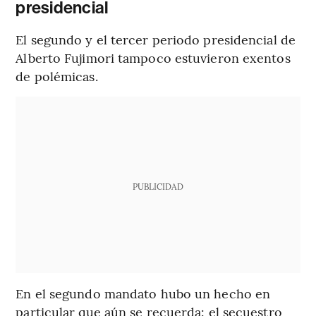
presidencial
El segundo y el tercer periodo presidencial de
Alberto Fujimori tampoco estuvieron exentos
de polémicas.
PUBLICIDAD
En el segundo mandato hubo un hecho en
particular que aún se recuerda: el secuestro