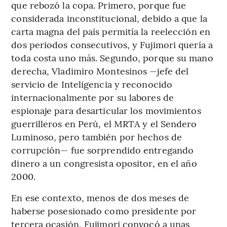
que rebozó la copa. Primero, porque fue
considerada inconstitucional, debido a que la
carta magna del país permitía la reelección en
dos periodos consecutivos, y Fujimori quería a
toda costa uno más. Segundo, porque su mano
derecha, Vladimiro Montesinos —jefe del
servicio de Inteligencia y reconocido
internacionalmente por su labores de
espionaje para desarticular los movimientos
guerrilleros en Perú, el MRTA y el Sendero
Luminoso, pero también por hechos de
corrupción— fue sorprendido entregando
dinero a un congresista opositor, en el año
2000.
En ese contexto, menos de dos meses de
haberse posesionado como presidente por
tercera ocasión, Fujimori convocó a unas