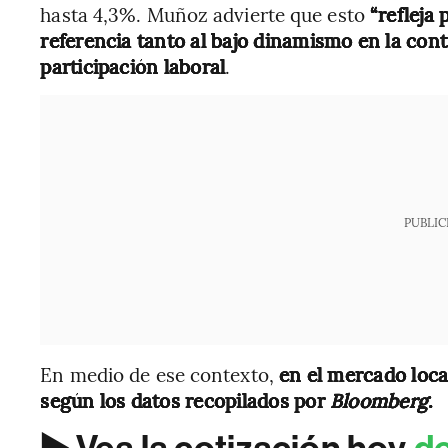
hasta 4,3%. Muñoz advierte que esto
“refleja
referencia tanto al bajo dinamismo en la cont
participación laboral
.
PUBLIC
En medio de ese contexto,
en el mercado loca
según los datos recopilados por
Bloomberg
.