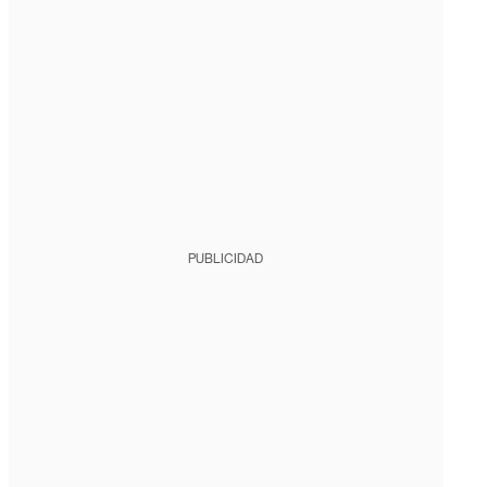
PUBLICIDAD