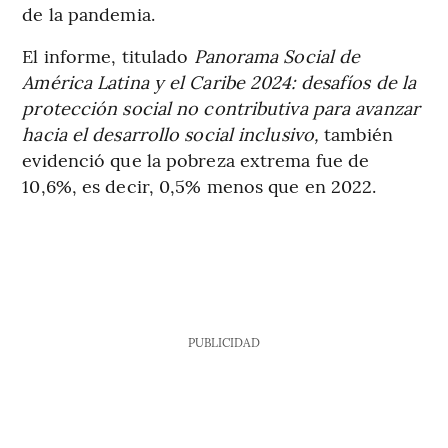
de la pandemia.
El informe, titulado
Panorama Social de
América Latina y el Caribe 2024: desafíos de la
protección social no contributiva para avanzar
hacia el desarrollo social inclusivo,
también
evidenció que la pobreza extrema fue de
10,6%, es decir, 0,5% menos que en 2022.
PUBLICIDAD