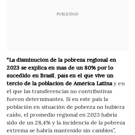
PUBLICIDAD
“La disminución de la pobreza regional en
2023 se explica en más de un 80% por lo
sucedido en Brasil
,
país en el que vive un
tercio de la población de América Latina
y en
el que las transferencias no contributivas
fueron determinantes. Si en este país la
población en situación de pobreza no hubiera
caído, el promedio regional en 2023 habría
sido de un 28,4% y la incidencia de la pobreza
extrema se habría mantenido sin cambios”,