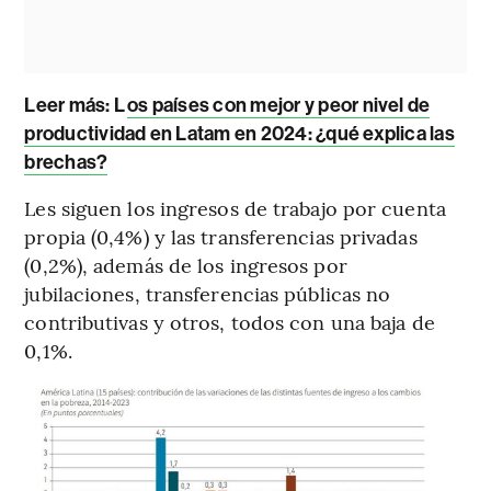
Leer más:
L
os países con mejor y peor nivel de
productividad en Latam en 2024: ¿qué explica las
brechas?
Les siguen los ingresos de trabajo por cuenta
propia (0,4%) y las transferencias privadas
(0,2%), además de los ingresos por
jubilaciones, transferencias públicas no
contributivas y otros, todos con una baja de
0,1%.