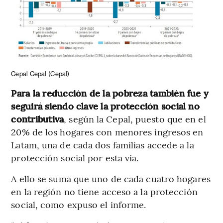
Cepal
Cepal
(Cepal)
Para la reducción de la pobreza también fue y
seguirá siendo clave la protección social no
contributiva
, según la Cepal, puesto que en el
20% de los hogares con menores ingresos en
Latam, una de cada dos familias accede a la
protección social por esta vía.
A ello se suma que uno de cada cuatro hogares
en la región no tiene acceso a la protección
social, como expuso el informe.