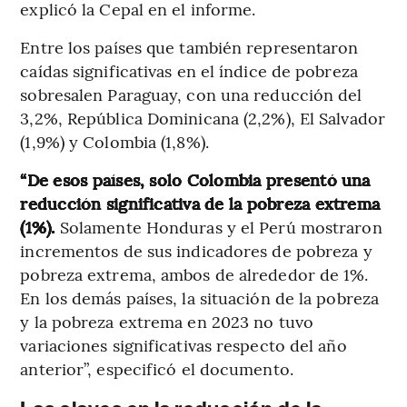
explicó la Cepal en el informe.
Entre los países que también representaron
caídas significativas en el índice de pobreza
sobresalen Paraguay, con una reducción del
3,2%, República Dominicana (2,2%), El Salvador
(1,9%) y Colombia (1,8%).
“De esos países, solo Colombia presentó una
reducción significativa de la pobreza extrema
(1%).
Solamente Honduras y el Perú mostraron
incrementos de sus indicadores de pobreza y
pobreza extrema, ambos de alrededor de 1%.
En los demás países, la situación de la pobreza
y la pobreza extrema en 2023 no tuvo
variaciones significativas respecto del año
anterior”, especificó el documento.