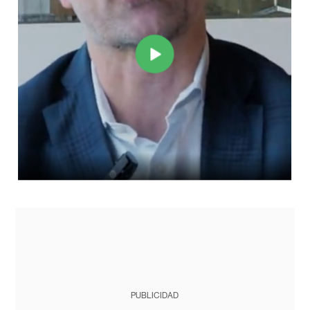
PUBLICIDAD