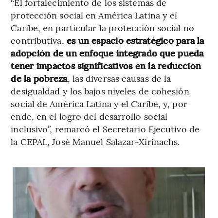
“El fortalecimiento de los sistemas de
protección social en América Latina y el
Caribe, en particular la protección social no
contributiva,
es un espacio estratégico para la
adopción de un enfoque integrado que pueda
tener impactos significativos en la reducción
de la pobreza
, las diversas causas de la
desigualdad y los bajos niveles de cohesión
social de América Latina y el Caribe, y, por
ende, en el logro del desarrollo social
inclusivo”, remarcó el Secretario Ejecutivo de
la CEPAL, José Manuel Salazar-Xirinachs.