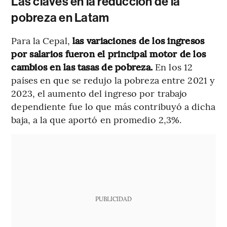
Las claves en la reducción de la
pobreza en Latam
Para la Cepal,
las variaciones de los ingresos
por salarios fueron el principal motor de los
cambios en las tasas de pobreza.
En los 12
países en que se redujo la pobreza entre 2021 y
2023, el aumento del ingreso por trabajo
dependiente fue lo que más contribuyó a dicha
baja, a la que aportó en promedio 2,3%.
PUBLICIDAD