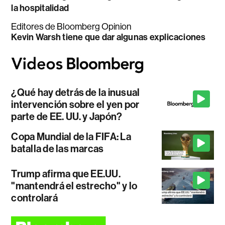
la hospitalidad
Editores de Bloomberg Opinion
Kevin Warsh tiene que dar algunas explicaciones
¿Qué hay detrás de la inusual
intervención sobre el yen por
parte de EE. UU. y Japón?
Copa Mundial de la FIFA: La
batalla de las marcas
Trump afirma que EE.UU.
"mantendrá el estrecho" y lo
controlará