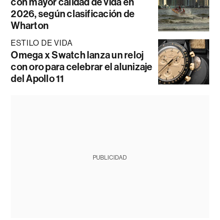
con mayor calidad de vida en
2026, según clasificación de
Wharton
ESTILO DE VIDA
Omega x Swatch lanza un reloj
con oro para celebrar el alunizaje
del Apollo 11
PUBLICIDAD