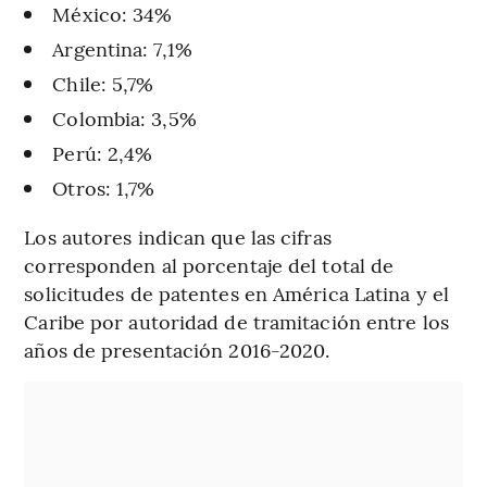
México: 34%
Argentina: 7,1%
Chile: 5,7%
Colombia: 3,5%
Perú: 2,4%
Otros: 1,7%
Los autores indican que las cifras
corresponden al porcentaje del total de
solicitudes de patentes en América Latina y el
Caribe por autoridad de tramitación entre los
años de presentación 2016-2020.