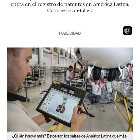
cuota en el registro de patentes en América Latina.
Conoce los detalles:
21
PUBLICIDAD
¿Quién innova más? Estos son los países de América Latina que más