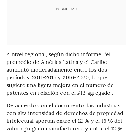
PUBLICIDAD
A nivel regional, según dicho informe, “el
promedio de América Latina y el Caribe
aumentó moderadamente entre los dos
períodos, 2011-2015 y 2016-2020, lo que
sugiere una ligera mejora en el número de
patentes en relación con el PIB agregado”.
De acuerdo con el documento, las industrias
con alta intensidad de derechos de propiedad
intelectual aportan entre el 12 % y el 16 % del
valor agregado manufacturero y entre el 12 %