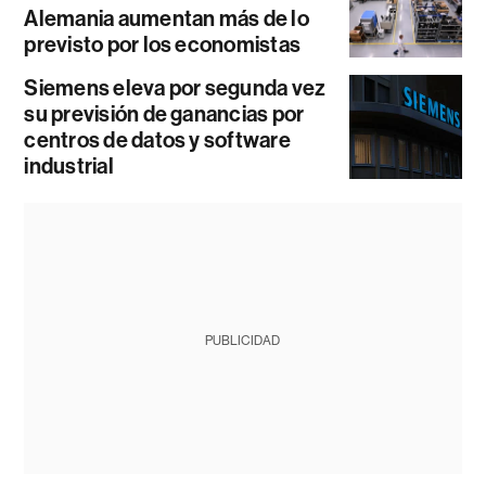
Alemania aumentan más de lo
previsto por los economistas
Siemens eleva por segunda vez
su previsión de ganancias por
centros de datos y software
industrial
PUBLICIDAD