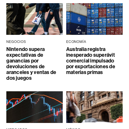
NEGOCIOS
ECONOMÍA
Nintendo supera
Australia registra
expectativas de
inesperado superávit
ganancias por
comercial impulsado
devoluciones de
por exportaciones de
aranceles y ventas de
materias primas
dos juegos