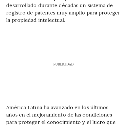
desarrollado durante décadas un sistema de
registro de patentes muy amplio para proteger
la propiedad intelectual.
PUBLICIDAD
América Latina ha avanzado en los últimos
años en el mejoramiento de las condiciones
para proteger el conocimiento y el lucro que