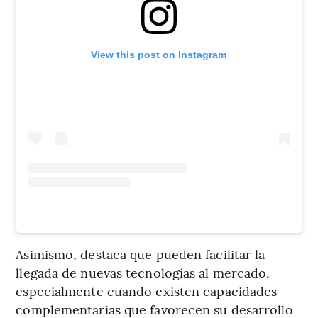
View this post on Instagram
Asimismo, destaca que pueden facilitar la
llegada de nuevas tecnologías al mercado,
especialmente cuando existen capacidades
complementarias que favorecen su desarrollo