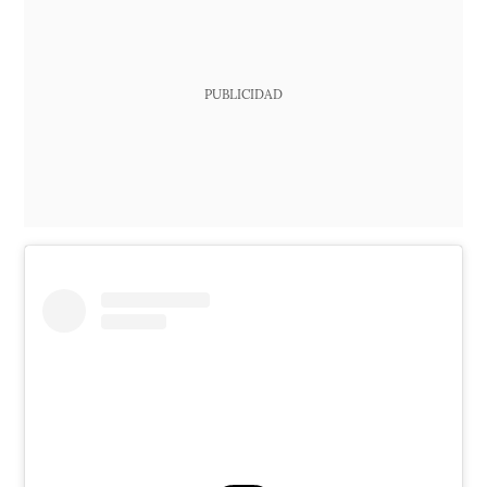
PUBLICIDAD