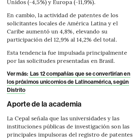
Unidos (-4,5%) y Europa (-11,9%).
En cambio, la actividad de patentes de los
solicitantes locales de América Latina y el
Caribe aumentó un 4,8%, elevando su
participación del 12,9% al 14,2% del total.
Esta tendencia fue impulsada principalmente
por las solicitudes presentadas en Brasil.
Ver más:
Las 12 compañías que se convertirían en
los próximos unicornios de Latinoamérica, según
Distrito
Aporte de la academia
La Cepal señala que las universidades y las
instituciones públicas de investigación son las
principales impulsoras del registro de patentes