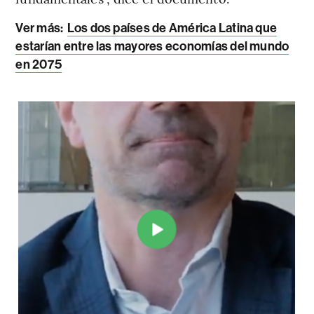
Ver más:
Los dos países de América Latina que
estarían entre las mayores economías del mundo
en 2075