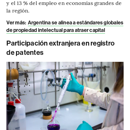
y el 13 % del empleo en economías grandes de
la región.
Ver más:
Argentina se alinea a estándares globales
de propiedad intelectual para atraer capital
Participación extranjera en registro
de patentes