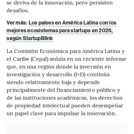
se deriva de la innovación, pero persisten
desafíos.
Ver más:
Los países en América Latina con los
mejores ecosistemas para startups en 2026,
según StartupBlink
La Comisión Económica para América Latina y
el Caribe (Cepal) señala en un reciente informe
que, en una región donde la inversión en
investigación y desarrollo (I+D) continúa
siendo relativamente baja y depende
principalmente del financiamiento público y
de las instituciones académicas, los derechos
de propiedad intelectual pueden desempeñar
un papel clave para impulsar la innovación.