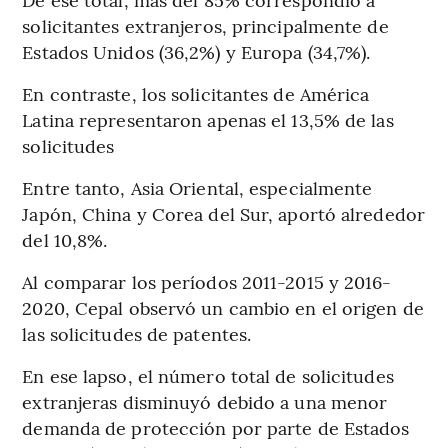
solicitantes extranjeros, principalmente de
Estados Unidos (36,2%) y Europa (34,7%).
En contraste, los solicitantes de América
Latina representaron apenas el 13,5% de las
solicitudes
Entre tanto, Asia Oriental, especialmente
Japón, China y Corea del Sur, aportó alrededor
del 10,8%.
Al comparar los períodos 2011-2015 y 2016-
2020, Cepal observó un cambio en el origen de
las solicitudes de patentes.
En ese lapso, el número total de solicitudes
extranjeras disminuyó debido a una menor
demanda de protección por parte de Estados