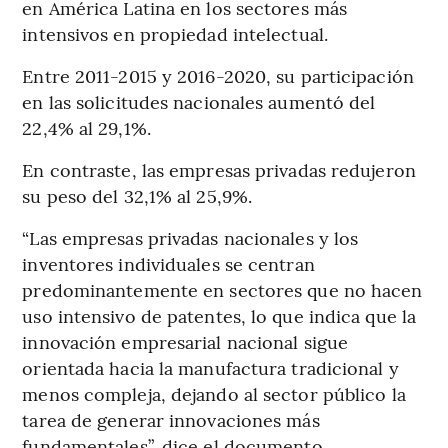
en América Latina en los sectores más
intensivos en propiedad intelectual.
Entre 2011-2015 y 2016-2020, su participación
en las solicitudes nacionales aumentó del
22,4% al 29,1%.
En contraste, las empresas privadas redujeron
su peso del 32,1% al 25,9%.
“Las empresas privadas nacionales y los
inventores individuales se centran
predominantemente en sectores que no hacen
uso intensivo de patentes, lo que indica que la
innovación empresarial nacional sigue
orientada hacia la manufactura tradicional y
menos compleja, dejando al sector público la
tarea de generar innovaciones más
fundamentales”, dice el documento.