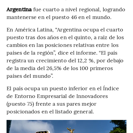
Argentina
fue cuarto a nivel regional, logrando
mantenerse en el puesto 46 en el mundo.
En América Latina, “Argentina ocupa el cuarto
puesto tras dos años en el quinto, a raíz de los
cambios en las posiciones relativas entre los
países de la región”, dice el informe. “El país
registra un crecimiento del 12,2 %, por debajo
de la media del 26,5% de los 100 primeros
países del mundo”.
El país ocupa un puesto inferior en el Índice
de Entorno Empresarial de Innovadores
(puesto 75) frente a sus pares mejor
posicionados en el listado general.