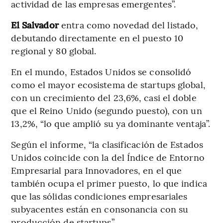
actividad de las empresas emergentes”.
El Salvador
entra como novedad del listado,
debutando directamente en el puesto 10
regional y 80 global.
En el mundo, Estados Unidos se consolidó
como el mayor ecosistema de startups global,
con un crecimiento del 23,6%, casi el doble
que el Reino Unido (segundo puesto), con un
13,2%, “lo que amplió su ya dominante ventaja”.
Según el informe, “la clasificación de Estados
Unidos coincide con la del Índice de Entorno
Empresarial para Innovadores, en el que
también ocupa el primer puesto, lo que indica
que las sólidas condiciones empresariales
subyacentes están en consonancia con su
producción de startups”.