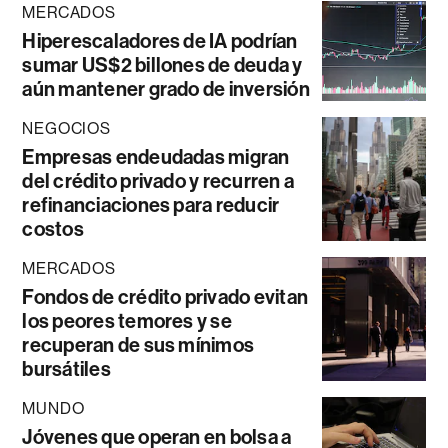
MERCADOS
Hiperescaladores de IA podrían
sumar US$2 billones de deuda y
aún mantener grado de inversión
NEGOCIOS
Empresas endeudadas migran
del crédito privado y recurren a
refinanciaciones para reducir
costos
MERCADOS
Fondos de crédito privado evitan
los peores temores y se
recuperan de sus mínimos
bursátiles
MUNDO
Jóvenes que operan en bolsa a