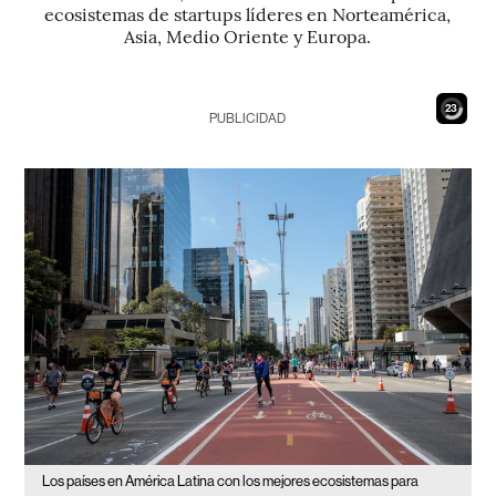
ecosistemas de startups líderes en Norteamérica,
Asia, Medio Oriente y Europa.
21
PUBLICIDAD
Los países en América Latina con los mejores ecosistemas para