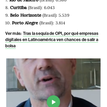
Curitiba
(Brasil): 6.043
Belo Horizonte
(Brasil): 5.539
Porto Alegre
(Brasil): 3.814
Ver más:
Tras la sequía de OPI, por qué empresas
digitales en Latinoamérica ven chances de salir a
bolsa