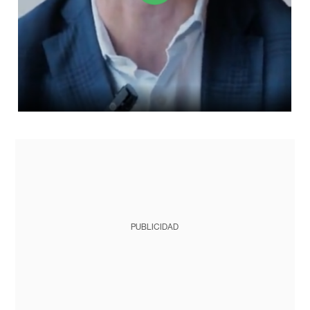
PUBLICIDAD