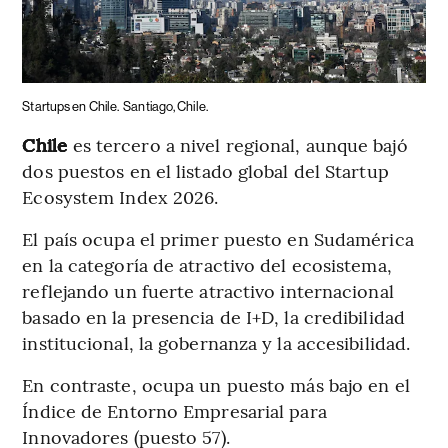
Startups en Chile.
Santiago, Chile.
Chile
es tercero a nivel regional, aunque bajó
dos puestos en el listado global del Startup
Ecosystem Index 2026.
El país ocupa el primer puesto en Sudamérica
en la categoría de atractivo del ecosistema,
reflejando un fuerte atractivo internacional
basado en la presencia de I+D, la credibilidad
institucional, la gobernanza y la accesibilidad.
En contraste, ocupa un puesto más bajo en el
Índice de Entorno Empresarial para
Innovadores (puesto 57).