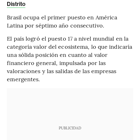
Distrito
Brasil ocupa el primer puesto en América
Latina por séptimo año consecutivo.
El país logró el puesto 17 a nivel mundial en la
categoría valor del ecosistema, lo que indicaría
una sólida posición en cuanto al valor
financiero general,
impulsada por las
valoraciones y las salidas de las empresas
emergentes.
PUBLICIDAD