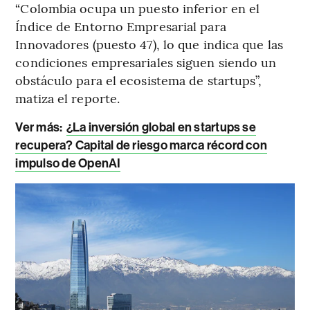
“Colombia ocupa un puesto inferior en el
Índice de Entorno Empresarial para
Innovadores (puesto 47), lo que indica que las
condiciones empresariales siguen siendo un
obstáculo para el ecosistema de startups”,
matiza el reporte.
Ver más:
¿La inversión global en startups se
recupera? Capital de riesgo marca récord con
impulso de OpenAI