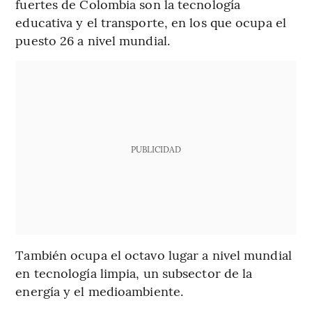
fuertes de Colombia son la tecnología
educativa y el transporte, en los que ocupa el
puesto 26 a nivel mundial.
PUBLICIDAD
También ocupa el octavo lugar a nivel mundial
en tecnología limpia, un subsector de la
energía y el medioambiente.