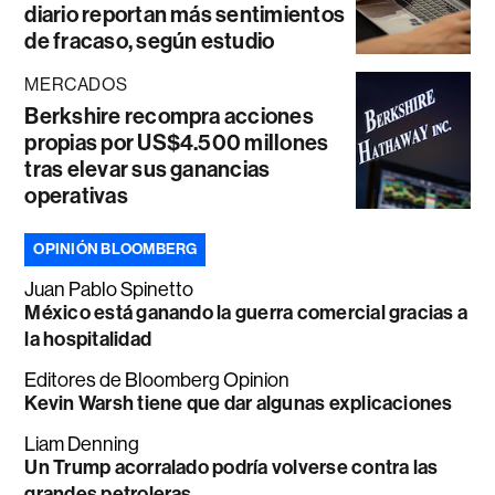
diario reportan más sentimientos
de fracaso, según estudio
MERCADOS
Berkshire recompra acciones
propias por US$4.500 millones
tras elevar sus ganancias
operativas
OPINIÓN BLOOMBERG
Juan Pablo Spinetto
México está ganando la guerra comercial gracias a
la hospitalidad
Editores de Bloomberg Opinion
Kevin Warsh tiene que dar algunas explicaciones
Liam Denning
Un Trump acorralado podría volverse contra las
grandes petroleras