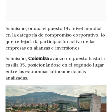
Asimismo, ocupa el puesto 19 a nivel mundial
en la categoría de compromiso corporativo, lo
que reflejaría la participación activa de las
empresas en alianzas e inversiones.
Asimismo,
Colombia
avanzó un puesto hasta la
casilla 35, posicionándose en el segundo lugar
entre las economías latinoamericanas
analizadas.