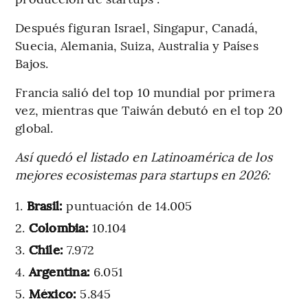
Después figuran Israel, Singapur, Canadá,
Suecia, Alemania, Suiza, Australia y Países
Bajos.
Francia salió del top 10 mundial por primera
vez, mientras que Taiwán debutó en el top 20
global.
Así quedó el listado en Latinoamérica de los
mejores ecosistemas para startups en 2026:
Brasil:
puntuación de 14.005
Colombia:
10.104
Chile:
7.972
Argentina:
6.051
México:
5.845