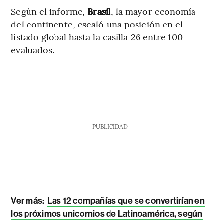
Según el informe,
Brasil
, la mayor economía
del continente, escaló una posición en el
listado global hasta la casilla 26 entre 100
evaluados.
PUBLICIDAD
Ver más:
Las 12 compañías que se convertirían en
los próximos unicornios de Latinoamérica, según