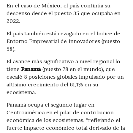
En el caso de México, el país continúa su
descenso desde el puesto 35 que ocupaba en
2022.
El país también está rezagado en el Índice de
Entorno Empresarial de Innovadores (puesto
58).
El avance más significativo a nivel regional lo
tiene
Panamá
(puesto 78 en el mundo), que
escaló 8 posiciones globales impulsado por un
altísimo crecimiento del 61,1% en su
ecosistema.
Panamá ocupa el segundo lugar en
Centroamérica en el pilar de contribución
económica de los ecosistemas, “reflejando el
fuerte impacto económico total derivado de la