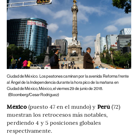
Ciudad de México.
Los peatones caminan por la avenida Reforma frente
al Ángel de la Independencia durante la hora pico de la mañana en
Ciudad de México, México, el viernes 29 de junio de 2018.
(Bloomberg/Cesar Rodriguez)
México
(puesto 47 en el mundo) y
Perú
(72)
muestran los retrocesos más notables,
perdiendo 4 y 5 posiciones globales
respectivamente.