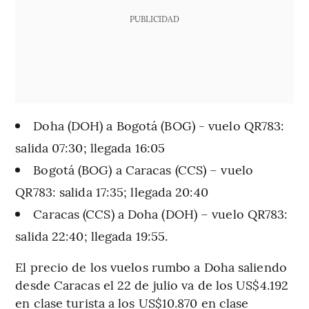
PUBLICIDAD
Doha (DOH) a Bogotá (BOG) - vuelo QR783:
salida 07:30; llegada 16:05
Bogotá (BOG) a Caracas (CCS) – vuelo
QR783: salida 17:35; llegada 20:40
Caracas (CCS) a Doha (DOH) – vuelo QR783:
salida 22:40; llegada 19:55.
El precio de los vuelos rumbo a Doha saliendo
desde Caracas el 22 de julio va de los US$4.192
en clase turista a los US$10.870 en clase