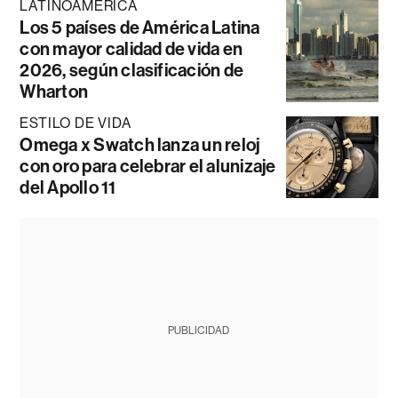
LATINOAMÉRICA
Los 5 países de América Latina
con mayor calidad de vida en
2026, según clasificación de
Wharton
ESTILO DE VIDA
Omega x Swatch lanza un reloj
con oro para celebrar el alunizaje
del Apollo 11
PUBLICIDAD