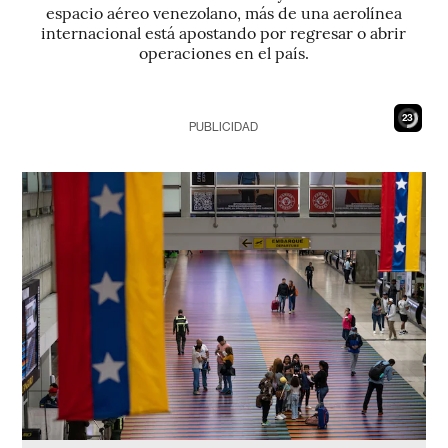
espacio aéreo venezolano, más de una aerolínea
internacional está apostando por regresar o abrir
operaciones en el país.
21
PUBLICIDAD