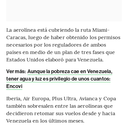
La aerolínea está cubriendo la ruta Miami-
Caracas, luego de haber obtenido los permisos
necesarios por los reguladores de ambos
países en medio de un plan de tres fases que
Estados Unidos elaboró para Venezuela.
Ver más:
Aunque la pobreza cae en Venezuela,
tener agua y luz es privilegio de unos cuantos:
Encovi
Iberia, Air Europa, Plus Ultra, Avianca y Copa
también sobresalen entre las aerolíneas que
decidieron retomar sus vuelos desde y hacia
Venezuela en los últimos meses.