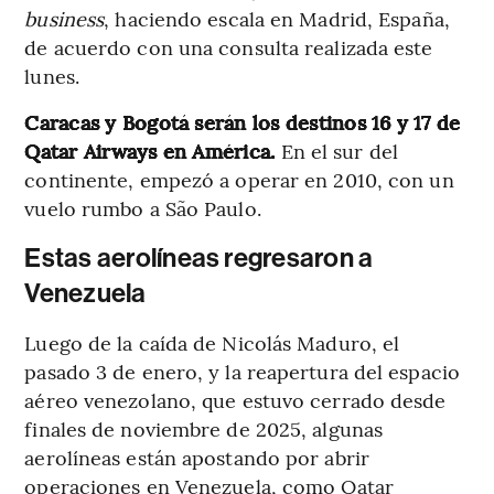
business
, haciendo escala en Madrid, España,
de acuerdo con una consulta realizada este
lunes.
Caracas y Bogotá serán los destinos 16 y 17 de
Qatar Airways en América.
En el sur del
continente, empezó a operar en 2010, con un
vuelo rumbo a São Paulo.
Estas aerolíneas regresaron a
Venezuela
Luego de la caída de Nicolás Maduro, el
pasado 3 de enero, y la reapertura del espacio
aéreo venezolano, que estuvo cerrado desde
finales de noviembre de 2025, algunas
aerolíneas están apostando por abrir
operaciones en Venezuela, como Qatar