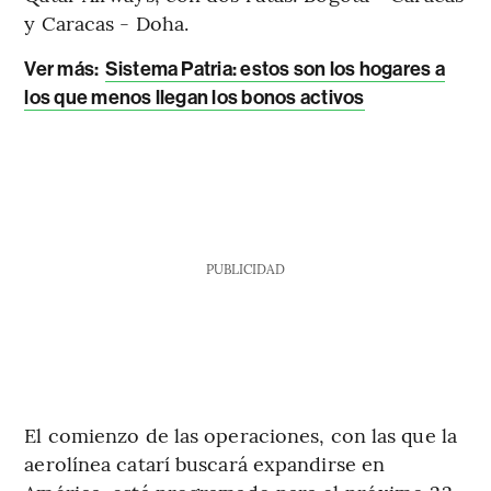
y Caracas - Doha.
Ver más:
Sistema Patria: estos son los hogares a
los que menos llegan los bonos activos
PUBLICIDAD
El comienzo de las operaciones, con las que la
aerolínea catarí buscará expandirse en