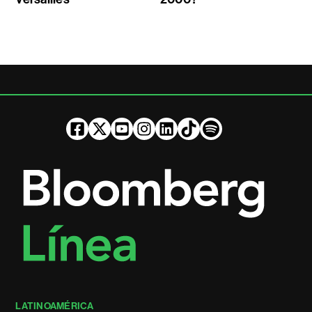
LATINOAMÉRICA