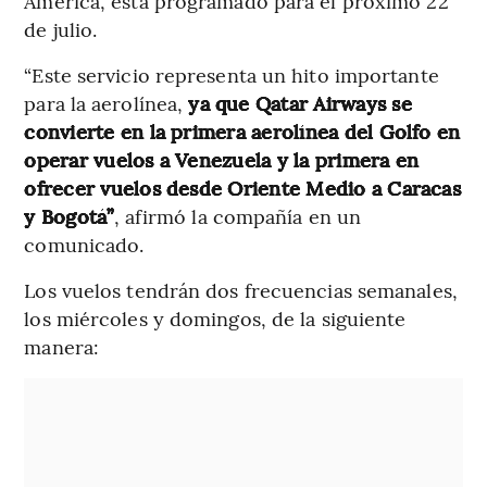
América, está programado para el próximo 22
de julio.
“Este servicio representa un hito importante
para la aerolínea,
ya que Qatar Airways se
convierte en la primera aerolínea del Golfo en
operar vuelos a Venezuela y la primera en
ofrecer vuelos desde Oriente Medio a Caracas
y Bogotá”
, afirmó la compañía en un
comunicado.
Los vuelos tendrán dos frecuencias semanales,
los miércoles y domingos, de la siguiente
manera: