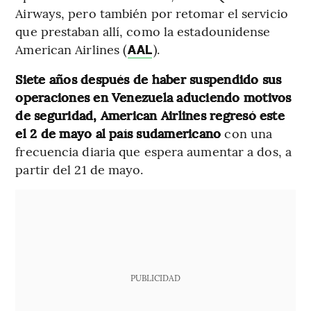
Airways, pero también por retomar el servicio
que prestaban allí, como la estadounidense
American Airlines (
).
AAL
Siete años después de haber suspendido sus
operaciones en Venezuela aduciendo motivos
de seguridad, American Airlines regresó este
el 2 de mayo al país sudamericano
con una
frecuencia diaria que espera aumentar a dos, a
partir del 21 de mayo.
PUBLICIDAD