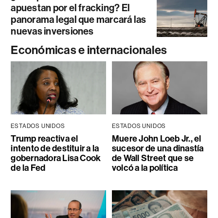
apuestan por el fracking? El
panorama legal que marcará las
nuevas inversiones
Económicas e internacionales
ESTADOS UNIDOS
ESTADOS UNIDOS
Trump reactiva el
Muere John Loeb Jr., el
intento de destituir a la
sucesor de una dinastía
gobernadora Lisa Cook
de Wall Street que se
de la Fed
volcó a la política