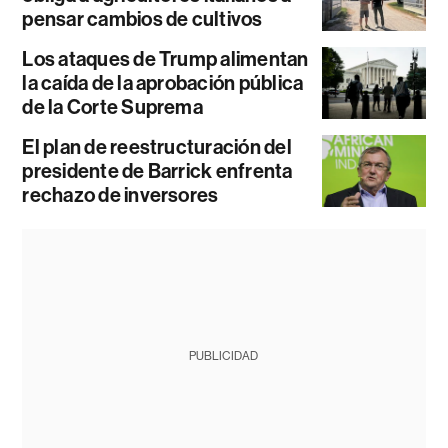
pensar cambios de cultivos
Los ataques de Trump alimentan
la caída de la aprobación pública
de la Corte Suprema
El plan de reestructuración del
presidente de Barrick enfrenta
rechazo de inversores
PUBLICIDAD