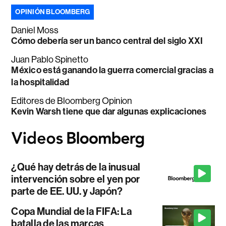
OPINIÓN BLOOMBERG
Daniel Moss
Cómo debería ser un banco central del siglo XXI
Juan Pablo Spinetto
México está ganando la guerra comercial gracias a
la hospitalidad
Editores de Bloomberg Opinion
Kevin Warsh tiene que dar algunas explicaciones
¿Qué hay detrás de la inusual
intervención sobre el yen por
parte de EE. UU. y Japón?
Copa Mundial de la FIFA: La
batalla de las marcas