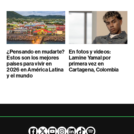
¿Pensando en mudarte?
En fotos y videos:
Estos son los mejores
Lamine Yamal por
países para vivir en
primera vez en
2026 en América Latina
Cartagena, Colombia
y el mundo