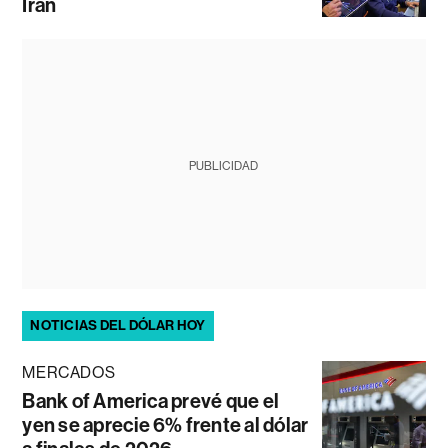
Irán
PUBLICIDAD
NOTICIAS DEL DÓLAR HOY
MERCADOS
Bank of America prevé que el
yen se aprecie 6% frente al dólar