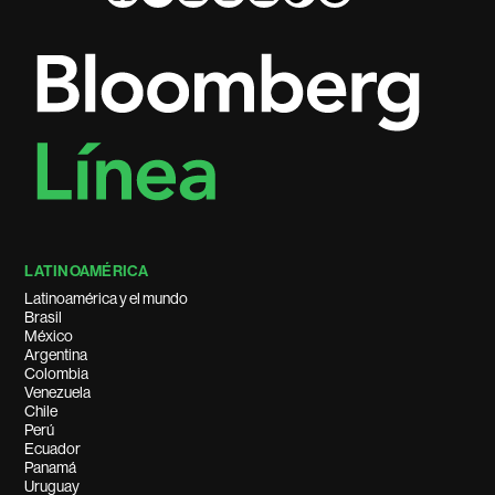
LATINOAMÉRICA
Latinoamérica y el mundo
Brasil
México
Argentina
Colombia
Venezuela
Chile
Perú
Ecuador
Panamá
Uruguay