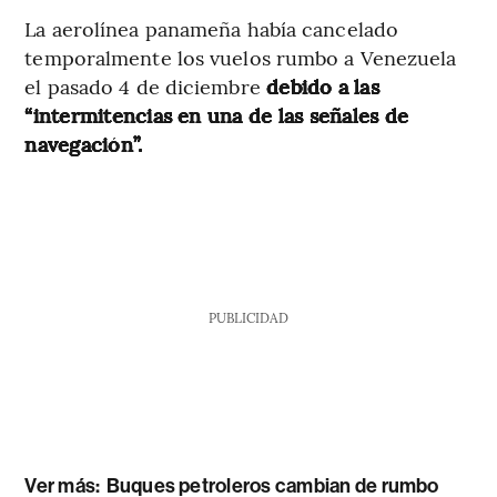
La aerolínea panameña había cancelado
temporalmente los vuelos rumbo a Venezuela
el pasado 4 de diciembre
debido a las
“intermitencias en una de las señales de
navegación”.
PUBLICIDAD
Ver más:
Buques petroleros cambian de rumbo