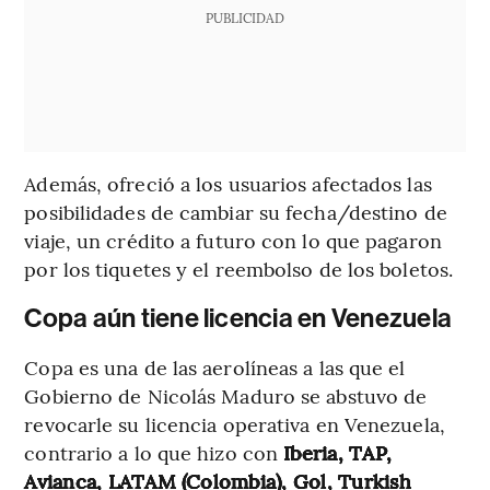
PUBLICIDAD
Además, ofreció a los usuarios afectados las
posibilidades de cambiar su fecha/destino de
viaje, un crédito a futuro con lo que pagaron
por los tiquetes y el reembolso de los boletos.
Copa aún tiene licencia en Venezuela
Copa es una de las aerolíneas a las que el
Gobierno de Nicolás Maduro se abstuvo de
revocarle su licencia operativa en Venezuela,
contrario a lo que hizo con
Iberia, TAP,
Avianca, LATAM (Colombia), Gol, Turkish