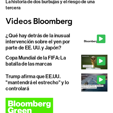
La historia de dos burbujas y el riesgo de una
tercera
¿Qué hay detrás de la inusual
intervención sobre el yen por
parte de EE. UU. y Japón?
Copa Mundial de la FIFA: La
batalla de las marcas
Trump afirma que EE.UU.
"mantendrá el estrecho" y lo
controlará