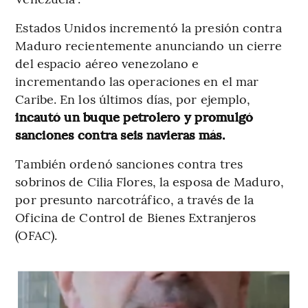
Estados Unidos incrementó la presión contra
Maduro recientemente anunciando un cierre
del espacio aéreo venezolano e
incrementando las operaciones en el mar
Caribe. En los últimos días, por ejemplo,
incautó un buque petrolero y promulgó
sanciones contra seis navieras más.
También ordenó sanciones contra tres
sobrinos de Cilia Flores, la esposa de Maduro,
por presunto narcotráfico, a través de la
Oficina de Control de Bienes Extranjeros
(OFAC).