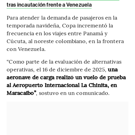
tras incautación frente a Venezuela
Para atender la demanda de pasajeros en la
temporada navideña, Copa incrementó la
frecuencia en los viajes entre Panamá y
Cúcuta, al noreste colombiano, en la frontera
con Venezuela.
“Como parte de la evaluación de alternativas
operativas, el 16 de diciembre de 2025,
una
aeronave de carga realizó un vuelo de prueba
al Aeropuerto Internacional La Chinita, en
Maracaibo”
, sostuvo en un comunicado.