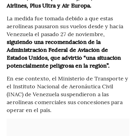
Airlines, Plus Ultra y Air Europa.
La medida fue tomada debido a que estas
aerolíneas pausaron sus vuelos desde y hacia
Venezuela el pasado 27 de noviembre,
siguiendo una recomendación de la
Administración Federal de Aviación de
Estados Unidos, que advirtió “una situación
potencialmente peligrosa en la región”.
En ese contexto, el Ministerio de Transporte y
el Instituto Nacional de Aeronáutica Civil
(INAC) de Venezuela suspendieron a las
aerolíneas comerciales sus concesiones para
operar en el país.