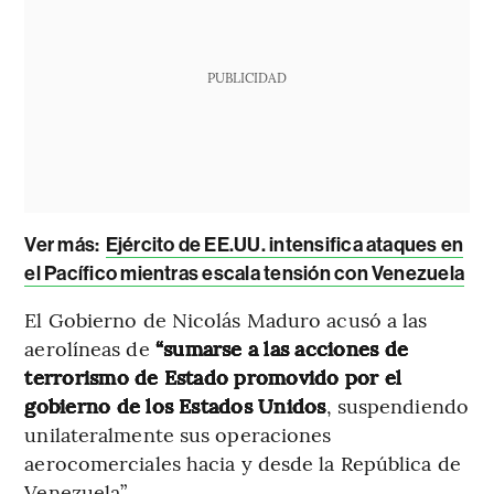
PUBLICIDAD
Ver más:
Ejército de EE.UU. intensifica ataques en
el Pacífico mientras escala tensión con Venezuela
El Gobierno de Nicolás Maduro acusó a las
aerolíneas de
“sumarse a las acciones de
terrorismo de Estado promovido por el
gobierno de los Estados Unidos
, suspendiendo
unilateralmente sus operaciones
aerocomerciales hacia y desde la República de
Venezuela”.