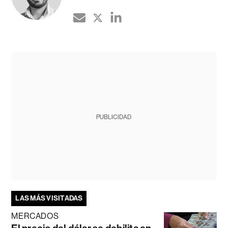
PUBLICIDAD
LAS MÁS VISITADAS
MERCADOS