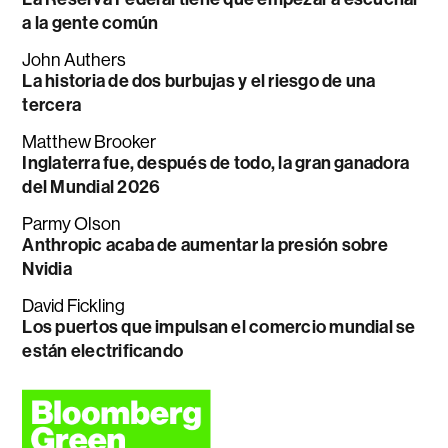
a la gente común
John Authers
La historia de dos burbujas y el riesgo de una
tercera
Matthew Brooker
Inglaterra fue, después de todo, la gran ganadora
del Mundial 2026
Parmy Olson
Anthropic acaba de aumentar la presión sobre
Nvidia
David Fickling
Los puertos que impulsan el comercio mundial se
están electrificando