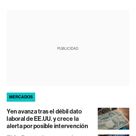
PUBLICIDAD
MERCADOS
Yen avanza tras el débil dato
laboral de EE.UU. y crece la
alerta por posible intervención