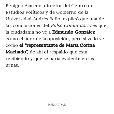
Benigno Alarcón, director del Centro de
Estudios Políticos y de Gobierno de la
Universidad Andrés Bello, explicó que una de
las conclusiones del
Pulso Comunitario
es que
la ciudadanía no ve a
Edmundo González
como el líder de la oposición,
pero sí ve lo ve
como
el “representante de María Corina
Machado”,
de ahí el respaldo que está
recibiendo y que se haría evidente en las
urnas.
PUBLICIDAD