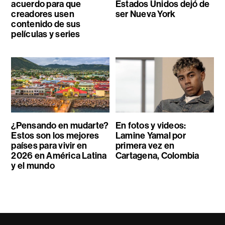
acuerdo para que
Estados Unidos dejó de
creadores usen
ser Nueva York
contenido de sus
películas y series
¿Pensando en mudarte?
En fotos y videos:
Estos son los mejores
Lamine Yamal por
países para vivir en
primera vez en
2026 en América Latina
Cartagena, Colombia
y el mundo