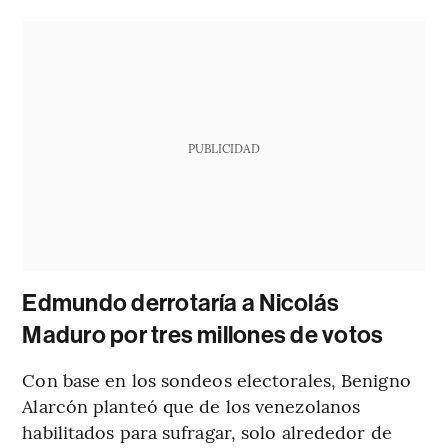
PUBLICIDAD
Edmundo derrotaría a Nicolás
Maduro por tres millones de votos
Con base en los sondeos electorales, Benigno
Alarcón planteó que de los venezolanos
habilitados para sufragar, solo alrededor de