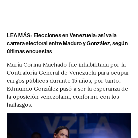
LEA MÁS:
Elecciones en Venezuela: así va la
carrera electoral entre Maduro y González, según
últimas encuestas
María Corina Machado fue inhabilitada por la
Contraloría General de Venezuela para ocupar
cargos públicos durante 15 años, por tanto,
Edmundo González pasó a ser la esperanza de
la oposición venezolana, conforme con los
hallazgos.