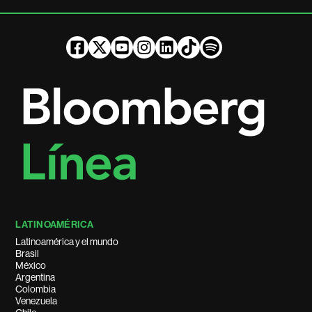
LATINOAMÉRICA
Latinoamérica y el mundo
Brasil
México
Argentina
Colombia
Venezuela