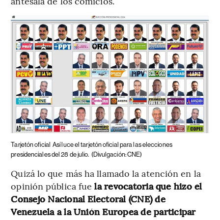
antesala de los comicios.
Tarjetón oficial
Así luce el tarjetón oficial para las elecciones
presidenciales del 28 de julio.
(Divulgación: CNE)
Quizá lo que más ha llamado la atención en la
opinión pública fue
la revocatoria que hizo el
Consejo Nacional Electoral (CNE) de
Venezuela a la Unión Europea de participar