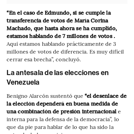
“En el caso de Edmundo, si se cumple la
transferencia de votos de María Corina
Machado, que hasta ahora se ha cumplido,
estamos hablando de 7 millones de votos .
Aquí estamos hablando prácticamente de 3
millones de votos de diferencia. Es muy difícil
cerrar esa brecha”, concluyó.
La antesala de las elecciones en
Venezuela
Benigno Alarcón sustentó que
“el desenlace de
la elección dependerá en buena medida de
una combinación de presión internacional
e
interna para la defensa de la democracia”, lo
que da pie para hablar de lo que ha sido la