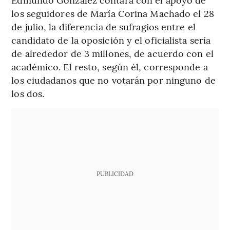
los seguidores de María Corina Machado el 28
de julio, la diferencia de sufragios entre el
candidato de la oposición y el oficialista sería
de alrededor de 3 millones, de acuerdo con el
académico. El resto, según él, corresponde a
los ciudadanos que no votarán por ninguno de
los dos.
PUBLICIDAD