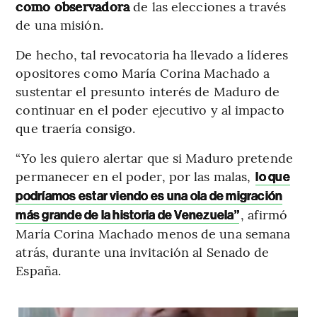
como observadora
de las elecciones a través
de una misión.
De hecho, tal revocatoria ha llevado a líderes
opositores como María Corina Machado a
sustentar el presunto interés de Maduro de
continuar en el poder ejecutivo y al impacto
que traería consigo.
“Yo les quiero alertar que si Maduro pretende
permanecer en el poder, por las malas,
lo que
podríamos estar viendo es una ola de migración
, afirmó
más grande de la historia de Venezuela”
María Corina Machado menos de una semana
atrás, durante una invitación al Senado de
España.