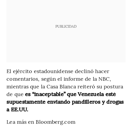
PUBLICIDAD
El ejército estadounidense declinó hacer
comentarios, según el informe de la NBC,
mientras que la Casa Blanca reiteró su postura
de que
es “inaceptable” que Venezuela esté
supuestamente enviando pandilleros y drogas
a EE.UU.
Lea más en Bloomberg.com