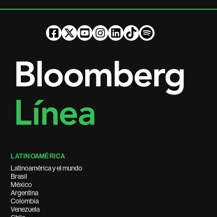
LATINOAMÉRICA
Latinoamérica y el mundo
Brasil
México
Argentina
Colombia
Venezuela