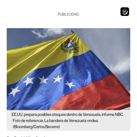
22
PUBLICIDAD
EE.UU. prepara posibles ataques dentro de Venezuela, informa NBC.
Foto de referencia. La bandera de Venezuela ondea.
(Bloomberg/Carlos Becerra)