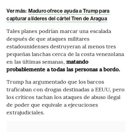
Ver más:
Maduro ofrece ayuda a Trump para
capturar a líderes del cártel Tren de Aragua
Tales planes podrían marcar una escalada
después de que ataques militares
estadounidenses destruyeran al menos tres
pequeñas lanchas cerca de la costa venezolana
en las últimas semanas,
matando
probablemente a todas las personas a bordo.
Trump ha argumentado que los barcos
traficaban con drogas destinadas a EEUU, pero
los críticos tachan los ataques de abuso ilegal
de poder que equivale a ejecuciones
extrajudiciales.