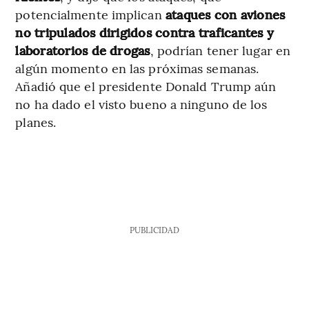
potencialmente implican
ataques con aviones
no tripulados dirigidos contra traficantes y
laboratorios de drogas
, podrían tener lugar en
algún momento en las próximas semanas.
Añadió que el presidente Donald Trump aún
no ha dado el visto bueno a ninguno de los
planes.
PUBLICIDAD