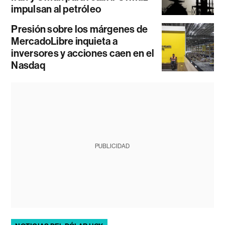
impulsan al petróleo
Presión sobre los márgenes de
MercadoLibre inquieta a
inversores y acciones caen en el
Nasdaq
PUBLICIDAD