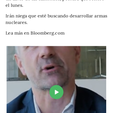
el lunes.
Irán niega que esté buscando desarrollar armas
nucleares.
Lea más en Bloomberg.com