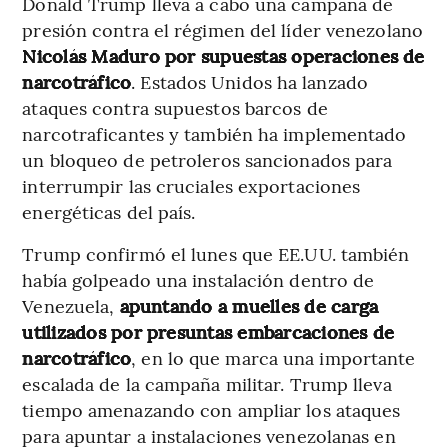
Donald Trump lleva a cabo una campaña de
presión contra el régimen del líder venezolano
Nicolás Maduro por supuestas operaciones de
narcotráfico
. Estados Unidos ha lanzado
ataques contra supuestos barcos de
narcotraficantes y también ha implementado
un bloqueo de petroleros sancionados para
interrumpir las cruciales exportaciones
energéticas del país.
Trump confirmó el lunes que EE.UU. también
había golpeado una instalación dentro de
Venezuela,
apuntando a muelles de carga
utilizados por presuntas embarcaciones de
narcotráfico
, en lo que marca una importante
escalada de la campaña militar. Trump lleva
tiempo amenazando con ampliar los ataques
para apuntar a instalaciones venezolanas en