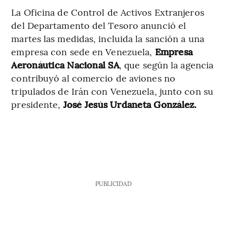
La Oficina de Control de Activos Extranjeros
del Departamento del Tesoro anunció el
martes las medidas, incluida la sanción a una
empresa con sede en Venezuela,
Empresa
Aeronáutica Nacional SA
, que según la agencia
contribuyó al comercio de aviones no
tripulados de Irán con Venezuela, junto con su
presidente,
José Jesús Urdaneta González.
PUBLICIDAD