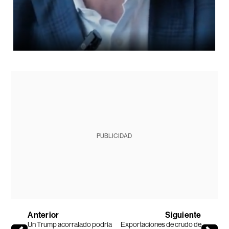
PUBLICIDAD
Anterior
Siguiente
Un Trump acorralado podría
Exportaciones de crudo de