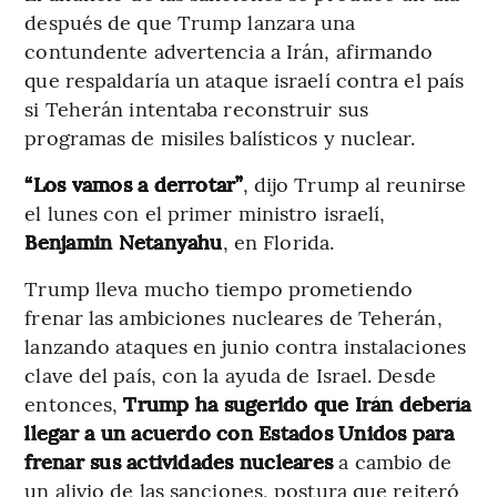
después de que Trump lanzara una
contundente advertencia a Irán, afirmando
que respaldaría un ataque israelí contra el país
si Teherán intentaba reconstruir sus
programas de misiles balísticos y nuclear.
“Los vamos a derrotar”
, dijo Trump al reunirse
el lunes con el primer ministro israelí,
Benjamin Netanyahu
, en Florida.
Trump lleva mucho tiempo prometiendo
frenar las ambiciones nucleares de Teherán,
lanzando ataques en junio contra instalaciones
clave del país, con la ayuda de Israel. Desde
entonces,
Trump ha sugerido que Irán debería
llegar a un acuerdo con Estados Unidos para
frenar sus actividades nucleares
a cambio de
un alivio de las sanciones, postura que reiteró