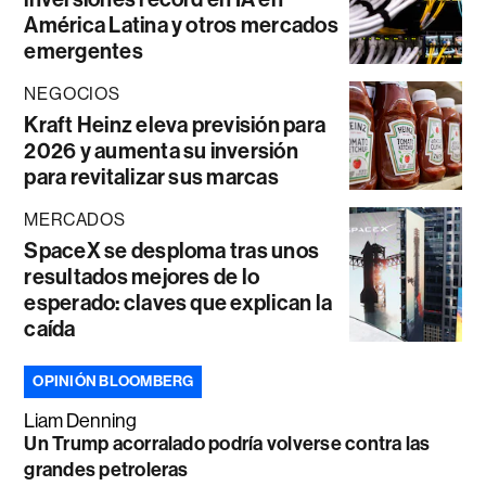
América Latina y otros mercados
emergentes
NEGOCIOS
Kraft Heinz eleva previsión para
2026 y aumenta su inversión
para revitalizar sus marcas
MERCADOS
SpaceX se desploma tras unos
resultados mejores de lo
esperado: claves que explican la
caída
OPINIÓN BLOOMBERG
Liam Denning
Un Trump acorralado podría volverse contra las
grandes petroleras