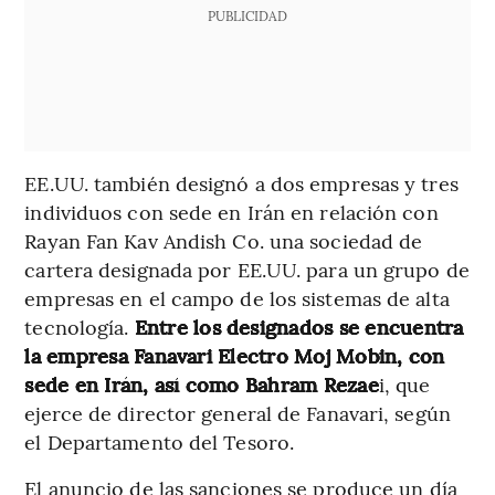
PUBLICIDAD
EE.UU. también designó a dos empresas y tres
individuos con sede en Irán en relación con
Rayan Fan Kav Andish Co. una sociedad de
cartera designada por EE.UU. para un grupo de
empresas en el campo de los sistemas de alta
tecnología.
Entre los designados se encuentra
la empresa Fanavari Electro Moj Mobin, con
sede en Irán, así como Bahram Rezae
i, que
ejerce de director general de Fanavari, según
el Departamento del Tesoro.
El anuncio de las sanciones se produce un día