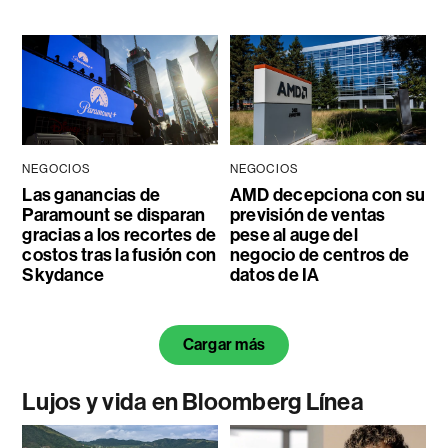
NEGOCIOS
NEGOCIOS
Las ganancias de
AMD decepciona con su
Paramount se disparan
previsión de ventas
gracias a los recortes de
pese al auge del
costos tras la fusión con
negocio de centros de
Skydance
datos de IA
Cargar más
Lujos y vida en Bloomberg Línea