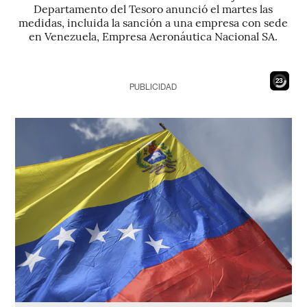
Departamento del Tesoro anunció el martes las
medidas, incluida la sanción a una empresa con sede
en Venezuela, Empresa Aeronáutica Nacional SA.
21
PUBLICIDAD