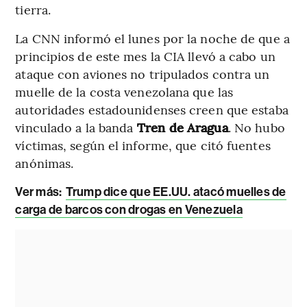
tierra.
La CNN informó el lunes por la noche de que a
principios de este mes la CIA llevó a cabo un
ataque con aviones no tripulados contra un
muelle de la costa venezolana que las
autoridades estadounidenses creen que estaba
vinculado a la banda
Tren de Aragua
. No hubo
víctimas, según el informe, que citó fuentes
anónimas.
Ver más:
Trump dice que EE.UU. atacó muelles de
carga de barcos con drogas en Venezuela