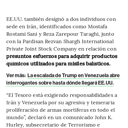
EE.UU. también designó a dos individuos con
sede en Irán, identificados como Mostafa
Rostami Sani y Reza Zarepour Taraghi, junto
con la Pardisan Rezvan Shargh International
Private Joint Stock Company en relación con
presuntos esfuerzos para adquirir productos
químicos utilizados para misiles balísticos.
Ver más:
La escalada de Trump en Venezuela abre
interrogantes sobre hasta dónde llegará EE.UU.
“El Tesoro está exigiendo responsabilidades a
Irán y Venezuela por su agresiva y temeraria
proliferación de armas mortíferas en todo el
mundo”, declaró en un comunicado John K.
Hurley, subsecretario de Terrorismo e