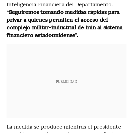
Inteligencia Financiera del Departamento.
“Seguiremos tomando medidas rápidas para
privar a quienes permiten el acceso del
complejo militar-industrial de Irán al sistema
financiero estadounidense”.
PUBLICIDAD
La medida se produce mientras el presidente