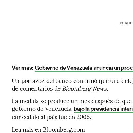
PUBLIC
Ver más:
Gobierno de Venezuela anuncia un proc
Un portavoz del banco confirmó que una delega
de comentarios de
Bloomberg News.
La medida se produce un mes después de que e
gobierno de Venezuela
bajo la presidencia inte
concedido al país fue en 2005.
Lea más en Bloomberg.com