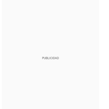
PUBLICIDAD