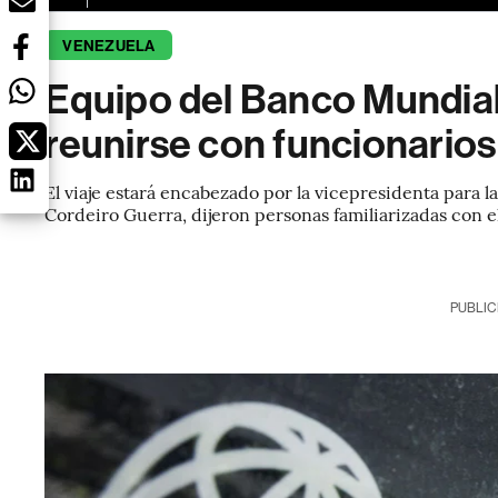
VENEZUELA
Equipo del Banco Mundial 
reunirse con funcionarios
El viaje estará encabezado por la vicepresidenta para l
Cordeiro Guerra, dijeron personas familiarizadas con e
PUBLIC