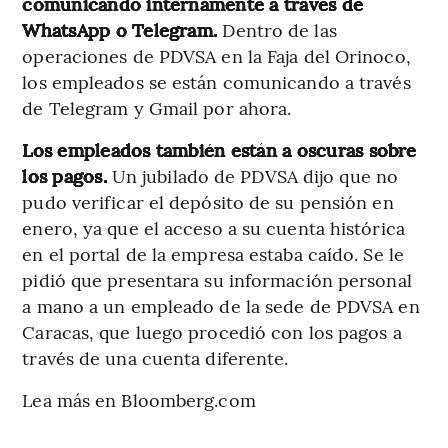
comunicando internamente a través de
WhatsApp o Telegram.
Dentro de las
operaciones de PDVSA en la Faja del Orinoco,
los empleados se están comunicando a través
de Telegram y Gmail por ahora.
Los empleados también están a oscuras sobre
los pagos.
Un jubilado de PDVSA dijo que no
pudo verificar el depósito de su pensión en
enero, ya que el acceso a su cuenta histórica
en el portal de la empresa estaba caído. Se le
pidió que presentara su información personal
a mano a un empleado de la sede de PDVSA en
Caracas, que luego procedió con los pagos a
través de una cuenta diferente.
Lea más en Bloomberg.com