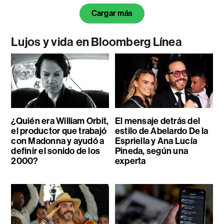
Cargar más
Lujos y vida en Bloomberg Línea
¿Quién era William Orbit,
El mensaje detrás del
el productor que trabajó
estilo de Abelardo De la
con Madonna y ayudó a
Espriella y Ana Lucía
definir el sonido de los
Pineda, según una
2000?
experta