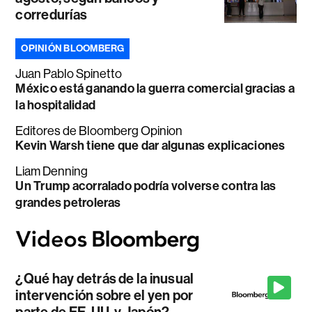
corredurías
OPINIÓN BLOOMBERG
Juan Pablo Spinetto
México está ganando la guerra comercial gracias a
la hospitalidad
Editores de Bloomberg Opinion
Kevin Warsh tiene que dar algunas explicaciones
Liam Denning
Un Trump acorralado podría volverse contra las
grandes petroleras
¿Qué hay detrás de la inusual
intervención sobre el yen por