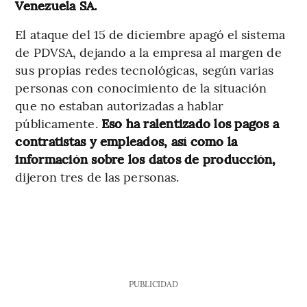
Venezuela SA.
El ataque del 15 de diciembre apagó el sistema
de PDVSA, dejando a la empresa al margen de
sus propias redes tecnológicas, según varias
personas con conocimiento de la situación
que no estaban autorizadas a hablar
públicamente.
Eso ha ralentizado los pagos a
contratistas y empleados, así como la
información sobre los datos de producción,
dijeron tres de las personas.
PUBLICIDAD