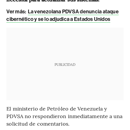
Ver más:
La venezolana PDVSA denuncia ataque
cibernético y se lo adjudica a Estados Unidos
PUBLICIDAD
El ministerio de Petróleo de Venezuela y
PDVSA no respondieron inmediatamente a una
solicitud de comentarios.