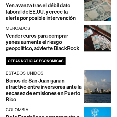
Yen avanza tras el débil dato
laboral de EE.UU. y crece la
alerta por posible intervención
MERCADOS
Vender euros para comprar
yenes aumenta el riesgo
geopolítico, advierte BlackRock
OTRAS NOTICIAS ECONÓMICAS
ESTADOS UNIDOS
Bonos de San Juan ganan
atractivo entre inversores ante la
escasez de emisiones en Puerto
Rico
COLOMBIA