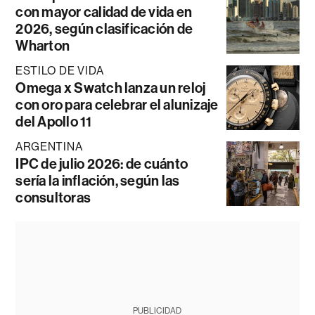
con mayor calidad de vida en
2026, según clasificación de
Wharton
ESTILO DE VIDA
Omega x Swatch lanza un reloj
con oro para celebrar el alunizaje
del Apollo 11
ARGENTINA
IPC de julio 2026: de cuánto
sería la inflación, según las
consultoras
PUBLICIDAD