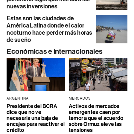
nuevas inversiones
Estas son las ciudades de
América Latina donde el calor
nocturno hace perder más horas
de sueño
Económicas e internacionales
ARGENTINA
MERCADOS
Presidente del BCRA
Activos de mercados
dice que no ve
emergentes caen por
necesaria una baja de
temor a que el acuerdo
encajes para reactivar el
sobre Ormuz eleve las
crédito
tensiones