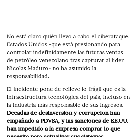
No está claro quién llevó a cabo el ciberataque.
Estados Unidos -que está presionando para
controlar indefinidamente las futuras ventas
de petróleo venezolano tras capturar al líder
Nicolás Maduro- no ha asumido la
responsabilidad.
El incidente pone de relieve lo frágil que es la
infraestructura tecnológica del país, incluso en
la industria más responsable de sus ingresos.
Décadas de desinversión y corrupción han
empañado a PDVSA, y las sanciones de EE.UU.
han impedido a la empresa comprar lo que
necesita para actualizar sus sistemas.