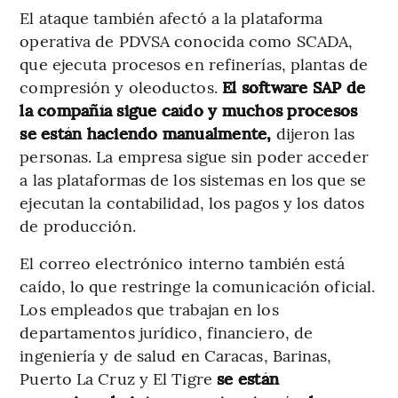
El ataque también afectó a la plataforma
operativa de PDVSA conocida como SCADA,
que ejecuta procesos en refinerías, plantas de
compresión y oleoductos.
El software SAP de
la compañía sigue caído y muchos procesos
se están haciendo manualmente,
dijeron las
personas. La empresa sigue sin poder acceder
a las plataformas de los sistemas en los que se
ejecutan la contabilidad, los pagos y los datos
de producción.
El correo electrónico interno también está
caído, lo que restringe la comunicación oficial.
Los empleados que trabajan en los
departamentos jurídico, financiero, de
ingeniería y de salud en Caracas, Barinas,
Puerto La Cruz y El Tigre
se están