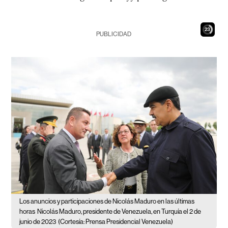
22
PUBLICIDAD
Los anuncios y participaciones de Nicolás Maduro en las últimas
horas
Nicolás Maduro, presidente de Venezuela, en Turquía el 2 de
junio de 2023
(Cortesía: Prensa Presidencial Venezuela)