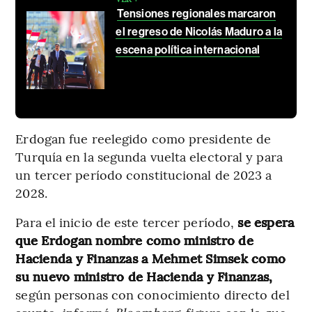
Tensiones regionales marcaron
el regreso de Nicolás Maduro a la
escena política internacional
Erdogan fue reelegido como presidente de
Turquía en la segunda vuelta electoral y para
un tercer período constitucional de 2023 a
2028.
Para el inicio de este tercer período,
se espera
que Erdogan nombre como ministro de
Hacienda y Finanzas a Mehmet Simsek como
su nuevo ministro de Hacienda y Finanzas,
según personas con conocimiento directo del