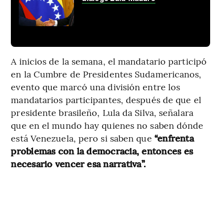
A inicios de la semana, el mandatario participó
en la Cumbre de Presidentes Sudamericanos,
evento que marcó una división entre los
mandatarios participantes, después de que el
presidente brasileño, Lula da Silva, señalara
que en el mundo hay quienes no saben dónde
está Venezuela, pero si saben que
“enfrenta
problemas con la democracia, entonces es
necesario vencer esa narrativa”.