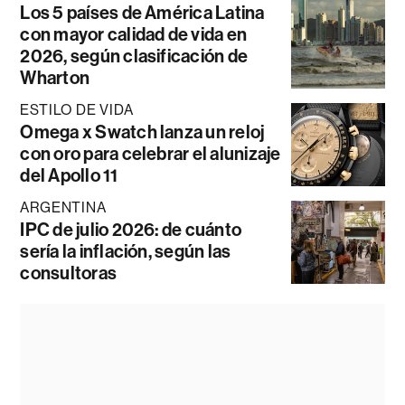
Los 5 países de América Latina
con mayor calidad de vida en
2026, según clasificación de
Wharton
ESTILO DE VIDA
Omega x Swatch lanza un reloj
con oro para celebrar el alunizaje
del Apollo 11
ARGENTINA
IPC de julio 2026: de cuánto
sería la inflación, según las
consultoras