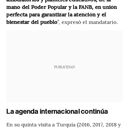
mano del Poder Popular y la FANB, en unión
perfecta para garantizar la atención y el
bienestar del pueblo
”, expresó el mandatario.
PUBLICIDAD
La agenda internacional continúa
En su quinta visita a Turquía (2016, 2017, 2018 y