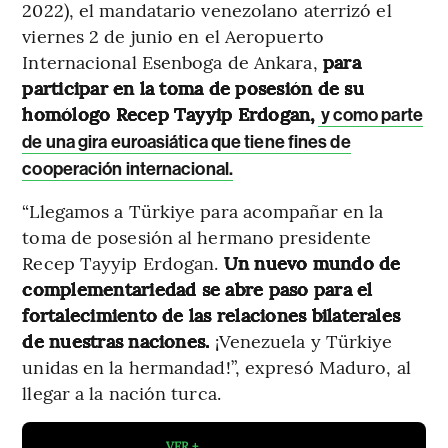
2022), el mandatario venezolano aterrizó el
viernes 2 de junio en el Aeropuerto
Internacional Esenboga de Ankara,
para
participar en la toma de posesión de su
homólogo Recep Tayyip Erdogan,
y como parte
de una gira euroasiática que tiene fines de
cooperación internacional.
“Llegamos a Türkiye para acompañar en la
toma de posesión al hermano presidente
Recep Tayyip Erdogan.
Un nuevo mundo de
complementariedad se abre paso para el
fortalecimiento de las relaciones bilaterales
de nuestras naciones.
¡Venezuela y Türkiye
unidas en la hermandad!”, expresó Maduro, al
llegar a la nación turca.
VER +