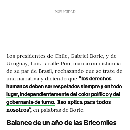
PUBLICIDAD
Los presidentes de Chile, Gabriel Boric, y de
Uruguay, Luis Lacalle Pou, marcaron distancia
de su par de Brasil, rechazando que se trate de
una narrativa y diciendo que
“
los derechos
humanos deben ser respetados siempre y en todo
lugar, independientemente del color político y del
Eso aplica para todos
gobernante de turno.
nosotros”,
en palabras de Boric.
Balance de un año de las Bricomiles