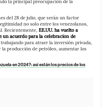
endo la principal preocupación de la
es del 28 de julio, que serán un factor
egitimidad no solo entre los venezolanos,
al. Recientemente,
EE.UU. ha vuelto a
e un acuerdo para la celebración de
trabajando para atraer la inversión privada,
r la producción de petróleo, aumentar los
ela en 2024?: así están los precios de los