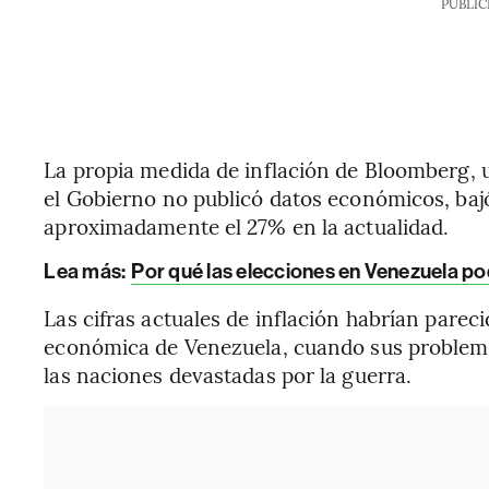
PUBLIC
La propia medida de inflación de Bloomberg, 
el Gobierno no publicó datos económicos, ba
aproximadamente el 27% en la actualidad.
Lea más:
Por qué las elecciones en Venezuela po
Las cifras actuales de inflación habrían pareci
económica de Venezuela, cuando sus problemas
las naciones devastadas por la guerra.