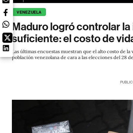
VENEZUELA
Maduro logró controlar la 
suficiente: el costo de v
Las últimas encuestas muestran que el alto costo de la 
población venezolana de cara a las elecciones del 28 de
PUBLIC