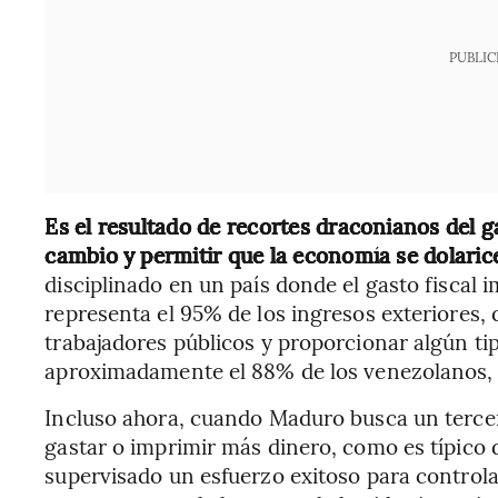
PUBLIC
Es el resultado de recortes draconianos del g
cambio y permitir que la economía se dolaric
disciplinado en un país donde el gasto fiscal 
representa el 95% de los ingresos exteriores, 
trabajadores públicos y proporcionar algún t
aproximadamente el 88% de los venezolanos, 
Incluso ahora, cuando Maduro busca un tercer
gastar o imprimir más dinero, como es típico 
supervisado un esfuerzo exitoso para controlar