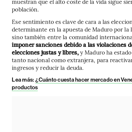
muestran que el alto coste de la vida sigue si
población.
Ese sentimiento es clave de cara a las eleccion
determinante en la apuesta de Maduro por la l
sino también entre la comunidad internacion
imponer sanciones debido a las violaciones d
elecciones justas y libres,
y Maduro ha estado 
tanto nacional como extranjera, para reactiva
ingresos y reducir la deuda.
Lea más:
¿Cuánto cuesta hacer mercado en Venezu
productos