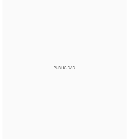
PUBLICIDAD