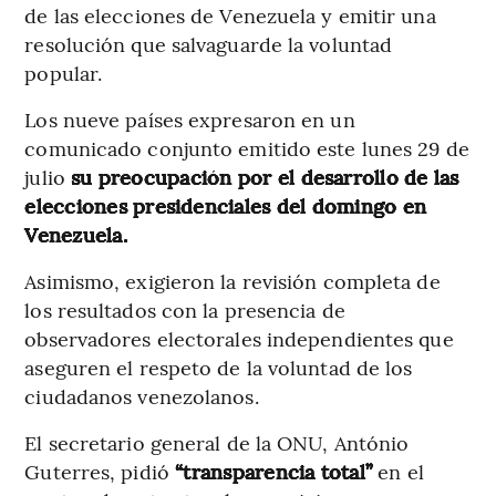
de las elecciones de Venezuela y emitir una
resolución que salvaguarde la voluntad
popular.
Los nueve países expresaron en un
comunicado conjunto emitido este lunes 29 de
julio
su preocupación por el desarrollo de las
elecciones presidenciales del domingo en
Venezuela.
Asimismo, exigieron la revisión completa de
los resultados con la presencia de
observadores electorales independientes que
aseguren el respeto de la voluntad de los
ciudadanos venezolanos.
El secretario general de la ONU, António
Guterres, pidió
“transparencia total”
en el