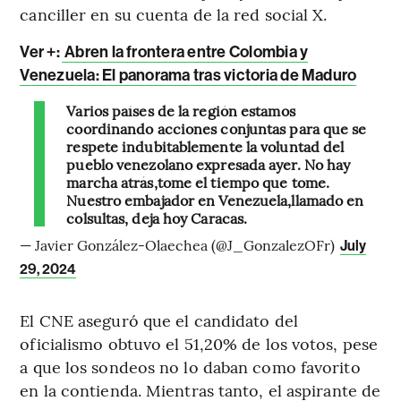
canciller en su cuenta de la red social X.
Ver +:
Abren la frontera entre Colombia y
Venezuela: El panorama tras victoria de Maduro
Varios países de la región estamos
coordinando acciones conjuntas para que se
respete indubitablemente la voluntad del
pueblo venezolano expresada ayer. No hay
marcha atrás,tome el tiempo que tome.
Nuestro embajador en Venezuela,llamado en
colsultas, deja hoy Caracas.
— Javier González-Olaechea (@J_GonzalezOFr)
July
29, 2024
El CNE aseguró que el candidato del
oficialismo obtuvo el 51,20% de los votos, pese
a que los sondeos no lo daban como favorito
en la contienda. Mientras tanto, el aspirante de