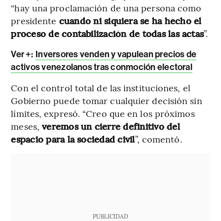
“hay una proclamación de una persona como
presidente
cuando ni siquiera se ha hecho el
proceso de contabilización de todas las actas
”.
Ver +:
Inversores venden y vapulean precios de
activos venezolanos tras conmoción electoral
Con el control total de las instituciones, el
Gobierno puede tomar cualquier decisión sin
límites, expresó. “Creo que en los próximos
meses,
veremos un cierre definitivo del
espacio para la sociedad civil
”, comentó.
PUBLICIDAD