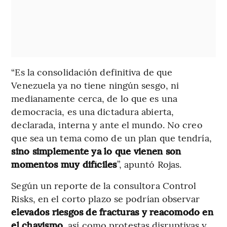
“Es la consolidación definitiva de que
Venezuela ya no tiene ningún sesgo, ni
medianamente cerca, de lo que es una
democracia, es una dictadura abierta,
declarada, interna y ante el mundo. No creo
que sea un tema como de un plan que tendría,
sino simplemente ya lo que vienen son
momentos muy difíciles
”, apuntó Rojas.
Según un reporte de la consultora Control
Risks, en el corto plazo se podrían observar
elevados riesgos de fracturas y reacomodo en
el chavismo
, así como protestas disruptivas y