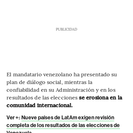
PUBLICIDAD
El mandatario venezolano ha presentado su
plan de diálogo social, mientras la
confiabilidad en su Administración y en los
resultados de las elecciones
se erosiona en la
comunidad internacional.
Ver +:
Nueve países de LatAm exigen revisión
completa de los resultados de las elecciones de
Venezuela