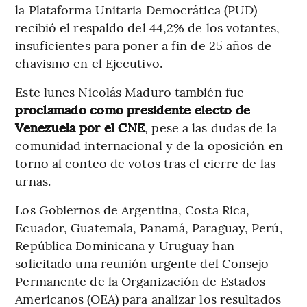
la Plataforma Unitaria Democrática (PUD)
recibió el respaldo del 44,2% de los votantes,
insuficientes para poner a fin de 25 años de
chavismo en el Ejecutivo.
Este lunes Nicolás Maduro también fue
proclamado como presidente electo de
Venezuela por el CNE
, pese a las dudas de la
comunidad internacional y de la oposición en
torno al conteo de votos tras el cierre de las
urnas.
Los Gobiernos de Argentina, Costa Rica,
Ecuador, Guatemala, Panamá, Paraguay, Perú,
República Dominicana y Uruguay han
solicitado una reunión urgente del Consejo
Permanente de la Organización de Estados
Americanos (OEA) para analizar los resultados