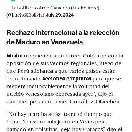
— Luis Alberto Arce Catacora (Lucho Arce)
(@LuchoXBolivia)
July 29, 2024
Rechazo internacional a la relección
de Maduro en Venezuela
Maduro
comenzará un tercer Gobierno con la
oposición de sus vecinos regionales, luego de
que Perú adelantara que varios países están
“coordinando
acciones conjuntas
para que se
respete indubitablemente la voluntad del
pueblo venezolano expresada ayer”, dijo el
canciller peruano, Javier González-Olaechea
“No hay marcha atrás, tome el tiempo que
tome. Nuestro embajador en Venezuela,
llamado en colsultas, deja hoy Caracas”, dijo el