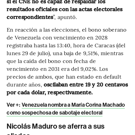
si el CNE no es capaz de respaldar los
resultados oficiales con las actas electorales
correspondientes
”, apuntó.
En reacción a las elecciones, el bono soberano
de Venezuela con vencimiento en 2028
registraba hasta las 13:40, hora de Caracas (del
lunes 29 de julio), una baja de 9,51%, mientras
que la caída del bono con fecha de
vencimiento en 2031 era del 9,02%. Los
precios de ambos, que han estado en default
durante años,
oscilaban entre 19 y 20 centavos
por cada dólar, respectivamente.
Ver +:
Venezuela nombra a María Corina Machado
como sospechosa de sabotaje electoral
Nicolás Maduro se aferra a sus