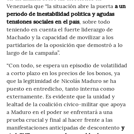
Venezuela que “la situación abre la puerta
a un
período de inestabilidad política y agudas
tensiones sociales en el país
, sobre todo
teniendo en cuenta el fuerte liderazgo de
Machado y la capacidad de movilizar a los
partidarios de la oposición que demostró a lo
largo de la campaña”.
“Con todo, se espera un episodio de volatilidad
a corto plazo en los precios de los bonos, ya
que la legitimidad de Nicolás Maduro se ha
puesto en entredicho, tanto interna como
externamente. Es evidente que la unidad y
lealtad de la coalición cívico-militar que apoya
a Maduro en el poder se enfrentará a una
prueba crucial y final al hacer frente a las
manifestaciones anticipadas de descontento
y