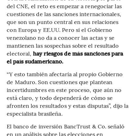
del CNE, el reto es empezar a renegociar las
cuestiones de las sanciones internacionales,
que son un punto central en sus relaciones
con Europa y EE.UU. Pero si el Gobierno
venezolano no da a conocer las actas y se
mantienen las sospechas sobre el resultado
electoral,
hay riesgos de más sanciones para
el país sudamericano.
“Y esto también afectaría al propio Gobierno
de Maduro. Son cuestiones que plantean
incertidumbres en este proceso, que aún no
está claro, y todo dependerá de cómo se
afronten los resultados y estas disputas”, dijo la
especialista brasileña.
El banco de inversión BancTrust & Co. señaló
en un análisis sobre las elecciones en