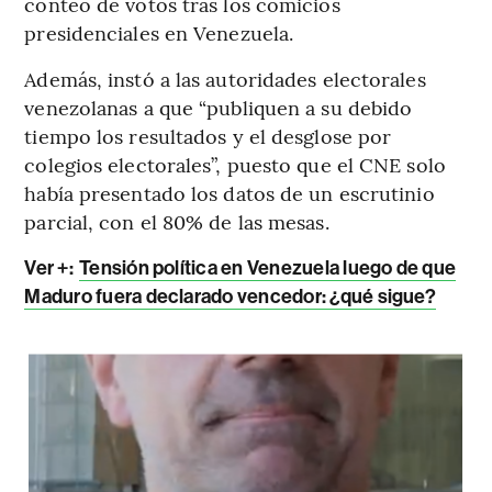
conteo de votos tras los comicios
presidenciales en Venezuela.
Además, instó a las autoridades electorales
venezolanas a que “publiquen a su debido
tiempo los resultados y el desglose por
colegios electorales”, puesto que el CNE solo
había presentado los datos de un escrutinio
parcial, con el 80% de las mesas.
Ver +:
Tensión política en Venezuela luego de que
Maduro fuera declarado vencedor: ¿qué sigue?