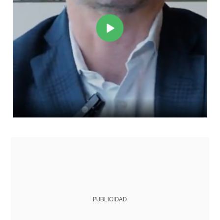
PUBLICIDAD