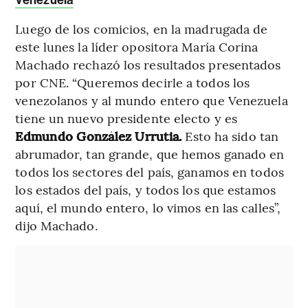
Luego de los comicios, en la madrugada de
este lunes la líder opositora María Corina
Machado rechazó los resultados presentados
por CNE. “Queremos decirle a todos los
venezolanos y al mundo entero que Venezuela
tiene un nuevo presidente electo y es
Edmundo González Urrutia.
Esto ha sido tan
abrumador, tan grande, que hemos ganado en
todos los sectores del país, ganamos en todos
los estados del país, y todos los que estamos
aquí, el mundo entero, lo vimos en las calles”,
dijo Machado.