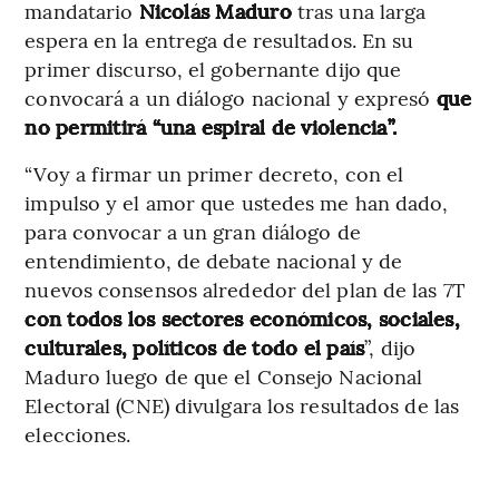
mandatario
Nicolás Maduro
tras una larga
espera en la entrega de resultados. En su
primer discurso, el gobernante dijo que
convocará a un diálogo nacional y expresó
que
no permitirá “una espiral de violencia”.
“Voy a firmar un primer decreto, con el
impulso y el amor que ustedes me han dado,
para convocar a un gran diálogo de
entendimiento, de debate nacional y de
nuevos consensos alrededor del plan de las 7T
con todos los sectores económicos, sociales,
culturales, políticos de todo el país
”, dijo
Maduro luego de que el Consejo Nacional
Electoral (CNE) divulgara los resultados de las
elecciones.