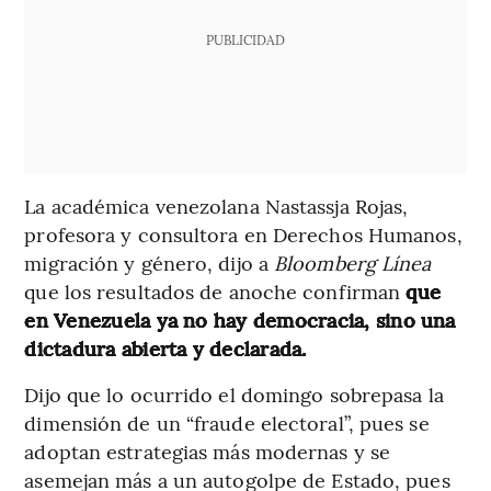
PUBLICIDAD
La académica venezolana Nastassja Rojas,
profesora y consultora en Derechos Humanos,
migración y género, dijo a
Bloomberg Línea
que los resultados de anoche confirman
que
en Venezuela ya no hay democracia, sino una
dictadura abierta y declarada.
Dijo que lo ocurrido el domingo sobrepasa la
dimensión de un “fraude electoral”, pues se
adoptan estrategias más modernas y se
asemejan más a un autogolpe de Estado, pues