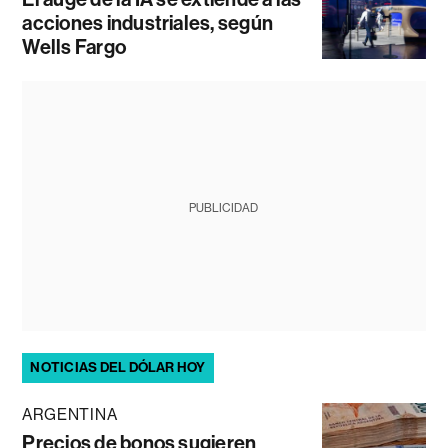
acciones industriales, según
Wells Fargo
PUBLICIDAD
NOTICIAS DEL DÓLAR HOY
ARGENTINA
Precios de bonos sugieren