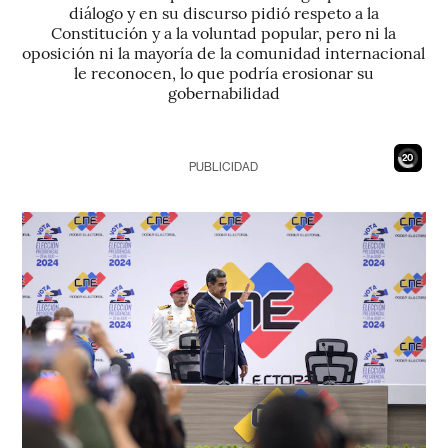
diálogo y en su discurso pidió respeto a la
Constitución y a la voluntad popular, pero ni la
oposición ni la mayoría de la comunidad internacional
le reconocen, lo que podría erosionar su
gobernabilidad
18
PUBLICIDAD