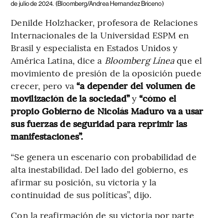
de julio de 2024.
(Bloomberg/Andrea Hernandez Briceno)
Denilde Holzhacker, profesora de Relaciones
Internacionales de la Universidad ESPM en
Brasil y especialista en Estados Unidos y
América Latina, dice a
Bloomberg Línea
que el
movimiento de presión de la oposición puede
crecer, pero va
“a depender del volumen de
movilización de la sociedad”
y
“cómo el
propio Gobierno de Nicolás Maduro va a usar
sus fuerzas de seguridad para reprimir las
manifestaciones”.
“Se genera un escenario con probabilidad de
alta inestabilidad. Del lado del gobierno, es
afirmar su posición, su victoria y la
continuidad de sus políticas”, dijo.
Con la reafirmación de su victoria por parte