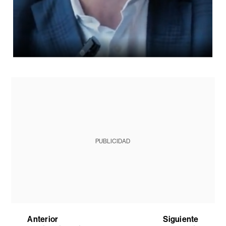
PUBLICIDAD
Anterior
Siguiente