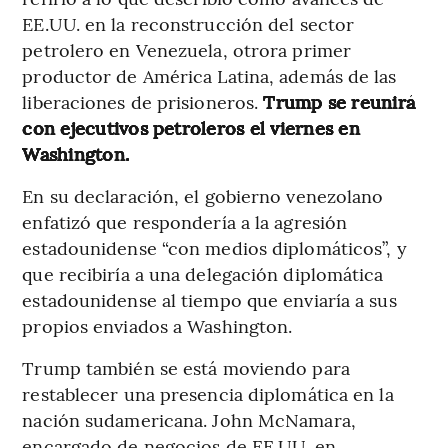
EE.UU. en la reconstrucción del sector
petrolero en Venezuela, otrora primer
productor de América Latina, además de las
liberaciones de prisioneros.
Trump se reunirá
con ejecutivos petroleros el viernes en
Washington.
En su declaración, el gobierno venezolano
enfatizó que respondería a la agresión
estadounidense “con medios diplomáticos”, y
que recibiría a una delegación diplomática
estadounidense al tiempo que enviaría a sus
propios enviados a Washington.
Trump también se está moviendo para
restablecer una presencia diplomática en la
nación sudamericana. John McNamara,
encargado de negocios de EE.UU. en