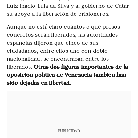
Luiz Inácio Lula da Silva y al gobierno de Catar
su apoyo a la liberación de prisioneros.
Aunque no está claro cuántos o qué presos
concretos serán liberados, las autoridades
españolas dijeron que cinco de sus
ciudadanos, entre ellos uno con doble
nacionalidad, se encontraban entre los
liberados.
Otras dos figuras importantes de la
oposición política de Venezuela también han
sido dejadas en libertad.
PUBLICIDAD