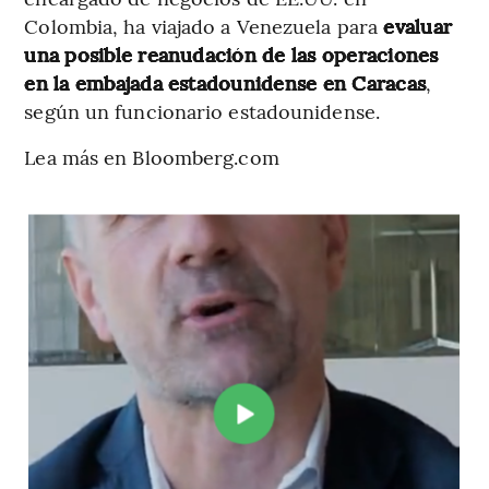
Colombia, ha viajado a Venezuela para
evaluar
una posible reanudación de las operaciones
en la embajada estadounidense en Caracas
,
según un funcionario estadounidense.
Lea más en Bloomberg.com