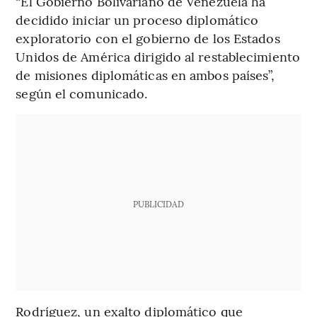
“El Gobierno Bolivariano de Venezuela ha
decidido iniciar un proceso diplomático
exploratorio con el gobierno de los Estados
Unidos de América dirigido al restablecimiento
de misiones diplomáticas en ambos países”,
según el comunicado.
PUBLICIDAD
Rodríguez, un exalto diplomático que