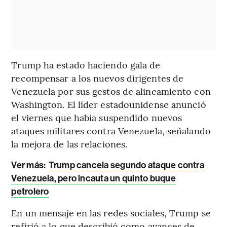
Trump ha estado haciendo gala de
recompensar a los nuevos dirigentes de
Venezuela por sus gestos de alineamiento con
Washington. El líder estadounidense anunció
el viernes que había suspendido nuevos
ataques militares contra Venezuela, señalando
la mejora de las relaciones.
Ver más:
Trump cancela segundo ataque contra
Venezuela, pero incauta un quinto buque
petrolero
En un mensaje en las redes sociales, Trump se
refirió a lo que describió como avances de