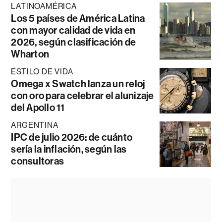
LATINOAMÉRICA
Los 5 países de América Latina
con mayor calidad de vida en
2026, según clasificación de
Wharton
ESTILO DE VIDA
Omega x Swatch lanza un reloj
con oro para celebrar el alunizaje
del Apollo 11
ARGENTINA
IPC de julio 2026: de cuánto
sería la inflación, según las
consultoras