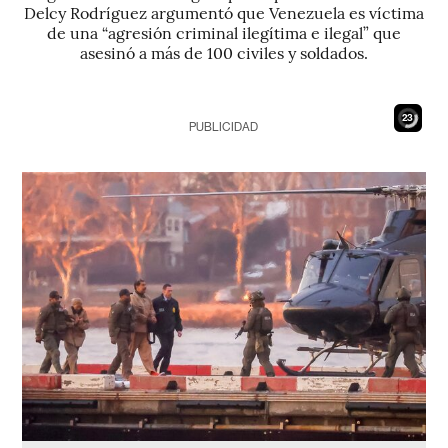
Delcy Rodríguez argumentó que Venezuela es víctima
de una “agresión criminal ilegítima e ilegal” que
asesinó a más de 100 civiles y soldados.
21
PUBLICIDAD