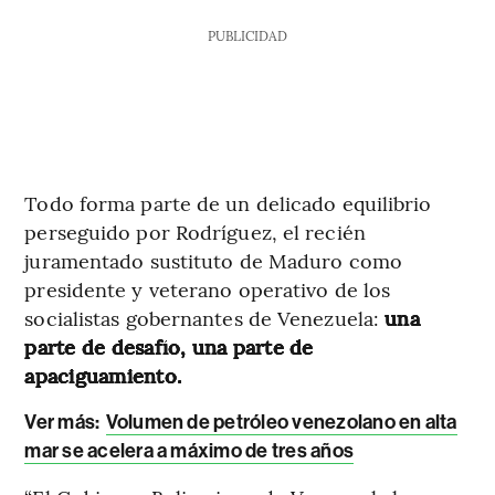
PUBLICIDAD
Todo forma parte de un delicado equilibrio
perseguido por Rodríguez, el recién
juramentado sustituto de Maduro como
presidente y veterano operativo de los
socialistas gobernantes de Venezuela:
una
parte de desafío, una parte de
apaciguamiento.
Ver más:
Volumen de petróleo venezolano en alta
mar se acelera a máximo de tres años