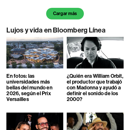
Cargar más
Lujos y vida en Bloomberg Línea
En fotos: las
¿Quién era William Orbit,
universidades más
el productor que trabajó
bellas del mundo en
con Madonna y ayudó a
2026, según el Prix
definir el sonido de los
Versailles
2000?