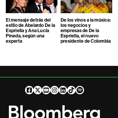
El mensaje detrás del
De los vinos a la música:
estilo de Abelardo De la
los negocios y
Espriella y Ana Lucía
empresas de De la
Pineda, según una
Espriella, el nuevo
experta
presidente de Colombia