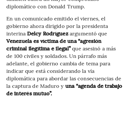
diplomático con Donald Trump.
En un comunicado emitido el viernes, el
gobierno ahora dirigido por la presidenta
interina
Delcy Rodríguez
argumentó que
Venezuela es víctima de una “agresión
criminal ilegítima e ilegal”
que asesinó a más
de 100 civiles y soldados. Un párrafo más
adelante, el gobierno cambia de tema para
indicar que está considerando la vía
diplomática para abordar las consecuencias de
la captura de Maduro y
una “agenda de trabajo
de interés mutuo”.