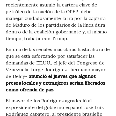
recientemente asumió la cartera clave de
petróleo de la nación de la OPEP, debe
manejar cuidadosamente la ira por la captura
de Maduro de los partidarios de la línea dura
dentro de la coalición gobernante y, al mismo
tiempo, trabajar con Trump.
En una de las señales más claras hasta ahora de
que se está esforzando por satisfacer las
demandas de EE.UU., el jefe del Congreso de
Venezuela, Jorge Rodríguez -hermano mayor
de Delcy-
anunció el jueves que algunos
presos locales y extranjeros serían liberados
como ofrenda de paz.
El mayor de los Rodríguez agradeció al
expresidente del gobierno español José Luis
Rodríguez Zapatero, al presidente brasileño