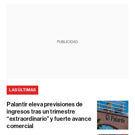
PUBLICIDAD
LAS ÚLTIMAS
Palantir eleva previsiones de
ingresos tras un trimestre
“extraordinario” y fuerte avance
comercial