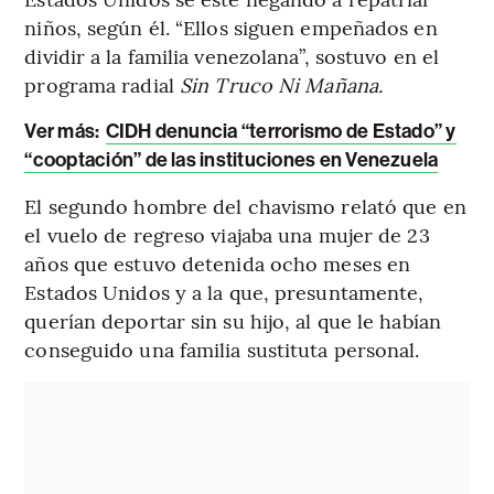
niños, según él. “Ellos siguen empeñados en
dividir a la familia venezolana”, sostuvo en el
programa radial
Sin Truco Ni Mañana.
Ver más:
CIDH denuncia “terrorismo de Estado” y
“cooptación” de las instituciones en Venezuela
El segundo hombre del chavismo relató que en
el vuelo de regreso viajaba una mujer de 23
años que estuvo detenida ocho meses en
Estados Unidos y a la que, presuntamente,
querían deportar sin su hijo, al que le habían
conseguido una familia sustituta personal.