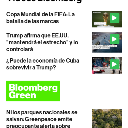
Copa Mundial de la FIFA: La
batalla de las marcas
Trump afirma que EE.UU.
"mantendrá el estrecho" y lo
controlará
¿Puede la economía de Cuba
sobrevivir a Trump?
Ni los parques nacionales se
salvan: Greenpeace emite
preocupante alerta sobre