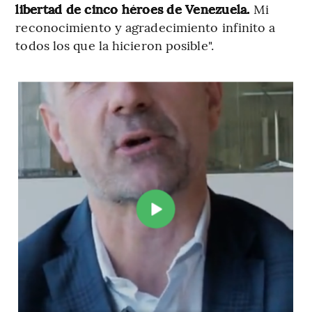
libertad de cinco héroes de Venezuela.
Mi
reconocimiento y agradecimiento infinito a
todos los que la hicieron posible".