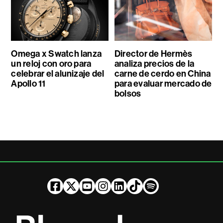
Omega x Swatch lanza
Director de Hermès
un reloj con oro para
analiza precios de la
celebrar el alunizaje del
carne de cerdo en China
Apollo 11
para evaluar mercado de
bolsos