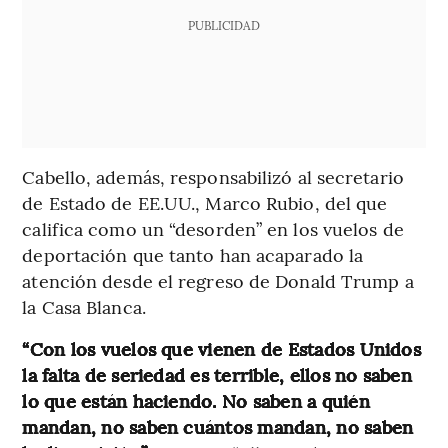
PUBLICIDAD
Cabello, además, responsabilizó al secretario
de Estado de EE.UU., Marco Rubio, del que
califica como un “desorden” en los vuelos de
deportación que tanto han acaparado la
atención desde el regreso de Donald Trump a
la Casa Blanca.
“Con los vuelos que vienen de Estados Unidos
la falta de seriedad es terrible, ellos no saben
lo que están haciendo. No saben a quién
mandan, no saben cuántos mandan, no saben