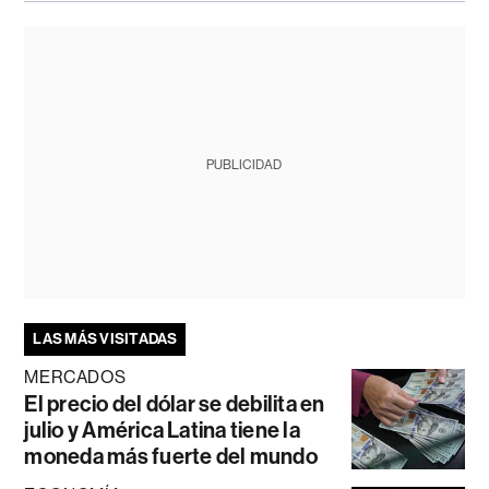
PUBLICIDAD
LAS MÁS VISITADAS
MERCADOS
El precio del dólar se debilita en
julio y América Latina tiene la
moneda más fuerte del mundo