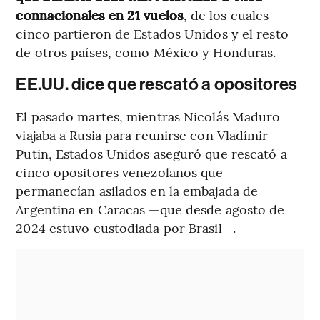
connacionales en 21 vuelos
, de los cuales
cinco partieron de Estados Unidos y el resto
de otros países, como México y Honduras.
EE.UU. dice que rescató a opositores
El pasado martes, mientras Nicolás Maduro
viajaba a Rusia para reunirse con Vladímir
Putin, Estados Unidos aseguró que rescató a
cinco opositores venezolanos que
permanecían asilados en la embajada de
Argentina en Caracas —que desde agosto de
2024 estuvo custodiada por Brasil—.