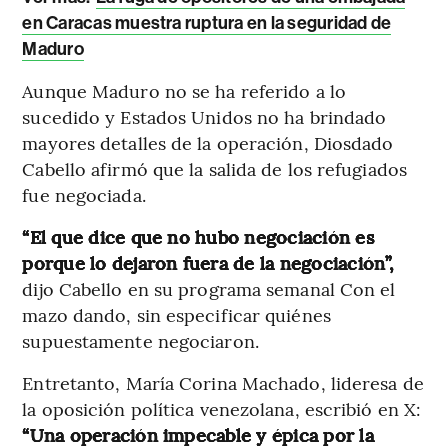
en Caracas muestra ruptura en la seguridad de
Maduro
Aunque Maduro no se ha referido a lo
sucedido y Estados Unidos no ha brindado
mayores detalles de la operación, Diosdado
Cabello afirmó que la salida de los refugiados
fue negociada.
“El que dice que no hubo negociación es
porque lo dejaron fuera de la negociación”,
dijo Cabello en su programa semanal Con el
mazo dando, sin especificar quiénes
supuestamente negociaron.
Entretanto, María Corina Machado, lideresa de
la oposición política venezolana, escribió en X:
“Una operación impecable y épica por la