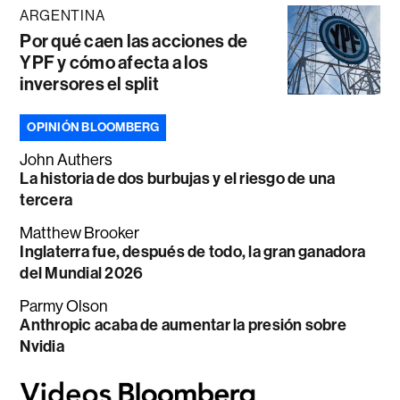
ARGENTINA
Por qué caen las acciones de
YPF y cómo afecta a los
inversores el split
OPINIÓN BLOOMBERG
John Authers
La historia de dos burbujas y el riesgo de una
tercera
Matthew Brooker
Inglaterra fue, después de todo, la gran ganadora
del Mundial 2026
Parmy Olson
Anthropic acaba de aumentar la presión sobre
Nvidia