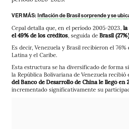
VER MÁS:
Inflación de Brasil sorprende y se ubi
Cepal detalla que, en el período 2005-2023,
la
el 49% de los créditos
, seguida de
Brasil (27%
Es decir, Venezuela y Brasil recibieron el 76%
Latina y el Caribe.
Esta estructura se ha diversificado de forma s
la República Bolivariana de Venezuela recibió 
del Banco de Desarrollo de China le llegó en 
incrementado significativamente su participac