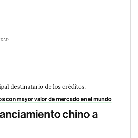
IDAD
pal destinatario de los créditos.
tivos con mayor valor de mercado en el mundo
nanciamiento chino a