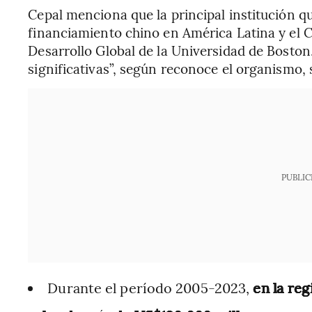
Cepal menciona que la principal institución qu
financiamiento chino en América Latina y el Ca
Desarrollo Global de la Universidad de Boston. 
significativas”, según reconoce el organismo, 
PUBLIC
Durante el período 2005-2023,
en la reg