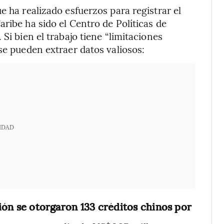
e ha realizado esfuerzos para registrar el
ribe ha sido el Centro de Políticas de
Si bien el trabajo tiene “limitaciones
se pueden extraer datos valiosos:
IDAD
ión se otorgaron 133 créditos chinos por