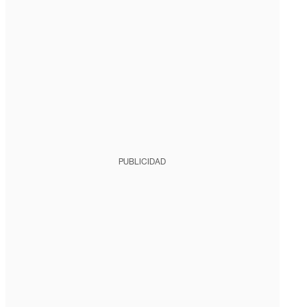
PUBLICIDAD