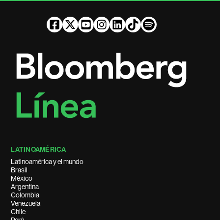
LATINOAMÉRICA
Latinoamérica y el mundo
Brasil
México
Argentina
Colombia
Venezuela
Chile