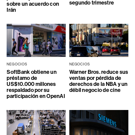
segundo trimestre
sobre un acuerdo con
Irán
NEGOCIOS
NEGOCIOS
SoftBank obtiene un
Warner Bros. reduce sus
préstamo de
ventas por pérdida de
US$10.000 millones
derechos de la NBA y un
respaldado por su
débil negocio de cine
participación en OpenAI