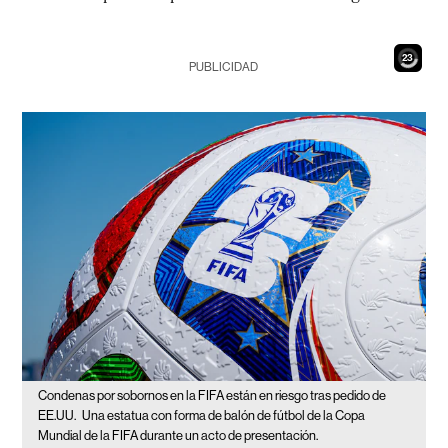
21
PUBLICIDAD
Condenas por sobornos en la FIFA están en riesgo tras pedido de
EE.UU.
Una estatua con forma de balón de fútbol de la Copa
Mundial de la FIFA durante un acto de presentación.