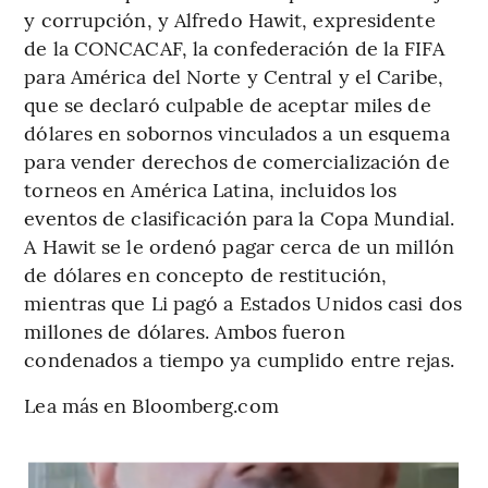
y corrupción, y Alfredo Hawit, expresidente
de la CONCACAF, la confederación de la FIFA
para América del Norte y Central y el Caribe,
que se declaró culpable de aceptar miles de
dólares en sobornos vinculados a un esquema
para vender derechos de comercialización de
torneos en América Latina, incluidos los
eventos de clasificación para la Copa Mundial.
A Hawit se le ordenó pagar cerca de un millón
de dólares en concepto de restitución,
mientras que Li pagó a Estados Unidos casi dos
millones de dólares. Ambos fueron
condenados a tiempo ya cumplido entre rejas.
Lea más en Bloomberg.com