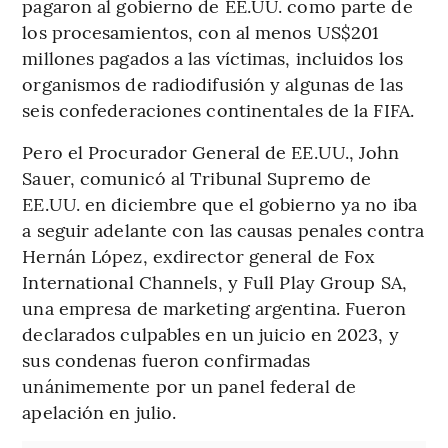
pagaron al gobierno de EE.UU. como parte de
los procesamientos, con al menos US$201
millones pagados a las víctimas, incluidos los
organismos de radiodifusión y algunas de las
seis confederaciones continentales de la FIFA.
Pero el Procurador General de EE.UU., John
Sauer, comunicó al Tribunal Supremo de
EE.UU. en diciembre que el gobierno ya no iba
a seguir adelante con las causas penales contra
Hernán López, exdirector general de Fox
International Channels, y Full Play Group SA,
una empresa de marketing argentina. Fueron
declarados culpables en un juicio en 2023, y
sus condenas fueron confirmadas
unánimemente por un panel federal de
apelación en julio.