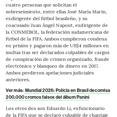
cuatro personas que solicitan el
sobreseimiento, entre ellas José María Marín,
exdirigente del fútbol brasileño, y su
coacusado Juan Ángel Napout, exdirigente de
la CONMEBOL, la federación sudamericana de
fútbol de la FIFA. Ambos cumplieron condena
en prisión y pagaron más de US$4 millones en
multas tras ser declarados culpables de cargos
de conspiración de crimen organizado, fraude
electrónico y blanqueo de dinero en 2017.
Ambos perdieron apelaciones judiciales
anteriores.
Ver más:
Mundial 2026: Policía en Brasil decomisa
200.000 cromos falsos del álbum Panini
Los otros dos son Eduardo Li, exfuncionario
de la FIFA que se declaró culpable de chantaje