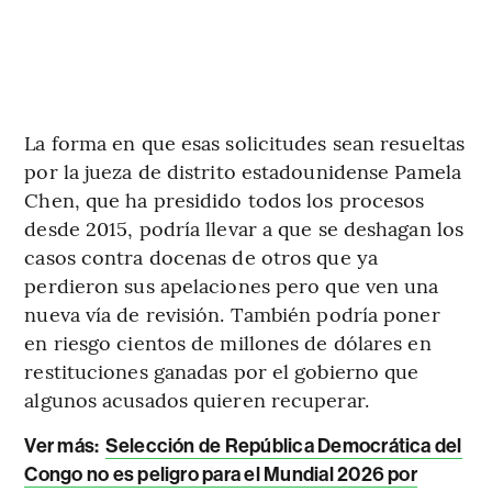
La forma en que esas solicitudes sean resueltas
por la jueza de distrito estadounidense Pamela
Chen, que ha presidido todos los procesos
desde 2015, podría llevar a que se deshagan los
casos contra docenas de otros que ya
perdieron sus apelaciones pero que ven una
nueva vía de revisión. También podría poner
en riesgo cientos de millones de dólares en
restituciones ganadas por el gobierno que
algunos acusados quieren recuperar.
Ver más:
Selección de República Democrática del
Congo no es peligro para el Mundial 2026 por