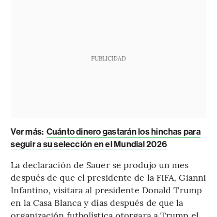
PUBLICIDAD
Ver más:
Cuánto dinero gastarán los hinchas para
seguir a su selección en el Mundial 2026
La declaración de Sauer se produjo un mes
después de que el presidente de la FIFA, Gianni
Infantino, visitara al presidente Donald Trump
en la Casa Blanca y días después de que la
organización futbolística otorgara a Trump el