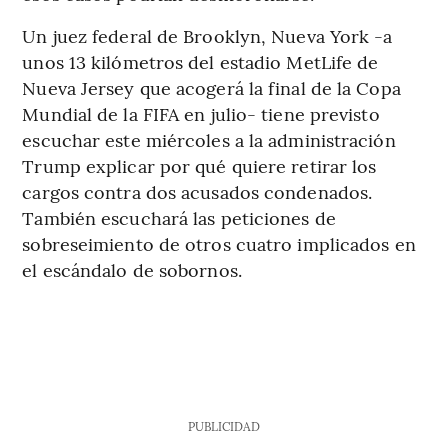
Un juez federal de Brooklyn, Nueva York -a
unos 13 kilómetros del estadio MetLife de
Nueva Jersey que acogerá la final de la Copa
Mundial de la FIFA en julio- tiene previsto
escuchar este miércoles a la administración
Trump explicar por qué quiere retirar los
cargos contra dos acusados condenados.
También escuchará las peticiones de
sobreseimiento de otros cuatro implicados en
el escándalo de sobornos.
PUBLICIDAD