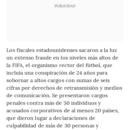
PUBLICIDAD
Los fiscales estadounidenses sacaron a la luz
un extenso fraude en los niveles más altos de
la FIFA, el organismo rector del fútbol, que
incluía una conspiración de 24 años para
sobornar a altos cargos con sumas de seis
cifras por derechos de retransmisión y medios
de comunicación. Se presentaron cargos
penales contra más de 50 individuos y
acusados corporativos de al menos 20 países,
que dieron lugar a declaraciones de
culpabilidad de más de 30 personas y