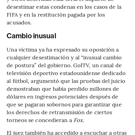
desestimar estas condenas en los casos de la
FIFA y en la restitución pagada por los
acusados.
Cambio inusual
Una víctima ya ha expresado su oposición a
cualquier desestimación y al “inusual cambio
de postura” del gobierno. GolTV, un canal de
televisión deportivo estadounidense dedicado
al fútbol, argumentó que las pruebas del juicio
demostraban que había perdido millones de
dólares en ingresos potenciales después de
que se pagaran sobornos para garantizar que
los derechos de retransmisión de ciertos
torneos se concedieran a
Fox.
El juez también ha accedido a escuchar a otras