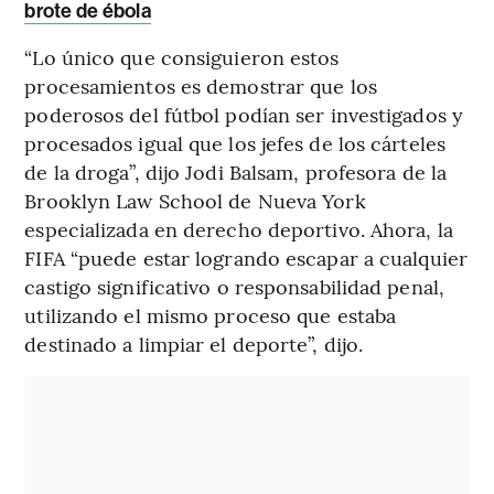
brote de ébola
“Lo único que consiguieron estos
procesamientos es demostrar que los
poderosos del fútbol podían ser investigados y
procesados igual que los jefes de los cárteles
de la droga”, dijo Jodi Balsam, profesora de la
Brooklyn Law School de Nueva York
especializada en derecho deportivo. Ahora, la
FIFA “puede estar logrando escapar a cualquier
castigo significativo o responsabilidad penal,
utilizando el mismo proceso que estaba
destinado a limpiar el deporte”, dijo.