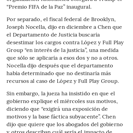
“Premio FIFA de la Paz” inaugural.
Por separado, el fiscal federal de Brooklyn,
Joseph Nocella, dijo en diciembre a Chen que
el Departamento de Justicia buscaría
desestimar los cargos contra López y Full Play
Group “en interés de la justicia”, una medida
que sólo se aplicaría a esos dos y no a otros.
Nocella dijo después que el departamento
había determinado que no destinaría más
recursos al caso de López y Full Play Group.
Sin embargo, la jueza ha insistido en que el
gobierno explique el miércoles sus motivos,
diciendo que “exigirá una exposición de
motivos y la base fáctica subyacente”. Chen
dijo que quiere que los abogados del gobierno
y otros describan cuál sería el impacto de