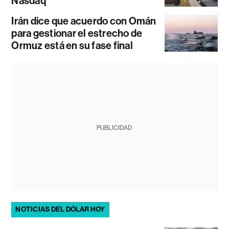
Nasdaq
Irán dice que acuerdo con Omán
para gestionar el estrecho de
Ormuz está en su fase final
PUBLICIDAD
NOTICIAS DEL DÓLAR HOY