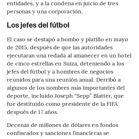
entidades, y a la condena en juicio de tres
personas y una corporación.
Los jefes del fútbol
El caso se destapó a bombo y platillo en mayo
de 2015, después de que las autoridades
ejecutaran una redada al amanecer en un hotel
de cinco estrellas en Suiza, deteniendo a los
jefes del fútbol y a hombres de negocios
reunidos para una reunión anual. Derribó a
algunos de los nombres más importantes del
deporte, incluido Joseph “Sepp” Blatter, que
fue destituido como presidente de la FIFA
después de 17 años.
Decenas de millones de dólares en fondos
confiscados y sanciones financieras se