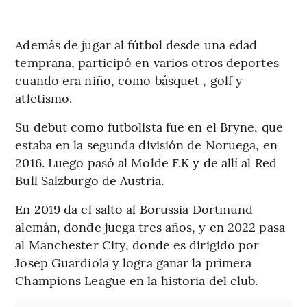
Además de jugar al fútbol desde una edad
temprana, participó en varios otros deportes
cuando era niño, como básquet , golf y
atletismo.
Su debut como futbolista fue en el Bryne, que
estaba en la segunda división de Noruega, en
2016. Luego pasó al Molde F.K y de allí al Red
Bull Salzburgo de Austria.
En 2019 da el salto al Borussia Dortmund
alemán, donde juega tres años, y en 2022 pasa
al Manchester City, donde es dirigido por
Josep Guardiola y logra ganar la primera
Champions League en la historia del club.