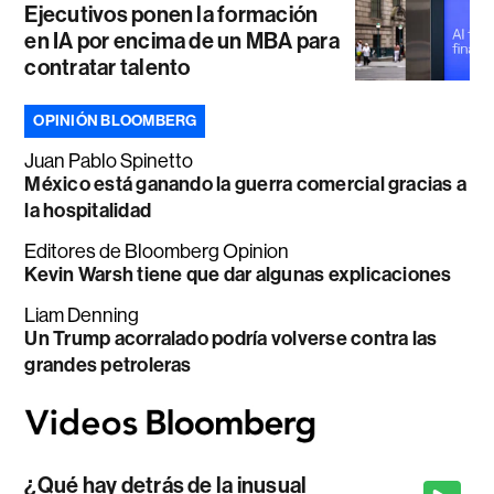
Ejecutivos ponen la formación
en IA por encima de un MBA para
contratar talento
OPINIÓN BLOOMBERG
Juan Pablo Spinetto
México está ganando la guerra comercial gracias a
la hospitalidad
Editores de Bloomberg Opinion
Kevin Warsh tiene que dar algunas explicaciones
Liam Denning
Un Trump acorralado podría volverse contra las
grandes petroleras
¿Qué hay detrás de la inusual