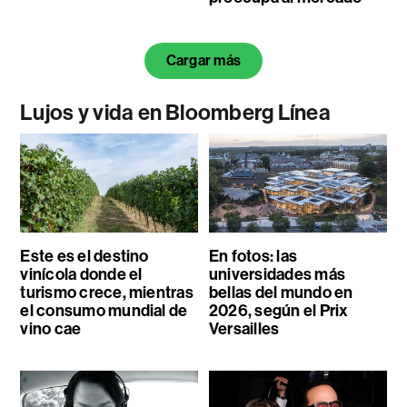
Cargar más
Lujos y vida en Bloomberg Línea
Este es el destino
En fotos: las
vinícola donde el
universidades más
turismo crece, mientras
bellas del mundo en
el consumo mundial de
2026, según el Prix
vino cae
Versailles