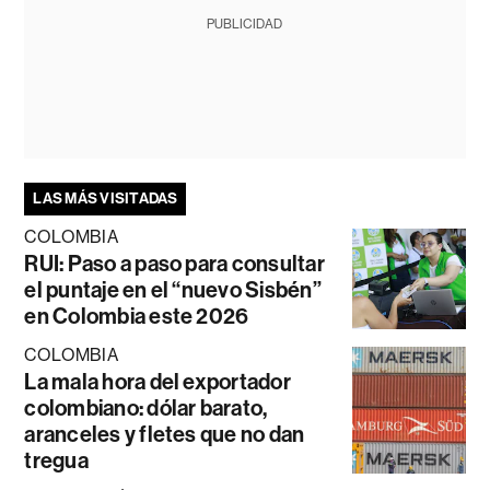
PUBLICIDAD
LAS MÁS VISITADAS
COLOMBIA
RUI: Paso a paso para consultar
el puntaje en el “nuevo Sisbén”
en Colombia este 2026
COLOMBIA
La mala hora del exportador
colombiano: dólar barato,
aranceles y fletes que no dan
tregua