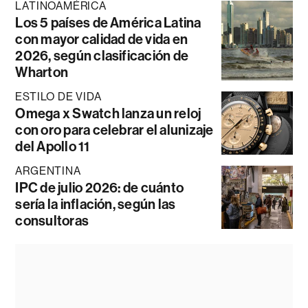
LATINOAMÉRICA
Los 5 países de América Latina
con mayor calidad de vida en
2026, según clasificación de
Wharton
ESTILO DE VIDA
Omega x Swatch lanza un reloj
con oro para celebrar el alunizaje
del Apollo 11
ARGENTINA
IPC de julio 2026: de cuánto
sería la inflación, según las
consultoras