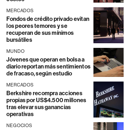
MERCADOS
Fondos de crédito privado evitan
los peores temores y se
recuperan de sus mínimos
bursátiles
MUNDO
Jóvenes que operan en bolsa a
diario reportan más sentimientos
de fracaso, según estudio
MERCADOS
Berkshire recompra acciones
propias por US$4.500 millones
tras elevar sus ganancias
operativas
NEGOCIOS