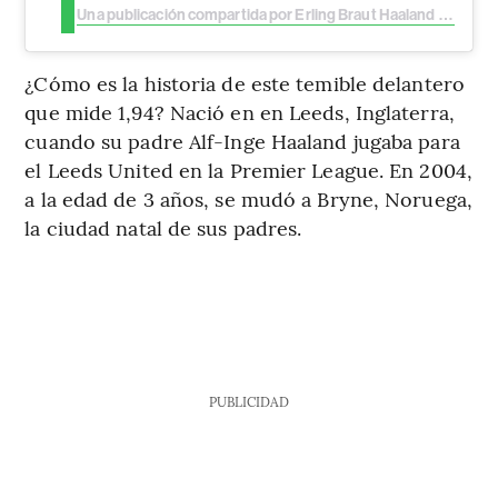
Una publicación compartida por Erling Braut Haaland (@erling)
¿Cómo es la historia de este temible delantero
que mide 1,94? Nació en en Leeds, Inglaterra,
cuando su padre Alf-Inge Haaland jugaba para
el Leeds United en la Premier League. En 2004,
a la edad de 3 años, se mudó a Bryne, Noruega,
la ciudad natal de sus padres.
PUBLICIDAD