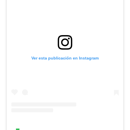
Ver esta publicación en Instagram