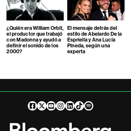
¿Quién era William Orbit,
El mensaje detrás del
el productor que trabajó
estilo de Abelardo De la
con Madonna y ayudó a
Espriella y Ana Lucía
definir el sonido de los
Pineda, según una
2000?
experta