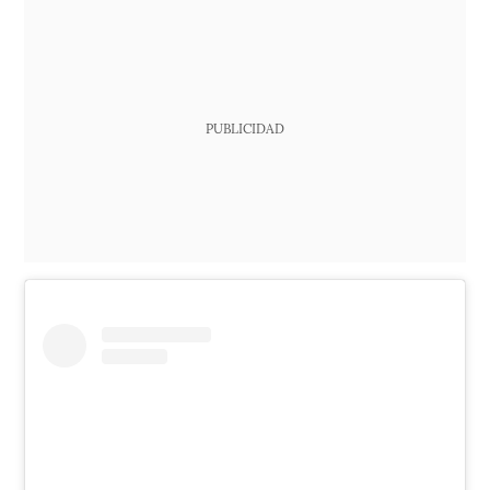
PUBLICIDAD