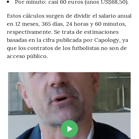
Por minuto: casi 60 euros (unos US$68,50).
Estos cálculos surgen de dividir el salario anual
en 12 meses, 365 días, 24 horas y 60 minutos,
respectivamente. Se trata de estimaciones
basadas en la cifra publicada por Capology, ya
que los contratos de los futbolistas no son de
acceso público.