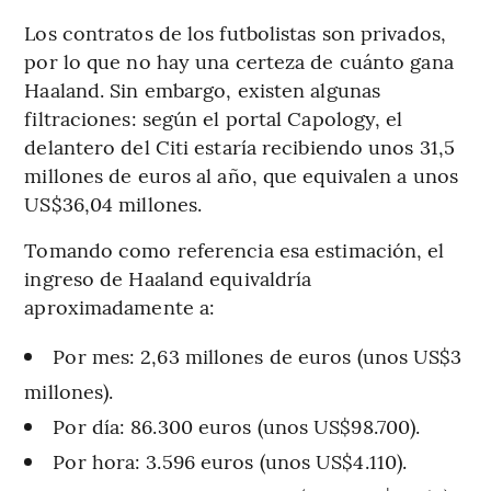
Los contratos de los futbolistas son privados,
por lo que no hay una certeza de cuánto gana
Haaland. Sin embargo, existen algunas
filtraciones: según el portal Capology, el
delantero del Citi estaría recibiendo unos 31,5
millones de euros al año, que equivalen a unos
US$36,04 millones.
Tomando como referencia esa estimación, el
ingreso de Haaland equivaldría
aproximadamente a:
Por mes: 2,63 millones de euros (unos US$3
millones).
Por día: 86.300 euros (unos US$98.700).
Por hora: 3.596 euros (unos US$4.110).