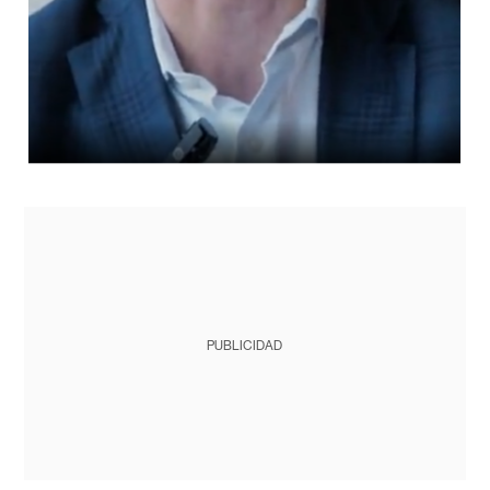
PUBLICIDAD