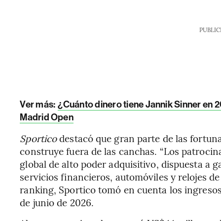
PUBLIC
Ver más:
¿Cuánto dinero tiene Jannik Sinner en 20
Madrid Open
Sportico
destacó que gran parte de las fortun
construye fuera de las canchas. “Los patroci
global de alto poder adquisitivo, dispuesta a 
servicios financieros, automóviles y relojes de
ranking, Sportico tomó en cuenta los ingresos 
de junio de 2026.