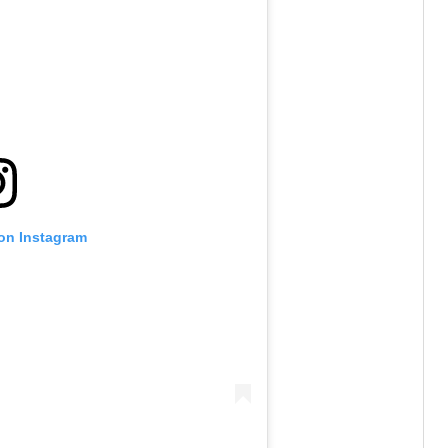
 on Instagram