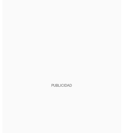
PUBLICIDAD