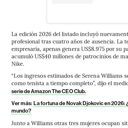
La edición 2026 del listado incluyó nuevament
profesional tras cuatro años de ausencia. La 
empresaria, apenas genera US$8.975 por su pa
acumuló US$40 millones de patrocinios de ma
Nike.
“Los ingresos estimados de Serena Williams 
como tenista a tiempo completo”, dijo el medio
serie de Amazon The CEO Club.
Ver más:
La fortuna de Novak Djokovic en 2026: ¿
mundo?
Junto a Williams otras tres mujeres ocupan si