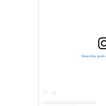
View this post