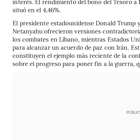
interés. El rendimiento del bono del Tesoro a 
situó en el 4,46%.
El presidente estadounidense Donald Trump y 
Netanyahu ofrecieron versiones contradictoria
los combates en Líbano, mientras Estados Unid
para alcanzar un acuerdo de paz con Irán. Est
constituyen el ejemplo más reciente de la con
sobre el progreso para poner fin a la guerra, 
PUBLIC