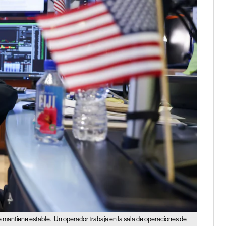
e mantiene estable.
Un operador trabaja en la sala de operaciones de