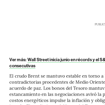
PUBLIC
Ver más:
Wall Street inicia junio en récords y el
consecutivas
El crudo Brent se mantuvo estable en torno a l
contradictorias procedentes de Medio Oriente
acuerdo de paz. Los bonos del Tesoro mantuvie
estancamiento en las negociaciones avivó la 
costos energéticos impulse la inflación y oblig