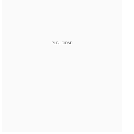
PUBLICIDAD