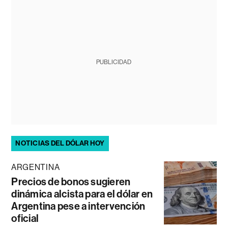
PUBLICIDAD
NOTICIAS DEL DÓLAR HOY
ARGENTINA
Precios de bonos sugieren
dinámica alcista para el dólar en
Argentina pese a intervención
oficial