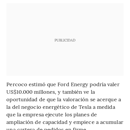
PUBLICIDAD
Percoco estimó que Ford Energy podría valer
US$10.000 millones, y también ve la
oportunidad de que la valoración se acerque a
la del negocio energético de Tesla a medida
que la empresa ejecute los planes de
ampliación de capacidad y empiece a acumular
una cartera de pedidos en firme.