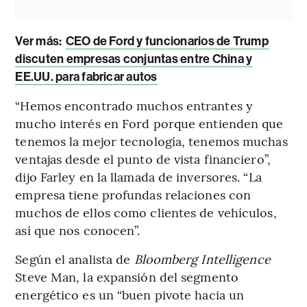
Ver más:
CEO de Ford y funcionarios de Trump
discuten empresas conjuntas entre China y
EE.UU. para fabricar autos
“Hemos encontrado muchos entrantes y
mucho interés en Ford porque entienden que
tenemos la mejor tecnología, tenemos muchas
ventajas desde el punto de vista financiero”,
dijo Farley en la llamada de inversores. “La
empresa tiene profundas relaciones con
muchos de ellos como clientes de vehículos,
así que nos conocen”.
Según el analista de
Bloomberg Intelligence
Steve Man, la expansión del segmento
energético es un “buen pivote hacia un