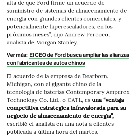
alta de que Ford firme un acuerdo de
suministro de sistemas de almacenamiento de
energía con grandes clientes comerciales, y
potencialmente hiperescaladores, en los
próximos meses”, dijo Andrew Percoco,
analista de Morgan Stanley.
Ver más:
El CEO de Ford busca ampliar las alianzas
con fabricantes de autos chinos
El acuerdo de la empresa de Dearborn,
Michigan, con el gigante chino de la
tecnología de baterías Contemporary Amperex
Technology Co. Ltd., o CATL, es
una “ventaja
competitiva estratégica infravalorada para su
negocio de almacenamiento de energía”,
escribió el analista en una nota a clientes
publicada a última hora del martes.