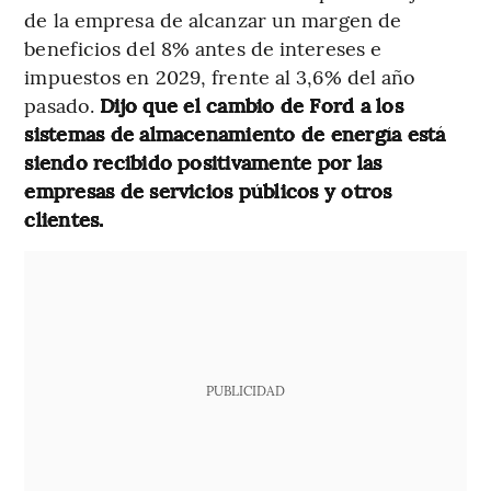
de la empresa de alcanzar un margen de
beneficios del 8% antes de intereses e
impuestos en 2029, frente al 3,6% del año
pasado.
Dijo que el cambio de Ford a los
sistemas de almacenamiento de energía está
siendo recibido positivamente por las
empresas de servicios públicos y otros
clientes.
PUBLICIDAD