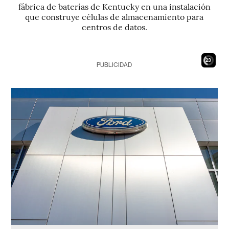
fábrica de baterías de Kentucky en una instalación
que construye células de almacenamiento para
centros de datos.
21
PUBLICIDAD