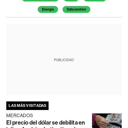
Energía
Data centers
PUBLICIDAD
LAS MÁS VISITADAS
MERCADOS
El precio del dólar se debilita en