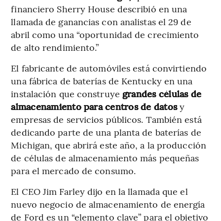
financiero Sherry House describió en una
llamada de ganancias con analistas el 29 de
abril como una “oportunidad de crecimiento
de alto rendimiento.”
El fabricante de automóviles está convirtiendo
una fábrica de baterías de Kentucky en una
instalación que construye
grandes células de
almacenamiento para centros de datos
y
empresas de servicios públicos. También está
dedicando parte de una planta de baterías de
Michigan, que abrirá este año, a la producción
de células de almacenamiento más pequeñas
para el mercado de consumo.
El CEO Jim Farley dijo en la llamada que el
nuevo negocio de almacenamiento de energía
de Ford es un “elemento clave” para el objetivo