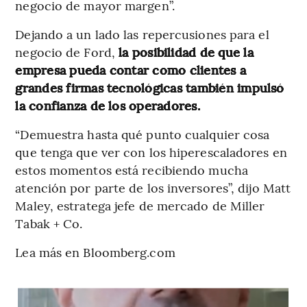
negocio de mayor margen”.
Dejando a un lado las repercusiones para el
negocio de Ford,
la posibilidad de que la
empresa pueda contar como clientes a
grandes firmas tecnológicas también impulsó
la confianza de los operadores.
“Demuestra hasta qué punto cualquier cosa
que tenga que ver con los hiperescaladores en
estos momentos está recibiendo mucha
atención por parte de los inversores”, dijo Matt
Maley, estratega jefe de mercado de Miller
Tabak + Co.
Lea más en Bloomberg.com