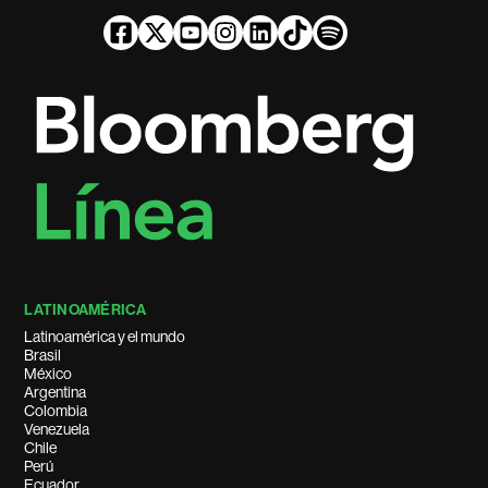
LATINOAMÉRICA
Latinoamérica y el mundo
Brasil
México
Argentina
Colombia
Venezuela
Chile
Perú
Ecuador