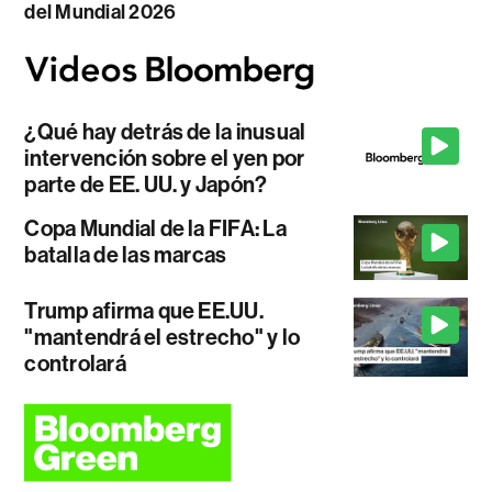
del Mundial 2026
¿Qué hay detrás de la inusual
intervención sobre el yen por
parte de EE. UU. y Japón?
Copa Mundial de la FIFA: La
batalla de las marcas
Trump afirma que EE.UU.
"mantendrá el estrecho" y lo
controlará