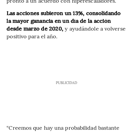
pronto a un acuerdo con hiperescaladores.
Las acciones subieron un 13%, consolidando
la mayor ganancia en un día de la acción
desde marzo de 2020,
y ayudándole a volverse
positivo para el año.
PUBLICIDAD
“Creemos que hay una probabilidad bastante