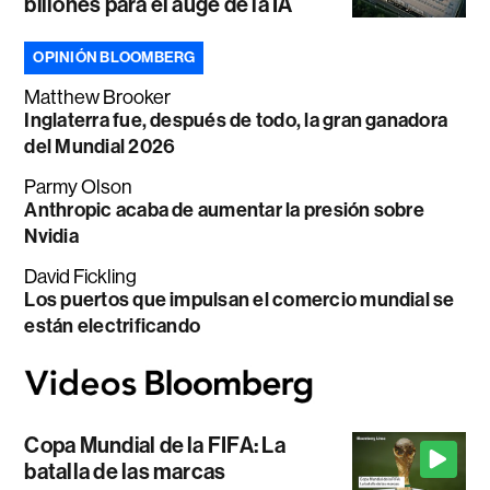
billones para el auge de la IA
OPINIÓN BLOOMBERG
Matthew Brooker
Inglaterra fue, después de todo, la gran ganadora
del Mundial 2026
Parmy Olson
Anthropic acaba de aumentar la presión sobre
Nvidia
David Fickling
Los puertos que impulsan el comercio mundial se
están electrificando
Copa Mundial de la FIFA: La
batalla de las marcas