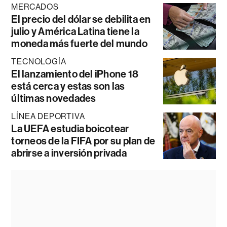
MERCADOS
El precio del dólar se debilita en
julio y América Latina tiene la
moneda más fuerte del mundo
TECNOLOGÍA
El lanzamiento del iPhone 18
está cerca y estas son las
últimas novedades
LÍNEA DEPORTIVA
La UEFA estudia boicotear
torneos de la FIFA por su plan de
abrirse a inversión privada