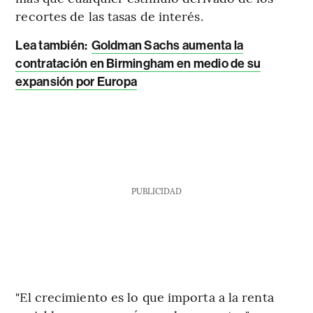
recortes de las tasas de interés.
Lea también:
Goldman Sachs aumenta la
contratación en Birmingham en medio de su
expansión por Europa
PUBLICIDAD
"El crecimiento es lo que importa a la renta