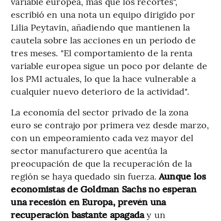
variable europea, más que los recortes",
escribió en una nota un equipo dirigido por
Lilia Peytavin, añadiendo que mantienen la
cautela sobre las acciones en un periodo de
tres meses. "El comportamiento de la renta
variable europea sigue un poco por delante de
los PMI actuales, lo que la hace vulnerable a
cualquier nuevo deterioro de la actividad".
La economía del sector privado de la zona
euro se contrajo por primera vez desde marzo,
con un empeoramiento cada vez mayor del
sector manufacturero que acentúa la
preocupación de que la recuperación de la
región se haya quedado sin fuerza.
Aunque los
economistas de Goldman Sachs no esperan
una recesión en Europa, prevén una
recuperación bastante apagada
y un