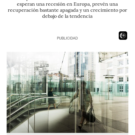
esperan una recesión en Europa, prevén una
recuperación bastante apagada y un crecimiento por
debajo de la tendencia
17
PUBLICIDAD