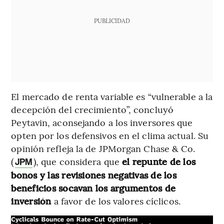
PUBLICIDAD
El mercado de renta variable es “vulnerable a la
decepción del crecimiento”, concluyó
Peytavin, aconsejando a los inversores que
opten por los defensivos en el clima actual. Su
opinión refleja la de JPMorgan Chase & Co.
(
), que considera que
el repunte de los
JPM
bonos y las revisiones negativas de los
beneficios socavan los argumentos de
inversión
a favor de los valores cíclicos.