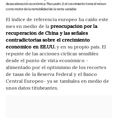
desaceleración económica
Recuadro 2: el crecimiento toma el relevo
como motor de la rentabilidad de la renta variable
El índice de referencia europeo ha caído este
mes en medio de la
preocupación por la
recuperación de China y las señales
contradictorias sobre el crecimiento
económico en EE.UU.
y en su propio país. El
repunte de las acciones cíclicas sensibles
desde el punto de vista económico -
alimentado por el optimismo de los recortes
de tasas de la Reserva Federal y el Banco
Central Europeo- ya se tambalea en medio de
unos datos titubeantes.