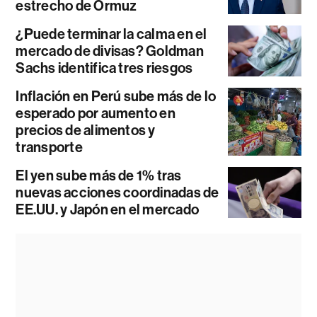
estrecho de Ormuz
¿Puede terminar la calma en el
mercado de divisas? Goldman
Sachs identifica tres riesgos
Inflación en Perú sube más de lo
esperado por aumento en
precios de alimentos y
transporte
El yen sube más de 1% tras
nuevas acciones coordinadas de
EE.UU. y Japón en el mercado