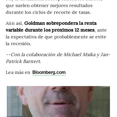
que suelen obtener mejores resultados
durante los ciclos de recorte de tasas.
Aún así,
Goldman sobrepondera la renta
variable durante los próximos 12 meses
, ante
la expectativa de que probablemente se evite
la recesión.
--Con la colaboración de Michael Msika y Jan-
Patrick Barnert.
Lea más en
Bloomberg.com