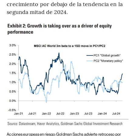
crecimiento por debajo de la tendencia en la
segunda mitad de 2024.
Acciones europeas en riesgo: Goldman Sachs advierte retroceso por