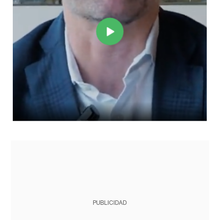
PUBLICIDAD