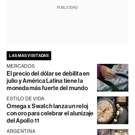
PUBLICIDAD
LAS MÁS VISITADAS
MERCADOS
El precio del dólar se debilita en
julio y América Latina tiene la
moneda más fuerte del mundo
ESTILO DE VIDA
Omega x Swatch lanza un reloj
con oro para celebrar el alunizaje
del Apollo 11
ARGENTINA