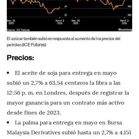
El azúcar también subió en respuesta al aumento de los precios del
(ICE Futures)
petróleo.
Precios:
El aceite de soja para entrega en mayo
subió un 2,7% a 63,54 centavos la libra a las
12:56 p. m. en Londres, después de registrar la
mayor ganancia para un contrato más activo
desde fines de 2023.
La palma para entrega en mayo en Bursa
Malaysia Derivatives subió hasta un 2,7% a 4.151