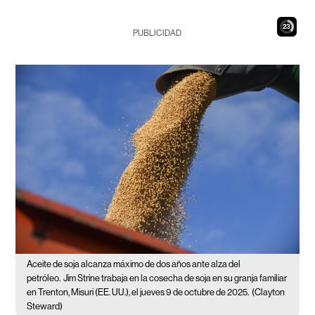
22
PUBLICIDAD
Aceite de soja alcanza máximo de dos años ante alza del
petróleo.
Jim Strine trabaja en la cosecha de soja en su granja familiar
en Trenton, Misuri (EE. UU.), el jueves 9 de octubre de 2025.
(Clayton
Steward)