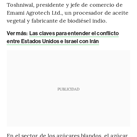
Toshniwal, presidente y jefe de comercio de
Emami Agrotech Ltd., un procesador de aceite
vegetal y fabricante de biodiésel indio.
Ver más:
Las claves para entender el conflicto
entre Estados Unidos e Israel con Irán
PUBLICIDAD
En el sector de los azúcares blandos, el azúcar