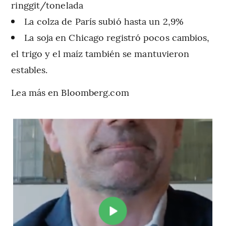
ringgit/tonelada
La colza de París subió hasta un 2,9%
La soja en Chicago registró pocos cambios,
el trigo y el maíz también se mantuvieron
estables.
Lea más en Bloomberg.com