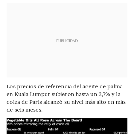
PUBLICIDAD
Los precios de referencia del aceite de palma
en Kuala Lumpur subieron hasta un 2,7% y la
colza de París alcanzó su nivel más alto en más
de seis meses.