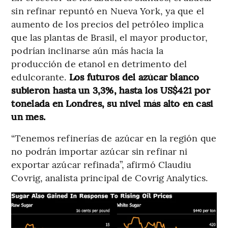
sin refinar repuntó en Nueva York, ya que el
aumento de los precios del petróleo implica
que las plantas de Brasil, el mayor productor,
podrían inclinarse aún más hacia la
producción de etanol en detrimento del
edulcorante.
Los futuros del azúcar blanco
subieron hasta un 3,3%, hasta los US$421 por
tonelada en Londres, su nivel más alto en casi
un mes.
“Tenemos refinerías de azúcar en la región que
no podrán importar azúcar sin refinar ni
exportar azúcar refinada”, afirmó Claudiu
Covrig, analista principal de Covrig Analytics.