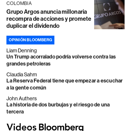
COLOMBIA
Grupo Argos anuncia millonaria
recompra de acciones y promete
duplicar el dividendo
OPINIÓN BLOOMBERG
Liam Denning
Un Trump acorralado podría volverse contra las
grandes petroleras
Claudia Sahm
La Reserva Federal tiene que empezar a escuchar
a la gente común
John Authers
La historia de dos burbujas y el riesgo de una
tercera