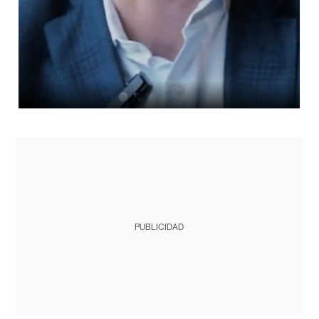
PUBLICIDAD