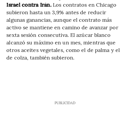
Israel contra Irán.
Los contratos en Chicago
subieron hasta un 3,9% antes de reducir
algunas ganancias, aunque el contrato más
activo se mantiene en camino de avanzar por
sexta sesión consecutiva. El azúcar blanco
alcanzó su máximo en un mes, mientras que
otros aceites vegetales, como el de palma y el
de colza, también subieron.
PUBLICIDAD