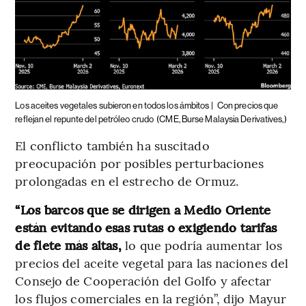
Los aceites vegetales subieron en todos los ámbitos |
Con precios que
reflejan el repunte del petróleo crudo
(CME, Burse Malaysia Derivatives,)
El conflicto también ha suscitado
preocupación por posibles perturbaciones
prolongadas en el estrecho de Ormuz.
“Los barcos que se dirigen a Medio Oriente
están evitando esas rutas o exigiendo tarifas
de flete más altas,
lo que podría aumentar los
precios del aceite vegetal para las naciones del
Consejo de Cooperación del Golfo y afectar
los flujos comerciales en la región”, dijo Mayur