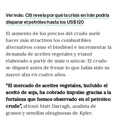
Ver más:
Citi revela por qué la crisis en Irán podría
disparar el petróleo hasta los US$120
El aumento de los precios del crudo suele
hacer más atractivos los combustibles
alternativos como el biodiésel e incrementar la
demanda de aceites vegetales y etanol
elaborado a partir de maíz o azúcar. El crudo
se disparó antes de frenar lo que había sido su
mayor alza en cuatro años.
“El mercado de aceites vegetales, incluido el
aceite de soja, ha cobrado impulso gracias a la
fortaleza que hemos observado en el petróleo
crudo”,
afirmó Matt Darragh, analista de
granos y semillas oleaginosas de Kpler.