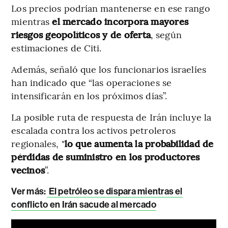
Los precios podrían mantenerse en ese rango
mientras
el mercado incorpora mayores
riesgos geopolíticos y de oferta
, según
estimaciones de Citi.
Además, señaló que los funcionarios israelíes
han indicado que “las operaciones se
intensificarán en los próximos días”.
La posible ruta de respuesta de Irán incluye la
escalada contra los activos petroleros
regionales, "
lo que aumenta la probabilidad de
pérdidas de suministro en los productores
vecinos
”.
Ver más:
El petróleo se dispara mientras el
conflicto en Irán sacude al mercado