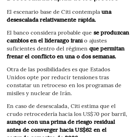
El escenario base de Citi contempla
una
desescalada relativamente rápida.
El banco considera probable que
se produzcan
cambios en el liderazgo iraní
o ajustes
suficientes dentro del régimen
que permitan
frenar el conflicto en una o dos semanas.
Otra de las posibilidades es que Estados
Unidos opte por reducir tensiones tras
constatar un retroceso en los programas de
misiles y nuclear de Irán.
En caso de desescalada, Citi estima que el
crudo retrocedería hacia los US$70 por barril,
aunque con una prima de riesgo residual
antes de converger hacia US$62 en el