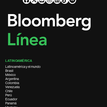
LATINOAMÉRICA
Latinoamérica y el mundo
Brasil
México
Argentina
Colombia
Venezuela
Chile
Perú
Ecuador
Panamá