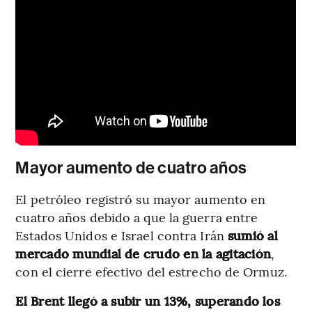
Mayor aumento de cuatro años
El petróleo registró su mayor aumento en
cuatro años debido a que la guerra entre
Estados Unidos e Israel contra Irán
sumió al
mercado mundial de crudo en la agitación
,
con el cierre efectivo del estrecho de Ormuz.
El Brent llegó a subir un 13%, superando los