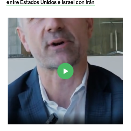
entre Estados Unidos e Israel con Irán