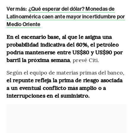
Ver más:
¿Qué esperar del dólar? Monedas de
Latinoamérica caen ante mayor incertidumbre por
Medio Oriente
En el escenario base, al que le asigna una
probabilidad indicativa del 60%, el petróleo
podría mantenerse entre US$80 y US$90 por
barril la próxima semana
, prevé Citi.
Según el equipo de materias primas del banco,
el repunte refleja la prima de riesgo asociada
a un eventual conflicto más amplio o a
interrupciones en el suministro.