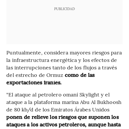
PUBLICIDAD
Puntualmente, considera mayores riesgos para
la infraestructura energética y los efectos de
las interrupciones tanto de los flujos a través
del estrecho de Ormuz
como de las
exportaciones iraníes.
“El ataque al petrolero omaní Skylight y el
ataque a la plataforma marina Abu Al Bukhoosh
de 80 kb/d de los Emiratos Árabes Unidos
ponen de relieve los riesgos que suponen los
ataques a los activos petroleros, aunque hasta