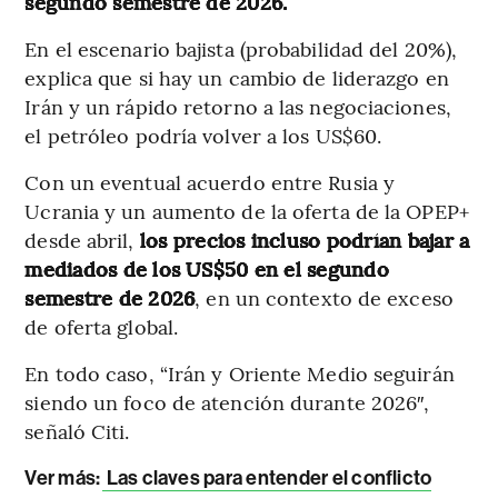
segundo semestre de 2026.
En el escenario bajista (probabilidad del 20%),
explica que si hay un cambio de liderazgo en
Irán y un rápido retorno a las negociaciones,
el petróleo podría volver a los US$60.
Con un eventual acuerdo entre Rusia y
Ucrania y un aumento de la oferta de la OPEP+
desde abril,
los precios incluso podrían bajar a
mediados de los US$50 en el segundo
semestre de 2026
, en un contexto de exceso
de oferta global.
En todo caso, “Irán y Oriente Medio seguirán
siendo un foco de atención durante 2026″,
señaló Citi.
Ver más:
Las claves para entender el conflicto