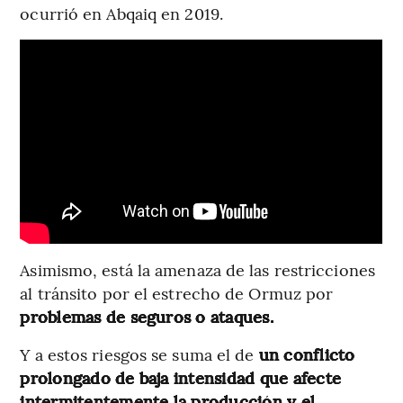
ocurrió en Abqaiq en 2019.
Asimismo, está la amenaza de las restricciones
al tránsito por el estrecho de Ormuz por
problemas de seguros o ataques.
Y a estos riesgos se suma el de
un conflicto
prolongado de baja intensidad que afecte
intermitentemente la producción y el