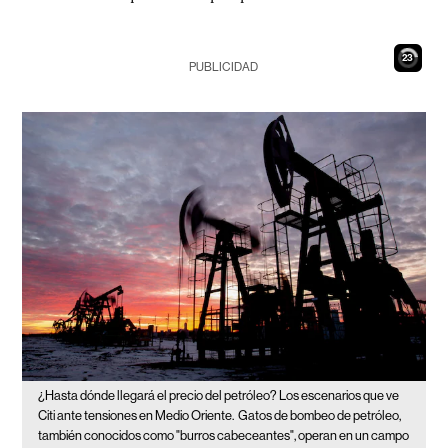
21
PUBLICIDAD
¿Hasta dónde llegará el precio del petróleo? Los escenarios que ve
Citi ante tensiones en Medio Oriente.
Gatos de bombeo de petróleo,
también conocidos como "burros cabeceantes", operan en un campo