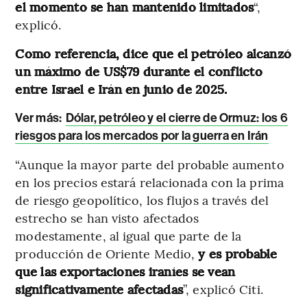
el momento se han mantenido limitados
“,
explicó.
Como referencia, dice que el petróleo alcanzó
un máximo de US$79 durante el conflicto
entre Israel e Irán en junio de 2025.
Ver más:
Dólar, petróleo y el cierre de Ormuz: los 6
riesgos para los mercados por la guerra en Irán
“Aunque la mayor parte del probable aumento
en los precios estará relacionada con la prima
de riesgo geopolítico, los flujos a través del
estrecho se han visto afectados
modestamente, al igual que parte de la
producción de Oriente Medio,
y es probable
que las exportaciones iraníes se vean
significativamente afectadas
”, explicó Citi.