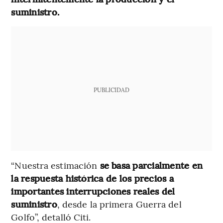
suministro.
PUBLICIDAD
“Nuestra estimación
se basa parcialmente en
la respuesta histórica de los precios a
importantes interrupciones reales del
suministro
, desde la primera Guerra del
Golfo”, detalló Citi.