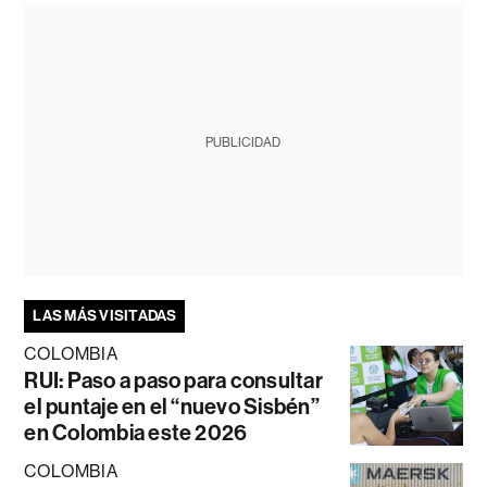
PUBLICIDAD
LAS MÁS VISITADAS
COLOMBIA
RUI: Paso a paso para consultar
el puntaje en el “nuevo Sisbén”
en Colombia este 2026
COLOMBIA