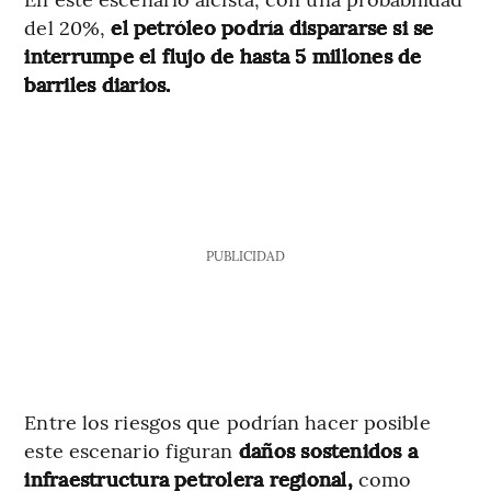
del 20%,
el petróleo podría dispararse si se
interrumpe el flujo de hasta 5 millones de
barriles diarios.
PUBLICIDAD
Entre los riesgos que podrían hacer posible
este escenario figuran
daños sostenidos a
infraestructura petrolera regional,
como