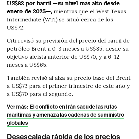
US$82 por barril —su nivel más alto desde
enero de 2025—,
mientras que el West Texas
Intermediate (WTI) se situó cerca de los
US$72.
Citi revisó su previsión del precio del barril de
petróleo Brent a 0-3 meses a US$85, desde su
objetivo alcista anterior de US$70, y a 6-12
meses a US$65.
También revisó al alza su precio base del Brent
a US$73 para el primer trimestre de este año y
a US$70 para el segundo.
Ver más:
El conflicto en Irán sacude las rutas
marítimas y amenaza las cadenas de suministro
globales
Desescalada rápida de los precios