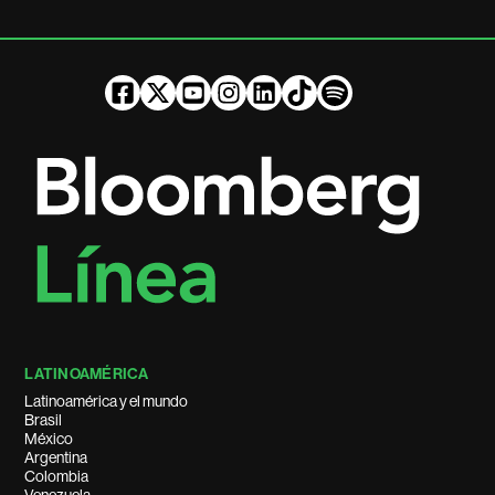
LATINOAMÉRICA
Latinoamérica y el mundo
Brasil
México
Argentina
Colombia