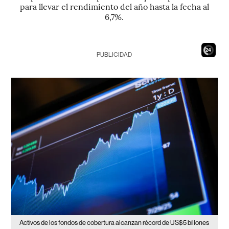
para llevar el rendimiento del año hasta la fecha al
6,7%.
22
PUBLICIDAD
Activos de los fondos de cobertura alcanzan récord de US$5 billones