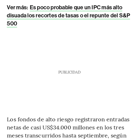
Ver más:
Es poco probable que un IPC más alto
disuada los recortes de tasas o el repunte del S&P
500
PUBLICIDAD
Los fondos de alto riesgo registraron entradas
netas de casi US$34.000 millones en los tres
meses transcurridos hasta septiembre, según