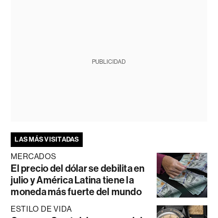
PUBLICIDAD
LAS MÁS VISITADAS
MERCADOS
El precio del dólar se debilita en
julio y América Latina tiene la
moneda más fuerte del mundo
ESTILO DE VIDA