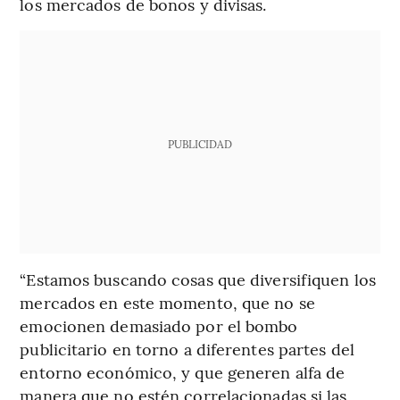
los mercados de bonos y divisas.
PUBLICIDAD
“Estamos buscando cosas que diversifiquen los
mercados en este momento, que no se
emocionen demasiado por el bombo
publicitario en torno a diferentes partes del
entorno económico, y que generen alfa de
manera que no estén correlacionadas si las