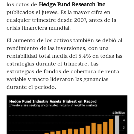
los datos de
Hedge Fund Research Inc
publicados el jueves. Es la mayor cifra en
cualquier trimestre desde 2007, antes de la
crisis financiera mundial.
El aumento de los activos también se debió al
rendimiento de las inversiones, con una
rentabilidad total media del 5,4% en todas las
estrategias durante el trimestre. Las
estrategias de fondos de cobertura de renta
variable y macro lideraron las ganancias
durante el periodo.