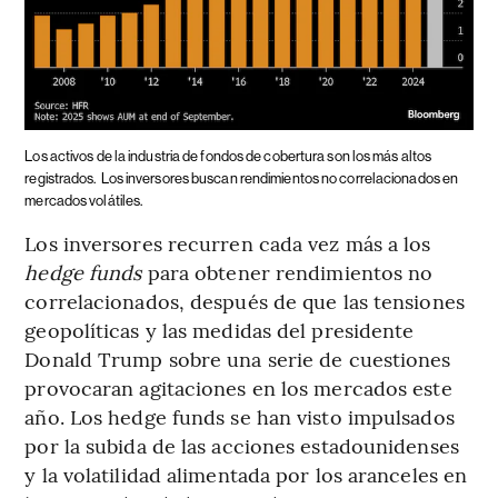
Los activos de la industria de fondos de cobertura son los más altos
registrados.
Los inversores buscan rendimientos no correlacionados en
mercados volátiles.
Los inversores recurren cada vez más a los
hedge funds
para obtener rendimientos no
correlacionados, después de que las tensiones
geopolíticas y las medidas del presidente
Donald Trump sobre una serie de cuestiones
provocaran agitaciones en los mercados este
año. Los hedge funds se han visto impulsados
por la subida de las acciones estadounidenses
y la volatilidad alimentada por los aranceles en