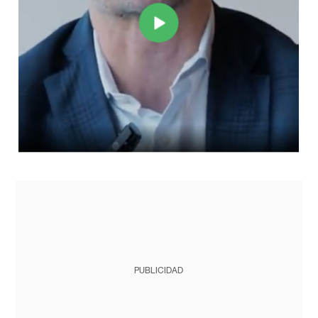
PUBLICIDAD