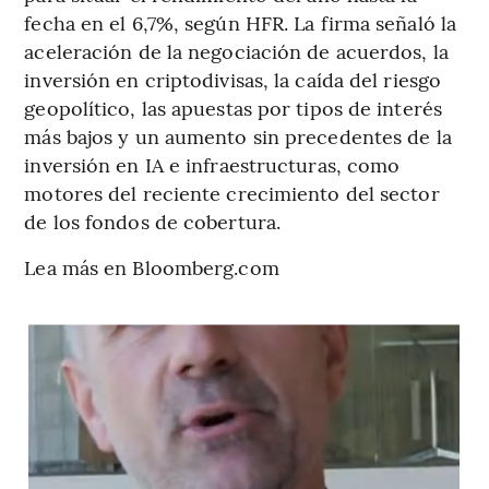
fecha en el 6,7%, según HFR. La firma señaló la
aceleración de la negociación de acuerdos, la
inversión en criptodivisas, la caída del riesgo
geopolítico, las apuestas por tipos de interés
más bajos y un aumento sin precedentes de la
inversión en IA e infraestructuras, como
motores del reciente crecimiento del sector
de los fondos de cobertura.
Lea más en Bloomberg.com