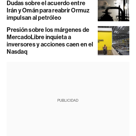
Dudas sobre el acuerdo entre
Irán y Omán para reabrir Ormuz
impulsan al petróleo
Presión sobre los márgenes de
MercadoLibre inquieta a
inversores y acciones caen en el
Nasdaq
PUBLICIDAD