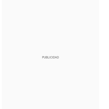
PUBLICIDAD