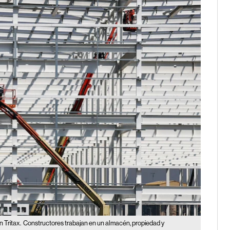
 Tritax.
Constructores trabajan en un almacén, propiedad y