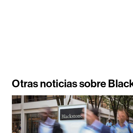
Otras noticias sobre Blac